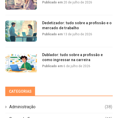
Publicado em
20 de julho de 2026
Dedetizador: tudo sobre a profissão e o
mercado de trabalho
Publicado em
13 de julho de 2026
Dublador: tudo sobre a profissão e
como ingressar na carreira
Publicado em
6 de julho de 2026
CATEGORIAS
Administração
(38)