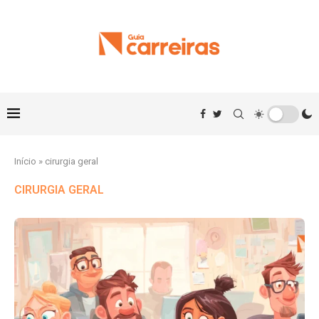
Início
»
cirurgia geral
CIRURGIA GERAL