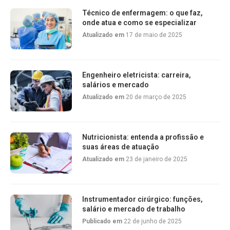
Técnico de enfermagem: o que faz,
onde atua e como se especializar
Atualizado em
17 de maio de 2025
Engenheiro eletricista: carreira,
salários e mercado
Atualizado em
20 de março de 2025
Nutricionista: entenda a profissão e
suas áreas de atuação
Atualizado em
23 de janeiro de 2025
Instrumentador cirúrgico: funções,
salário e mercado de trabalho
Publicado em
22 de junho de 2025