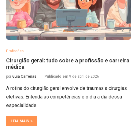
Profissões
Cirurgião geral: tudo sobre a profissão e carreira
médica
por
Guia Carreiras
Publicado em
9 de abril de 2026
A rotina do cirurgião geral envolve de traumas a cirurgias
eletivas. Entenda as competências e o dia a dia dessa
especialidade.
LEIA MAIS