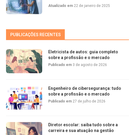
Atualizado em
22 de janeiro de 2025
PUBLICAÇÕES RECENTES
Eletricista de autos: guia completo
sobre a profissão e o mercado
Publicado em
3 de agosto de 2026
Engenheiro de cibersegurança: tudo
sobre a profissão e o mercado
Publicado em
27 de julho de 2026
Diretor escolar: saiba tudo sobre a
carreira e sua atuação na gestão