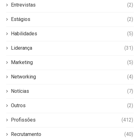
Entrevistas
(2)
Estágios
(2)
Habilidades
(5)
Liderança
(31)
Marketing
(5)
Networking
(4)
Notícias
(7)
Outros
(2)
Profissões
(412)
Recrutamento
(40)