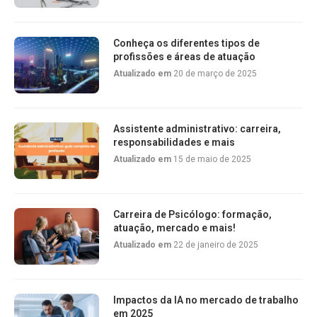
Conheça os diferentes tipos de
profissões e áreas de atuação
Atualizado em
20 de março de 2025
Assistente administrativo: carreira,
responsabilidades e mais
Atualizado em
15 de maio de 2025
Carreira de Psicólogo: formação,
atuação, mercado e mais!
Atualizado em
22 de janeiro de 2025
Impactos da IA no mercado de trabalho
em 2025