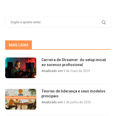
MAIS LIDAS
Carreira de Streamer: do setup inicial
ao sucesso profissional.
Atualizado em
9 de maio de 2025
Teorias de liderança e seus modelos
principais
Atualizado em
2 de junho de 2025