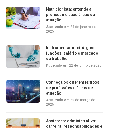
Nutricionista: entenda a
profissão e suas áreas de
atuação
Atualizado em
23 de janeiro de
2025
Instrumentador cirúrgico:
funções, salário e mercado
de trabalho
Publicado em
22 de junho de 2025
Conheça os diferentes tipos
de profissões e áreas de
atuação
Atualizado em
20 de março de
2025
Assistente administrativo:
carreira, responsabilidades e