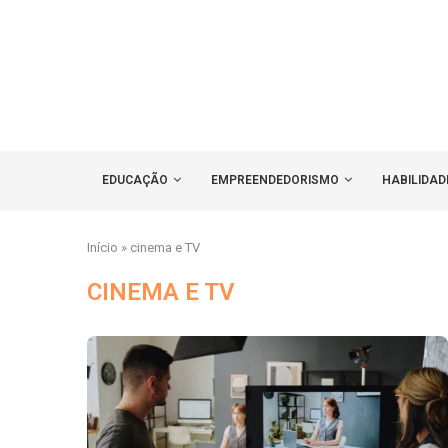
EDUCAÇÃO
EMPREENDEDORISMO
HABILIDAD
Início
»
cinema e TV
CINEMA E TV