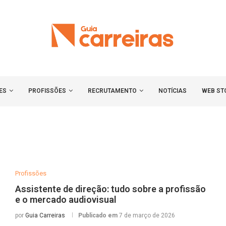
ES
PROFISSÕES
RECRUTAMENTO
NOTÍCIAS
WEB ST
Profissões
Assistente de direção: tudo sobre a profissão
e o mercado audiovisual
por
Guia Carreiras
Publicado em
7 de março de 2026