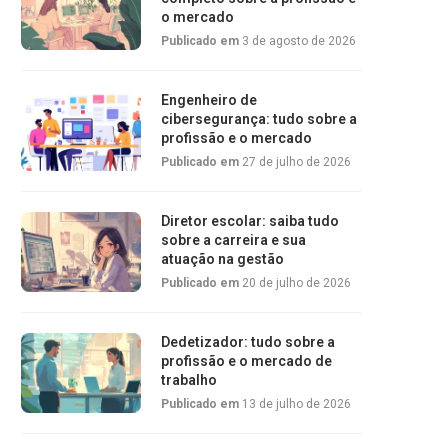
o mercado
Publicado em
3 de agosto de 2026
Engenheiro de
cibersegurança: tudo sobre a
profissão e o mercado
Publicado em
27 de julho de 2026
Diretor escolar: saiba tudo
sobre a carreira e sua
atuação na gestão
Publicado em
20 de julho de 2026
Dedetizador: tudo sobre a
profissão e o mercado de
trabalho
Publicado em
13 de julho de 2026