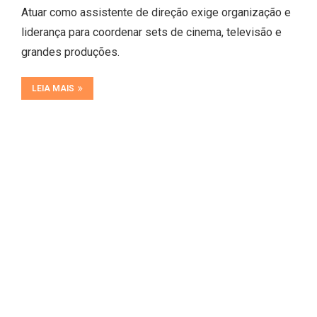
Atuar como assistente de direção exige organização e
liderança para coordenar sets de cinema, televisão e
grandes produções.
LEIA MAIS