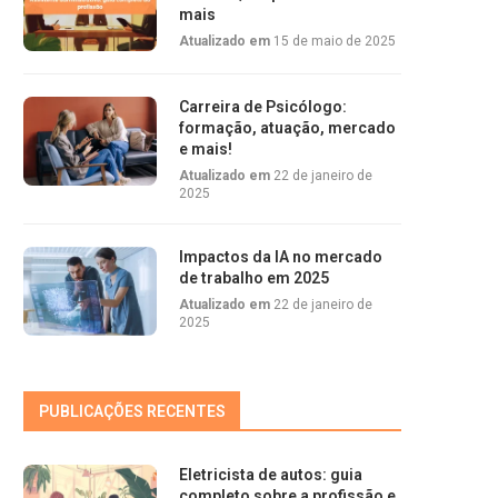
mais
Atualizado em
15 de maio de 2025
Carreira de Psicólogo:
formação, atuação, mercado
e mais!
Atualizado em
22 de janeiro de
2025
Impactos da IA no mercado
de trabalho em 2025
Atualizado em
22 de janeiro de
2025
PUBLICAÇÕES RECENTES
Eletricista de autos: guia
completo sobre a profissão e