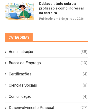
Dublador: tudo sobre a
profissão e como ingressar
na carreira
Publicado em
6 de julho de 2026
CATEGORIAS
Administração
(38)
Busca de Emprego
(13)
Certificações
(4)
Ciências Sociais
(8)
Comunicação
(4)
Desenvolvimento Pessoal
(27)