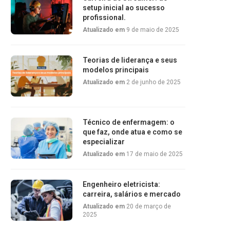
setup inicial ao sucesso
profissional.
Atualizado em
9 de maio de 2025
Teorias de liderança e seus
modelos principais
Atualizado em
2 de junho de 2025
Técnico de enfermagem: o
que faz, onde atua e como se
especializar
Atualizado em
17 de maio de 2025
Engenheiro eletricista:
carreira, salários e mercado
Atualizado em
20 de março de
2025