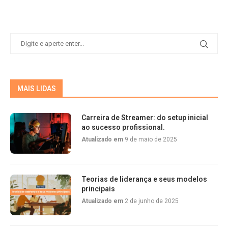
MAIS LIDAS
Carreira de Streamer: do setup inicial
ao sucesso profissional.
Atualizado em
9 de maio de 2025
Teorias de liderança e seus modelos
principais
Atualizado em
2 de junho de 2025