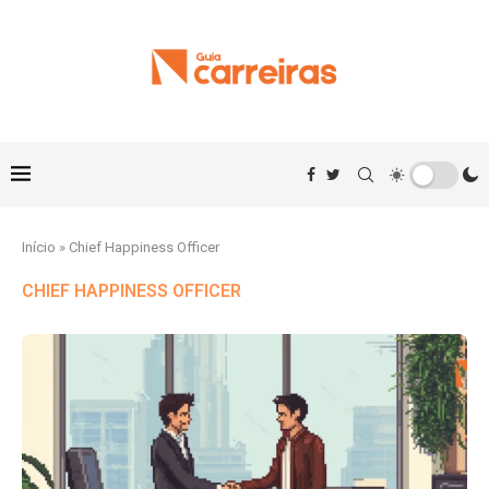
Início
»
Chief Happiness Officer
CHIEF HAPPINESS OFFICER