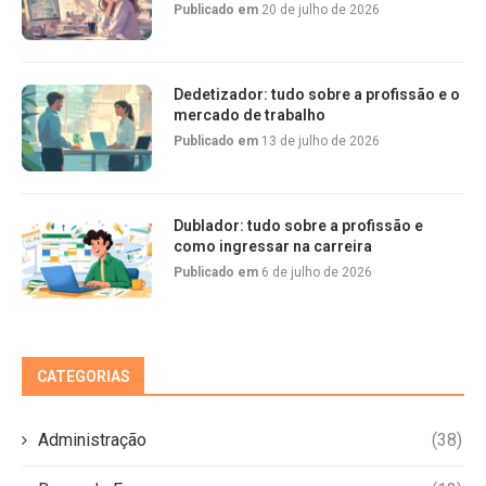
Publicado em
20 de julho de 2026
Dedetizador: tudo sobre a profissão e o
mercado de trabalho
Publicado em
13 de julho de 2026
Dublador: tudo sobre a profissão e
como ingressar na carreira
Publicado em
6 de julho de 2026
CATEGORIAS
Administração
(38)