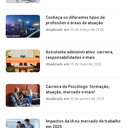
Conheça os diferentes tipos de
profissões e áreas de atuação
Atualizado em
20 de março de 2025
Assistente administrativo: carreira,
responsabilidades e mais
Atualizado em
15 de maio de 2025
Carreira de Psicólogo: formação,
atuação, mercado e mais!
Atualizado em
22 de janeiro de 2025
Impactos da IA no mercado de trabalho
em 2025