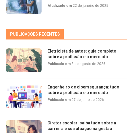
Atualizado em
22 de janeiro de 2025
PUBLICAÇÕES RECENTES
Eletricista de autos: guia completo
sobre a profissão e o mercado
Publicado em
3 de agosto de 2026
Engenheiro de cibersegurança: tudo
sobre a profissão e o mercado
Publicado em
27 de julho de 2026
Diretor escolar: saiba tudo sobre a
carreira e sua atuação na gestão