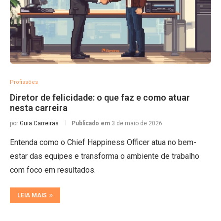
Profissões
Diretor de felicidade: o que faz e como atuar
nesta carreira
por
Guia Carreiras
Publicado em
3 de maio de 2026
Entenda como o Chief Happiness Officer atua no bem-
estar das equipes e transforma o ambiente de trabalho
com foco em resultados.
LEIA MAIS