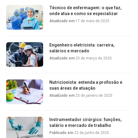
Técnico de enfermagem: o que faz,
onde atua e como se especializar
Atualizado em
17 de maio de 2025
Engenheiro eletricista: carreira,
salários e mercado
Atualizado em
20 de março de 2025
Nutricionista: entenda a profissão e
suas áreas de atuação
Atualizado em
23 de janeiro de 2025
Instrumentador cirúrgico: funções,
salário e mercado de trabalho
Publicado em
22 de junho de 2025