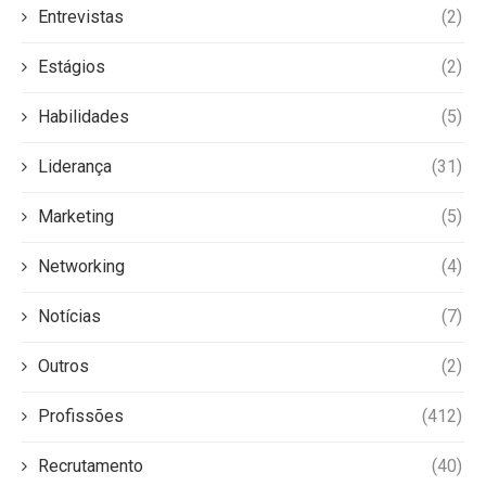
Entrevistas
(2)
Estágios
(2)
Habilidades
(5)
Liderança
(31)
Marketing
(5)
Networking
(4)
Notícias
(7)
Outros
(2)
Profissões
(412)
Recrutamento
(40)