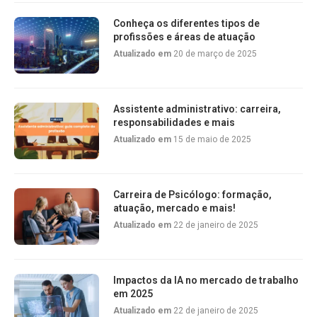
Conheça os diferentes tipos de
profissões e áreas de atuação
Atualizado em
20 de março de 2025
Assistente administrativo: carreira,
responsabilidades e mais
Atualizado em
15 de maio de 2025
Carreira de Psicólogo: formação,
atuação, mercado e mais!
Atualizado em
22 de janeiro de 2025
Impactos da IA no mercado de trabalho
em 2025
Atualizado em
22 de janeiro de 2025