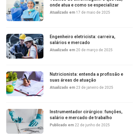
onde atua e como se especializar
Atualizado em
17 de maio de 2025
Engenheiro eletricista: carreira,
salários e mercado
Atualizado em
20 de março de 2025
Nutricionista: entenda a profissão e
suas áreas de atuação
Atualizado em
23 de janeiro de 2025
Instrumentador cirúrgico: funções,
salário e mercado de trabalho
Publicado em
22 de junho de 2025