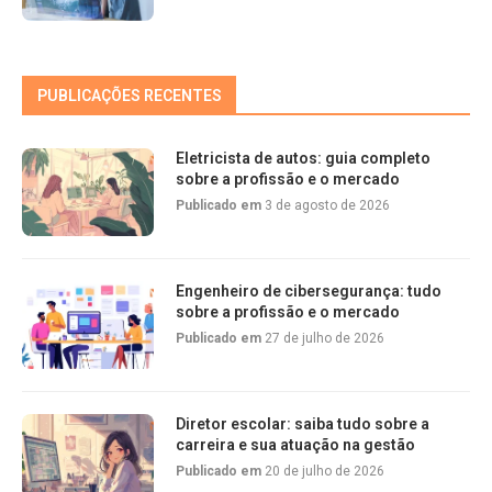
PUBLICAÇÕES RECENTES
Eletricista de autos: guia completo
sobre a profissão e o mercado
Publicado em
3 de agosto de 2026
Engenheiro de cibersegurança: tudo
sobre a profissão e o mercado
Publicado em
27 de julho de 2026
Diretor escolar: saiba tudo sobre a
carreira e sua atuação na gestão
Publicado em
20 de julho de 2026