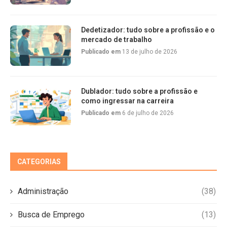
Dedetizador: tudo sobre a profissão e o
mercado de trabalho
Publicado em
13 de julho de 2026
Dublador: tudo sobre a profissão e
como ingressar na carreira
Publicado em
6 de julho de 2026
CATEGORIAS
Administração
(38)
Busca de Emprego
(13)