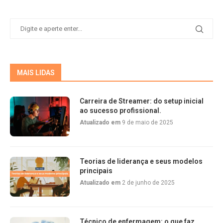
MAIS LIDAS
Carreira de Streamer: do setup inicial
ao sucesso profissional.
Atualizado em
9 de maio de 2025
Teorias de liderança e seus modelos
principais
Atualizado em
2 de junho de 2025
Técnico de enfermagem: o que faz,