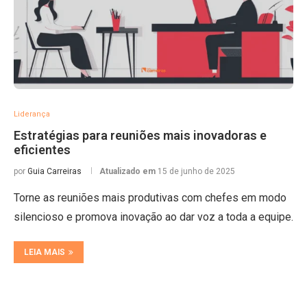
Liderança
Estratégias para reuniões mais inovadoras e
eficientes
por
Guia Carreiras
Atualizado em
15 de junho de 2025
Torne as reuniões mais produtivas com chefes em modo
silencioso e promova inovação ao dar voz a toda a equipe.
LEIA MAIS