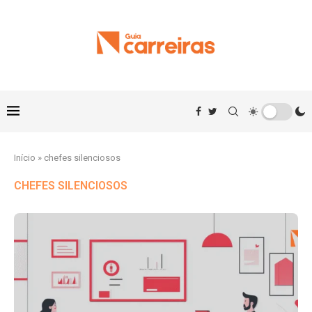
Início
»
chefes silenciosos
CHEFES SILENCIOSOS