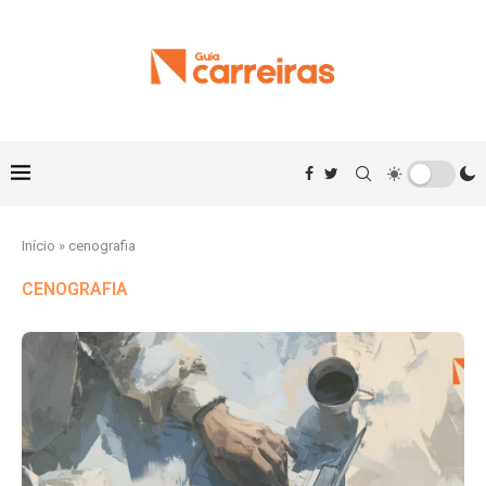
Início
»
cenografia
CENOGRAFIA