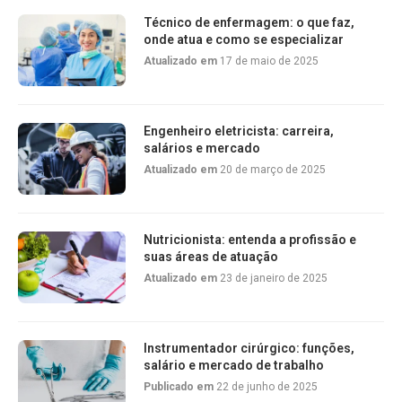
Técnico de enfermagem: o que faz,
onde atua e como se especializar
Atualizado em
17 de maio de 2025
Engenheiro eletricista: carreira,
salários e mercado
Atualizado em
20 de março de 2025
Nutricionista: entenda a profissão e
suas áreas de atuação
Atualizado em
23 de janeiro de 2025
Instrumentador cirúrgico: funções,
salário e mercado de trabalho
Publicado em
22 de junho de 2025