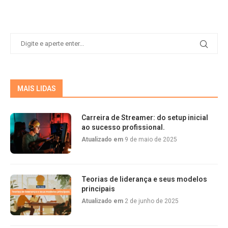
MAIS LIDAS
Carreira de Streamer: do setup inicial
ao sucesso profissional.
Atualizado em
9 de maio de 2025
Teorias de liderança e seus modelos
principais
Atualizado em
2 de junho de 2025