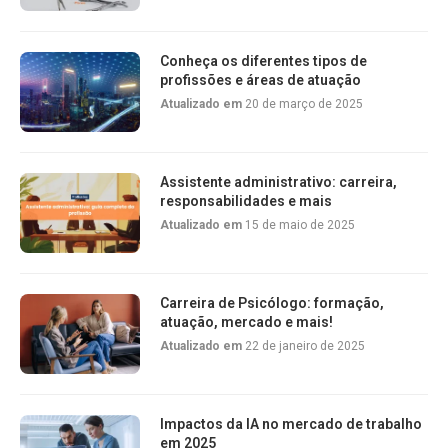
Conheça os diferentes tipos de
profissões e áreas de atuação
Atualizado em
20 de março de 2025
Assistente administrativo: carreira,
responsabilidades e mais
Atualizado em
15 de maio de 2025
Carreira de Psicólogo: formação,
atuação, mercado e mais!
Atualizado em
22 de janeiro de 2025
Impactos da IA no mercado de trabalho
em 2025