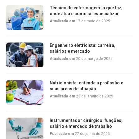
Técnico de enfermagem: o que faz,
onde atua e como se especializar
Atualizado em
17 de maio de 2025
Engenheiro eletricista: carreira,
salários e mercado
Atualizado em
20 de março de 2025
Nutricionista: entenda a profissão e
suas áreas de atuação
Atualizado em
23 de janeiro de 2025
Instrumentador cirúrgico: funções,
salário e mercado de trabalho
Publicado em
22 de junho de 2025