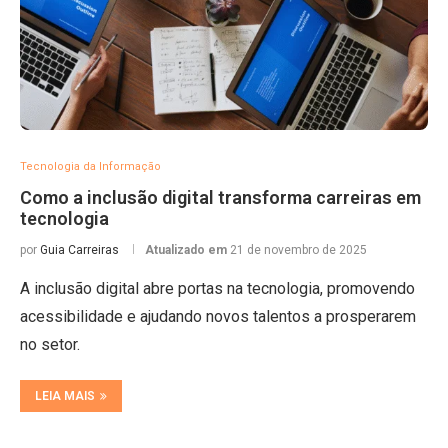
Tecnologia da Informação
Como a inclusão digital transforma carreiras em
tecnologia
por
Guia Carreiras
Atualizado em
21 de novembro de 2025
A inclusão digital abre portas na tecnologia, promovendo
acessibilidade e ajudando novos talentos a prosperarem
no setor.
LEIA MAIS