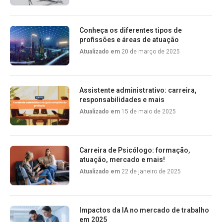
Conheça os diferentes tipos de
profissões e áreas de atuação
Atualizado em
20 de março de 2025
Assistente administrativo: carreira,
responsabilidades e mais
Atualizado em
15 de maio de 2025
Carreira de Psicólogo: formação,
atuação, mercado e mais!
Atualizado em
22 de janeiro de 2025
Impactos da IA no mercado de trabalho
em 2025