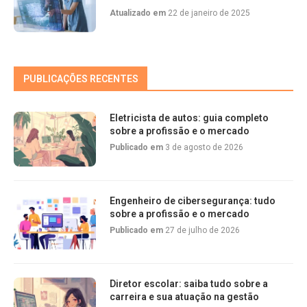
Atualizado em
22 de janeiro de 2025
PUBLICAÇÕES RECENTES
Eletricista de autos: guia completo
sobre a profissão e o mercado
Publicado em
3 de agosto de 2026
Engenheiro de cibersegurança: tudo
sobre a profissão e o mercado
Publicado em
27 de julho de 2026
Diretor escolar: saiba tudo sobre a
carreira e sua atuação na gestão