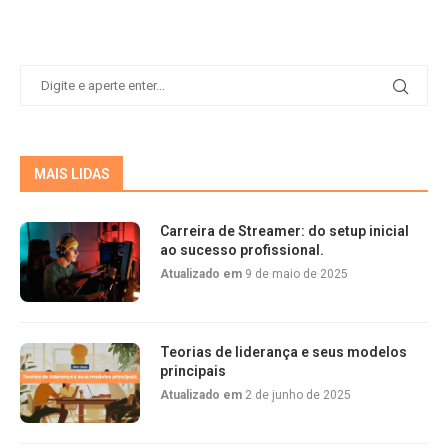
MAIS LIDAS
Carreira de Streamer: do setup inicial
ao sucesso profissional.
Atualizado em
9 de maio de 2025
Teorias de liderança e seus modelos
principais
Atualizado em
2 de junho de 2025