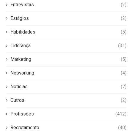
Entrevistas
(2)
Estágios
(2)
Habilidades
(5)
Liderança
(31)
Marketing
(5)
Networking
(4)
Notícias
(7)
Outros
(2)
Profissões
(412)
Recrutamento
(40)