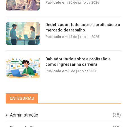
Publicado em
20 de julho de 2026
Dedetizador: tudo sobre a profissão e o
mercado de trabalho
Publicado em
13 de julho de 2026
Dublador: tudo sobre a profissão e
como ingressar na carreira
Publicado em
6 de julho de 2026
CATEGORIAS
Administração
(38)