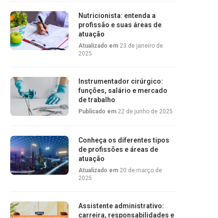
Nutricionista: entenda a
profissão e suas áreas de
atuação
Atualizado em
23 de janeiro de
2025
Instrumentador cirúrgico:
funções, salário e mercado
de trabalho
Publicado em
22 de junho de 2025
Conheça os diferentes tipos
de profissões e áreas de
atuação
Atualizado em
20 de março de
2025
Assistente administrativo:
carreira, responsabilidades e