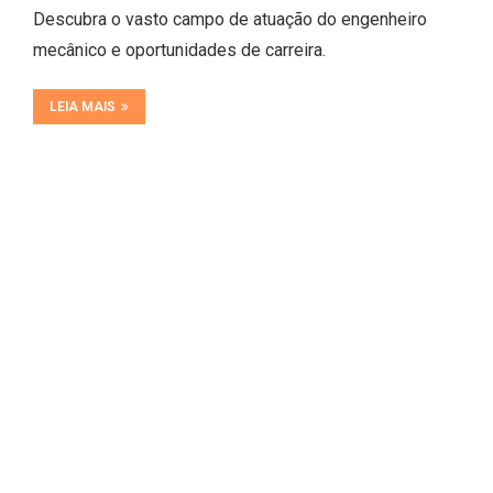
Descubra o vasto campo de atuação do engenheiro
mecânico e oportunidades de carreira.
LEIA MAIS