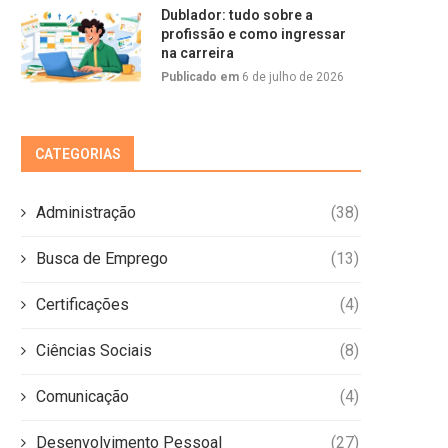
Dublador: tudo sobre a
profissão e como ingressar
na carreira
Publicado em
6 de julho de 2026
CATEGORIAS
Administração
(38)
Busca de Emprego
(13)
Certificações
(4)
Ciências Sociais
(8)
Comunicação
(4)
Desenvolvimento Pessoal
(27)