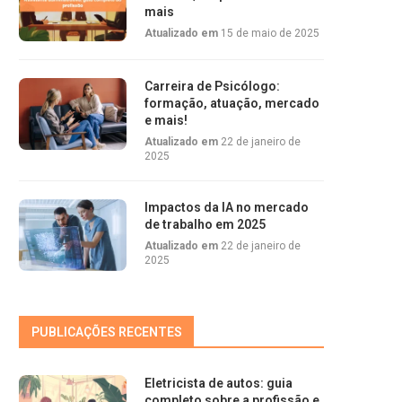
mais
Atualizado em
15 de maio de 2025
Carreira de Psicólogo:
formação, atuação, mercado
e mais!
Atualizado em
22 de janeiro de
2025
Impactos da IA no mercado
de trabalho em 2025
Atualizado em
22 de janeiro de
2025
PUBLICAÇÕES RECENTES
Eletricista de autos: guia
completo sobre a profissão e