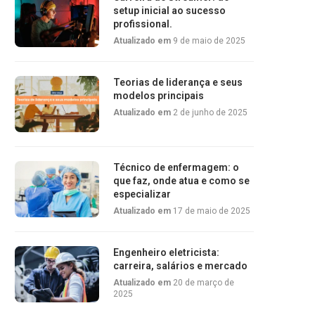
setup inicial ao sucesso
profissional.
Atualizado em
9 de maio de 2025
Teorias de liderança e seus
modelos principais
Atualizado em
2 de junho de 2025
Técnico de enfermagem: o
que faz, onde atua e como se
especializar
Atualizado em
17 de maio de 2025
Engenheiro eletricista:
carreira, salários e mercado
Atualizado em
20 de março de
2025