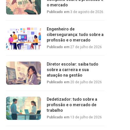
o mercado
Publicado em
3 de agosto de 2026
Engenheiro de
cibersegurança: tudo sobre a
profissão e o mercado
Publicado em
27 de julho de 2026
Diretor escolar: saiba tudo
sobre a carreira e sua
atuação na gestão
Publicado em
20 de julho de 2026
Dedetizador: tudo sobre a
profissão e o mercado de
trabalho
Publicado em
13 de julho de 2026