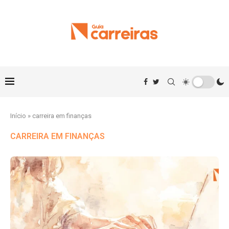
Início
»
carreira em finanças
CARREIRA EM FINANÇAS