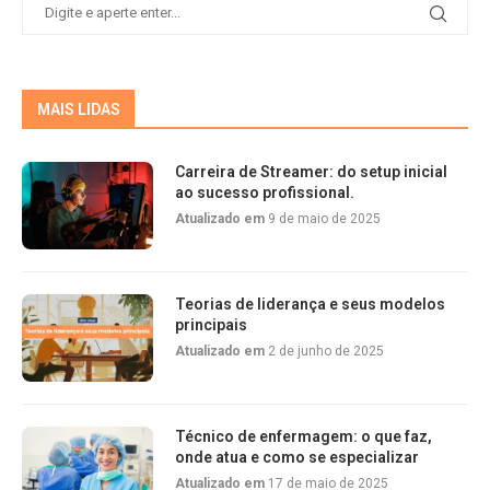
MAIS LIDAS
Carreira de Streamer: do setup inicial
ao sucesso profissional.
Atualizado em
9 de maio de 2025
Teorias de liderança e seus modelos
principais
Atualizado em
2 de junho de 2025
Técnico de enfermagem: o que faz,
onde atua e como se especializar
Atualizado em
17 de maio de 2025