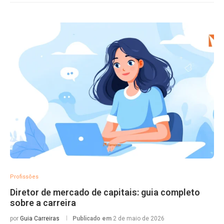
Profissões
Diretor de mercado de capitais: guia completo
sobre a carreira
por
Guia Carreiras
Publicado em
2 de maio de 2026