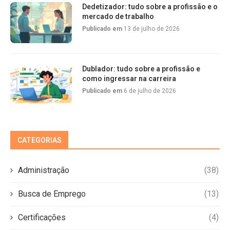
Dedetizador: tudo sobre a profissão e o
mercado de trabalho
Publicado em
13 de julho de 2026
Dublador: tudo sobre a profissão e
como ingressar na carreira
Publicado em
6 de julho de 2026
CATEGORIAS
Administração
(38)
Busca de Emprego
(13)
Certificações
(4)