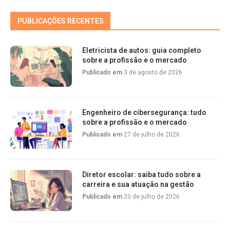
PUBLICAÇÕES RECENTES
Eletricista de autos: guia completo
sobre a profissão e o mercado
Publicado em
3 de agosto de 2026
Engenheiro de cibersegurança: tudo
sobre a profissão e o mercado
Publicado em
27 de julho de 2026
Diretor escolar: saiba tudo sobre a
carreira e sua atuação na gestão
Publicado em
20 de julho de 2026