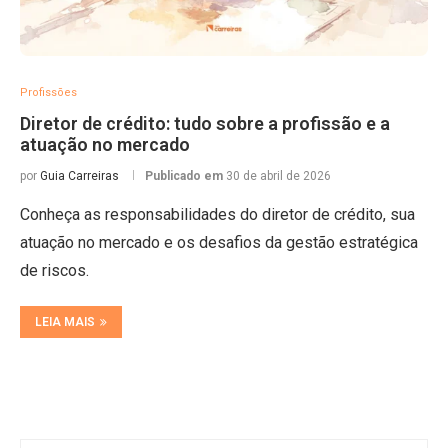
Profissões
Diretor de crédito: tudo sobre a profissão e a
atuação no mercado
por
Guia Carreiras
Publicado em
30 de abril de 2026
Conheça as responsabilidades do diretor de crédito, sua
atuação no mercado e os desafios da gestão estratégica
de riscos.
LEIA MAIS