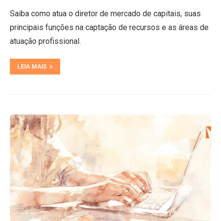
Saiba como atua o diretor de mercado de capitais, suas
principais funções na captação de recursos e as áreas de
atuação profissional.
LEIA MAIS