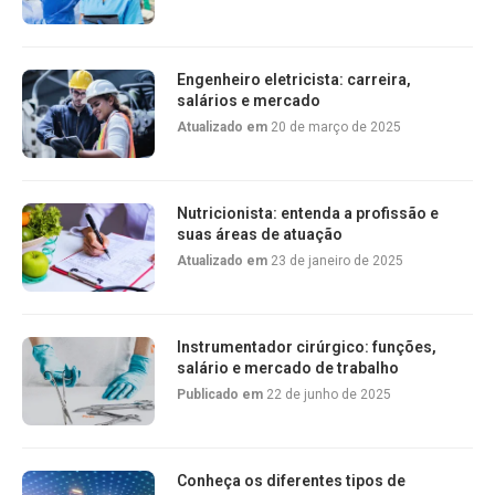
Engenheiro eletricista: carreira,
salários e mercado
Atualizado em
20 de março de 2025
Nutricionista: entenda a profissão e
suas áreas de atuação
Atualizado em
23 de janeiro de 2025
Instrumentador cirúrgico: funções,
salário e mercado de trabalho
Publicado em
22 de junho de 2025
Conheça os diferentes tipos de