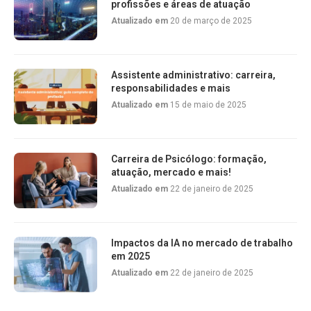
profissões e áreas de atuação
Atualizado em
20 de março de 2025
Assistente administrativo: carreira,
responsabilidades e mais
Atualizado em
15 de maio de 2025
Carreira de Psicólogo: formação,
atuação, mercado e mais!
Atualizado em
22 de janeiro de 2025
Impactos da IA no mercado de trabalho
em 2025
Atualizado em
22 de janeiro de 2025