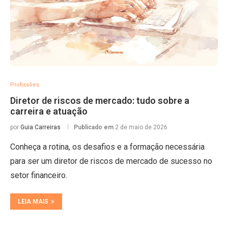
Profissões
Diretor de riscos de mercado: tudo sobre a
carreira e atuação
por
Guia Carreiras
Publicado em
2 de maio de 2026
Conheça a rotina, os desafios e a formação necessária
para ser um diretor de riscos de mercado de sucesso no
setor financeiro.
LEIA MAIS