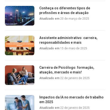
Conheça os diferentes tipos de
profissões e áreas de atuação
Atualizado em
20 de março de 2025
Assistente administrativo: carreira,
responsabilidades e mais
Atualizado em
15 de maio de 2025
Carreira de Psicólogo: formação,
atuação, mercado e mais!
Atualizado em
22 de janeiro de 2025
Impactos da IA no mercado de trabalho
em 2025
Atualizado em
22 de janeiro de 2025