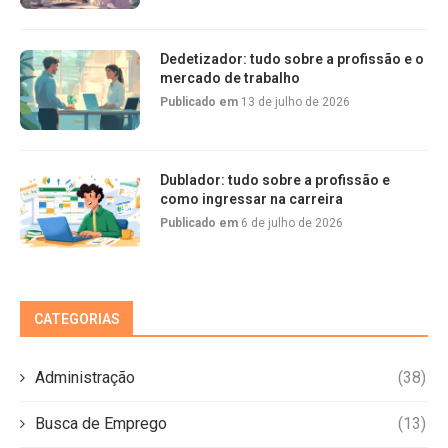
Dedetizador: tudo sobre a profissão e o
mercado de trabalho
Publicado em
13 de julho de 2026
Dublador: tudo sobre a profissão e
como ingressar na carreira
Publicado em
6 de julho de 2026
CATEGORIAS
Administração
(38)
Busca de Emprego
(13)