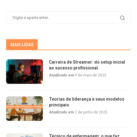
MAIS LIDAS
Carreira de Streamer: do setup inicial
ao sucesso profissional.
Atualizado em
9 de maio de 2025
Teorias de liderança e seus modelos
principais
Atualizado em
2 de junho de 2025
Técnico de enfermagem: o que faz,