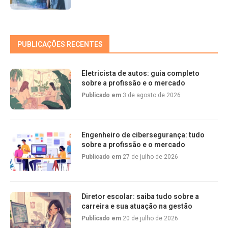
PUBLICAÇÕES RECENTES
Eletricista de autos: guia completo
sobre a profissão e o mercado
Publicado em
3 de agosto de 2026
Engenheiro de cibersegurança: tudo
sobre a profissão e o mercado
Publicado em
27 de julho de 2026
Diretor escolar: saiba tudo sobre a
carreira e sua atuação na gestão
Publicado em
20 de julho de 2026