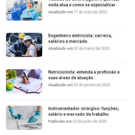
onde atua e como se especializar
Atualizado em
17 de maio de 2025
Engenheiro eletricista: carreira,
salários e mercado
Atualizado em
20 de março de 2025
Nutricionista: entenda a profissão e
suas áreas de atuação
Atualizado em
23 de janeiro de 2025
Instrumentador cirúrgico: funções,
salário e mercado de trabalho
Publicado em
22 de junho de 2025