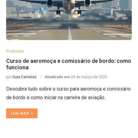
Profissões
Curso de aeromoça e comissário de bordo: como
funciona
por
Guia Carreiras
Atualizado em
20 de março de 2025
Descubra tudo sobre o curso para aeromoça e comissário
de bordo e como iniciar na carreira de aviação.
LEIA MAIS