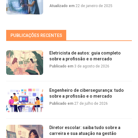
Atualizado em
22 de janeiro de 2025
PUBLICAÇÕES RECENTES
Eletricista de autos: guia completo
sobre a profissão e o mercado
Publicado em
3 de agosto de 2026
Engenheiro de cibersegurança: tudo
sobre a profissão e o mercado
Publicado em
27 de julho de 2026
Diretor escolar: saiba tudo sobre a
carreira e sua atuação na gestão