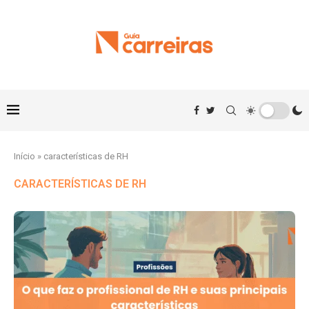
Início
»
características de RH
CARACTERÍSTICAS DE RH