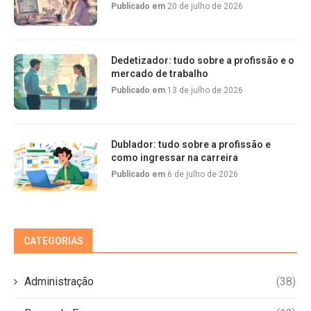
Publicado em
20 de julho de 2026
Dedetizador: tudo sobre a profissão e o
mercado de trabalho
Publicado em
13 de julho de 2026
Dublador: tudo sobre a profissão e
como ingressar na carreira
Publicado em
6 de julho de 2026
CATEGORIAS
Administração
(38)