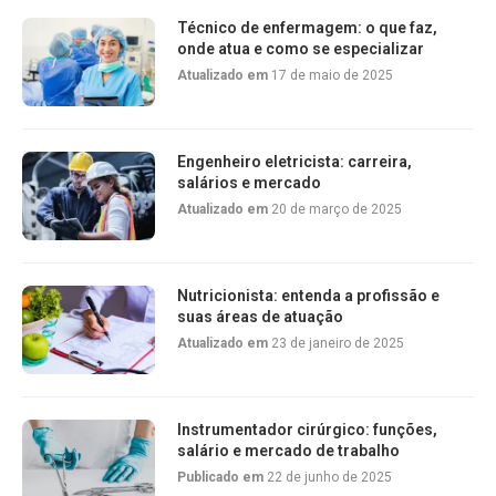
Técnico de enfermagem: o que faz,
onde atua e como se especializar
Atualizado em
17 de maio de 2025
Engenheiro eletricista: carreira,
salários e mercado
Atualizado em
20 de março de 2025
Nutricionista: entenda a profissão e
suas áreas de atuação
Atualizado em
23 de janeiro de 2025
Instrumentador cirúrgico: funções,
salário e mercado de trabalho
Publicado em
22 de junho de 2025