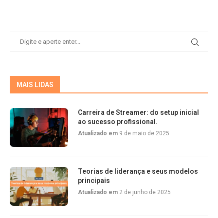
MAIS LIDAS
Carreira de Streamer: do setup inicial
ao sucesso profissional.
Atualizado em
9 de maio de 2025
Teorias de liderança e seus modelos
principais
Atualizado em
2 de junho de 2025