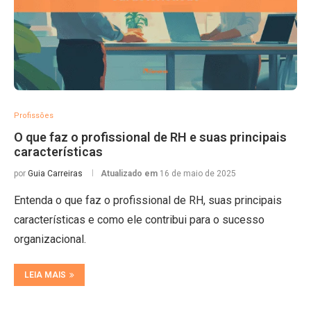
Profissões
O que faz o profissional de RH e suas principais
características
por
Guia Carreiras
Atualizado em
16 de maio de 2025
Entenda o que faz o profissional de RH, suas principais
características e como ele contribui para o sucesso
organizacional.
LEIA MAIS