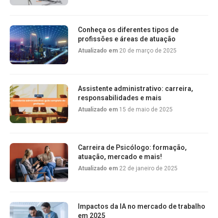
Conheça os diferentes tipos de
profissões e áreas de atuação
Atualizado em
20 de março de 2025
Assistente administrativo: carreira,
responsabilidades e mais
Atualizado em
15 de maio de 2025
Carreira de Psicólogo: formação,
atuação, mercado e mais!
Atualizado em
22 de janeiro de 2025
Impactos da IA no mercado de trabalho
em 2025