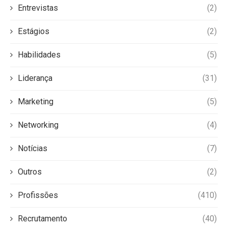
Entrevistas
(2)
Estágios
(2)
Habilidades
(5)
Liderança
(31)
Marketing
(5)
Networking
(4)
Notícias
(7)
Outros
(2)
Profissões
(410)
Recrutamento
(40)