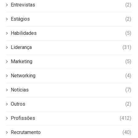
Entrevistas
(2)
Estágios
(2)
Habilidades
(5)
Liderança
(31)
Marketing
(5)
Networking
(4)
Notícias
(7)
Outros
(2)
Profissões
(412)
Recrutamento
(40)