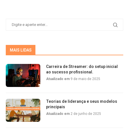
MAIS LIDAS
Carreira de Streamer: do setup inicial
ao sucesso profissional.
Atualizado em
9 de maio de 2025
Teorias de liderança e seus modelos
principais
Atualizado em
2 de junho de 2025