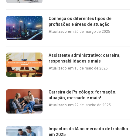
Conheça os diferentes tipos de
profissões e áreas de atuação
Atualizado em
20 de março de 2025
Assistente administrativo: carreira,
responsabilidades e mais
Atualizado em
15 de maio de 2025
Carreira de Psicólogo: formação,
atuação, mercado e mais!
Atualizado em
22 de janeiro de 2025
Impactos da IA no mercado de trabalho
em 2025