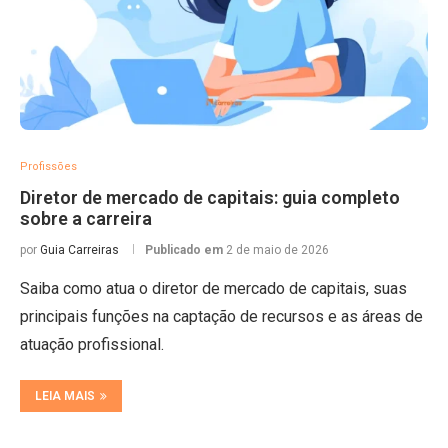
Profissões
Diretor de mercado de capitais: guia completo
sobre a carreira
por
Guia Carreiras
Publicado em
2 de maio de 2026
Saiba como atua o diretor de mercado de capitais, suas
principais funções na captação de recursos e as áreas de
atuação profissional.
LEIA MAIS