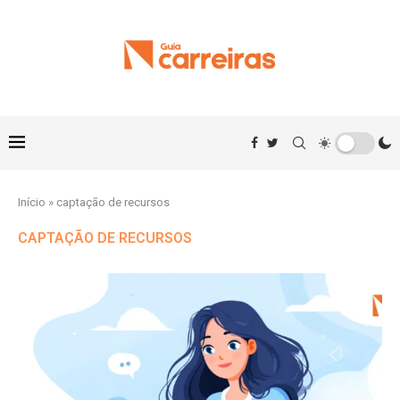
Início
»
captação de recursos
CAPTAÇÃO DE RECURSOS