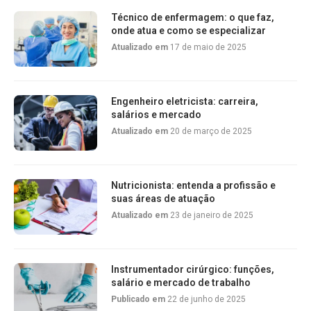
Técnico de enfermagem: o que faz,
onde atua e como se especializar
Atualizado em
17 de maio de 2025
Engenheiro eletricista: carreira,
salários e mercado
Atualizado em
20 de março de 2025
Nutricionista: entenda a profissão e
suas áreas de atuação
Atualizado em
23 de janeiro de 2025
Instrumentador cirúrgico: funções,
salário e mercado de trabalho
Publicado em
22 de junho de 2025