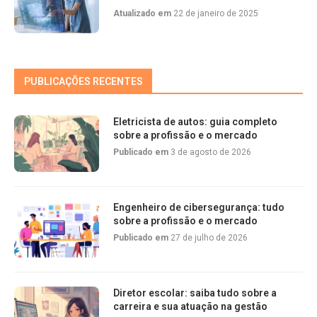
Atualizado em
22 de janeiro de 2025
PUBLICAÇÕES RECENTES
Eletricista de autos: guia completo
sobre a profissão e o mercado
Publicado em
3 de agosto de 2026
Engenheiro de cibersegurança: tudo
sobre a profissão e o mercado
Publicado em
27 de julho de 2026
Diretor escolar: saiba tudo sobre a
carreira e sua atuação na gestão