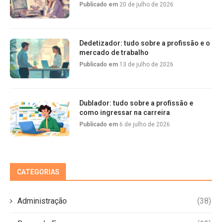
Publicado em
20 de julho de 2026
Dedetizador: tudo sobre a profissão e o
mercado de trabalho
Publicado em
13 de julho de 2026
Dublador: tudo sobre a profissão e
como ingressar na carreira
Publicado em
6 de julho de 2026
CATEGORIAS
Administração
(38)