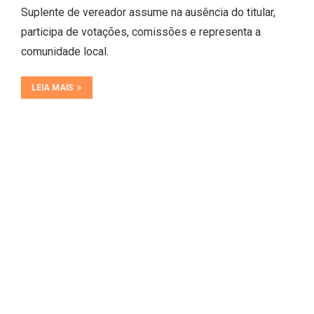
Suplente de vereador assume na ausência do titular,
participa de votações, comissões e representa a
comunidade local.
LEIA MAIS