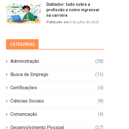
Dublador: tudo sobre a
profissão e como ingressar
na carreira
Publicado em
6 de julho de 2026
CATEGORIAS
Administração
(38)
Busca de Emprego
(13)
Certificações
(4)
Ciências Sociais
(8)
Comunicação
(4)
Desenvolvimento Pessoal
(27)