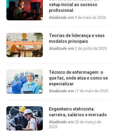
setup inicial ao sucesso
profissional.
Atualizado em
9 de maio de 2025
Teorias de liderança e seus
modelos principais
Atualizado em
2 de junho de 2025
Técnico de enfermagem: o
que faz, onde atua e como se
especializar
Atualizado em
17 de maio de 2025
Engenheiro eletricista:
carreira, salários e mercado
Atualizado em
20 de março de
2025