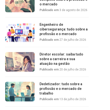
o mercado
Publicado em
3 de agosto de 2026
Engenheiro de
cibersegurança: tudo sobre a
profissão e o mercado
Publicado em
27 de julho de 2026
Diretor escolar: saiba tudo
sobre a carreira e sua
atuação na gestão
Publicado em
20 de julho de 2026
Dedetizador: tudo sobre a
profissão e o mercado de
trabalho
Publicado em
13 de julho de 2026