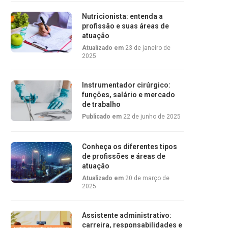
Nutricionista: entenda a
profissão e suas áreas de
atuação
Atualizado em
23 de janeiro de
2025
Instrumentador cirúrgico:
funções, salário e mercado
de trabalho
Publicado em
22 de junho de 2025
Conheça os diferentes tipos
de profissões e áreas de
atuação
Atualizado em
20 de março de
2025
Assistente administrativo:
carreira, responsabilidades e