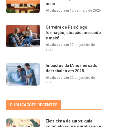
mais
Atualizado em
15 de maio de 2025
Carreira de Psicólogo:
formação, atuação, mercado
e mais!
Atualizado em
22 de janeiro de
2025
Impactos da IA no mercado
de trabalho em 2025
Atualizado em
22 de janeiro de
2025
PUBLICAÇÕES RECENTES
Eletricista de autos: guia
completo sobre a profissão e