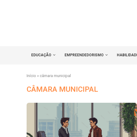
EDUCAÇÃO
EMPREENDEDORISMO
HABILIDAD
Início
»
câmara municipal
CÂMARA MUNICIPAL