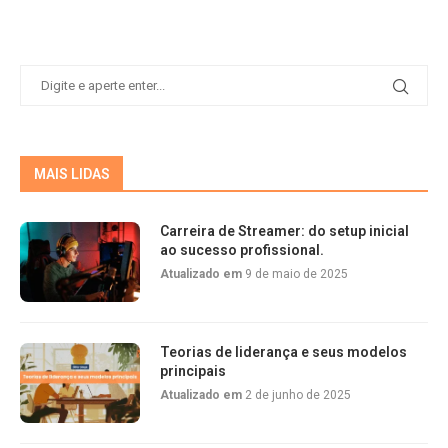
MAIS LIDAS
Carreira de Streamer: do setup inicial
ao sucesso profissional.
Atualizado em
9 de maio de 2025
Teorias de liderança e seus modelos
principais
Atualizado em
2 de junho de 2025