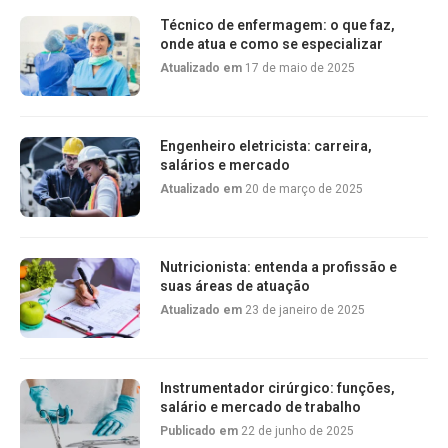
Técnico de enfermagem: o que faz,
onde atua e como se especializar
Atualizado em
17 de maio de 2025
Engenheiro eletricista: carreira,
salários e mercado
Atualizado em
20 de março de 2025
Nutricionista: entenda a profissão e
suas áreas de atuação
Atualizado em
23 de janeiro de 2025
Instrumentador cirúrgico: funções,
salário e mercado de trabalho
Publicado em
22 de junho de 2025