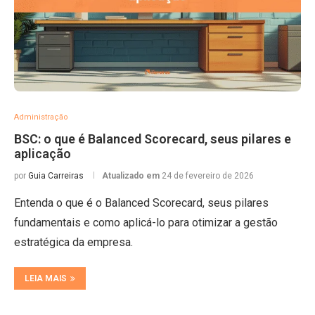
Administração
BSC: o que é Balanced Scorecard, seus pilares e
aplicação
por
Guia Carreiras
Atualizado em
24 de fevereiro de 2026
Entenda o que é o Balanced Scorecard, seus pilares
fundamentais e como aplicá-lo para otimizar a gestão
estratégica da empresa.
LEIA MAIS