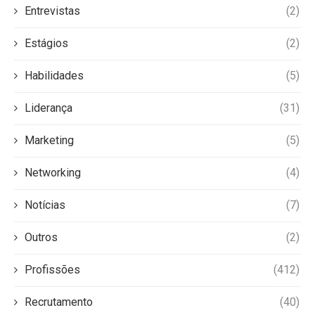
Entrevistas
(2)
Estágios
(2)
Habilidades
(5)
Liderança
(31)
Marketing
(5)
Networking
(4)
Notícias
(7)
Outros
(2)
Profissões
(412)
Recrutamento
(40)