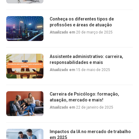
Conheça os diferentes tipos de
profissões e áreas de atuação
Atualizado em
20 de março de 2025
Assistente administrativo: carreira,
responsabilidades e mais
Atualizado em
15 de maio de 2025
Carreira de Psicólogo: formação,
atuação, mercado e mais!
Atualizado em
22 de janeiro de 2025
Impactos da IA no mercado de trabalho
em 2025