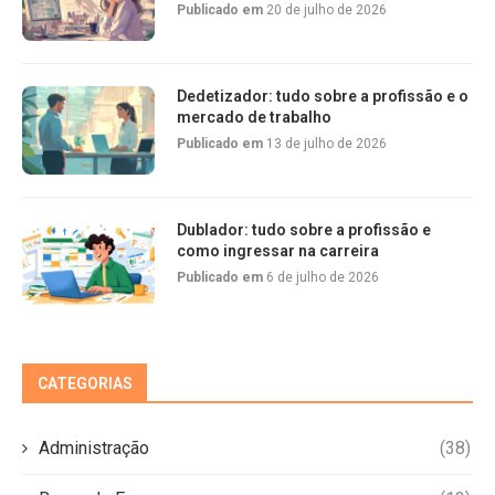
Publicado em
20 de julho de 2026
Dedetizador: tudo sobre a profissão e o
mercado de trabalho
Publicado em
13 de julho de 2026
Dublador: tudo sobre a profissão e
como ingressar na carreira
Publicado em
6 de julho de 2026
CATEGORIAS
Administração
(38)