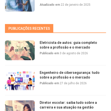
Atualizado em
22 de janeiro de 2025
PUBLICAÇÕES RECENTES
Eletricista de autos: guia completo
sobre a profissão e o mercado
Publicado em
3 de agosto de 2026
Engenheiro de cibersegurança: tudo
sobre a profissão e o mercado
Publicado em
27 de julho de 2026
Diretor escolar: saiba tudo sobre a
carreira e sua atuação na gestão