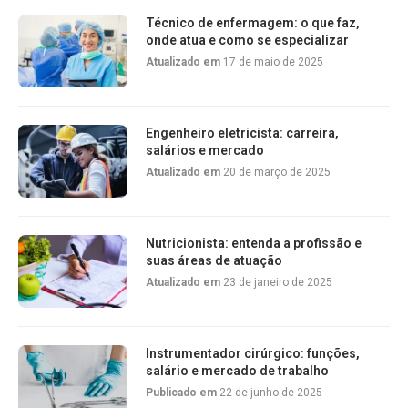
Técnico de enfermagem: o que faz,
onde atua e como se especializar
Atualizado em
17 de maio de 2025
Engenheiro eletricista: carreira,
salários e mercado
Atualizado em
20 de março de 2025
Nutricionista: entenda a profissão e
suas áreas de atuação
Atualizado em
23 de janeiro de 2025
Instrumentador cirúrgico: funções,
salário e mercado de trabalho
Publicado em
22 de junho de 2025