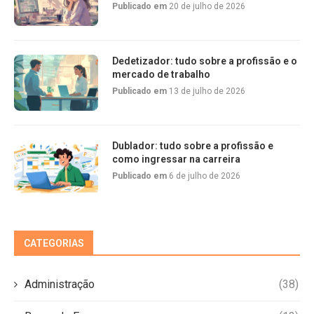
Publicado em
20 de julho de 2026
Dedetizador: tudo sobre a profissão e o
mercado de trabalho
Publicado em
13 de julho de 2026
Dublador: tudo sobre a profissão e
como ingressar na carreira
Publicado em
6 de julho de 2026
CATEGORIAS
Administração
(38)