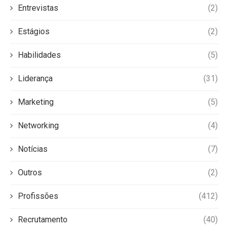
Entrevistas
(2)
Estágios
(2)
Habilidades
(5)
Liderança
(31)
Marketing
(5)
Networking
(4)
Notícias
(7)
Outros
(2)
Profissões
(412)
Recrutamento
(40)