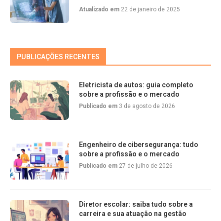
Atualizado em
22 de janeiro de 2025
PUBLICAÇÕES RECENTES
Eletricista de autos: guia completo
sobre a profissão e o mercado
Publicado em
3 de agosto de 2026
Engenheiro de cibersegurança: tudo
sobre a profissão e o mercado
Publicado em
27 de julho de 2026
Diretor escolar: saiba tudo sobre a
carreira e sua atuação na gestão