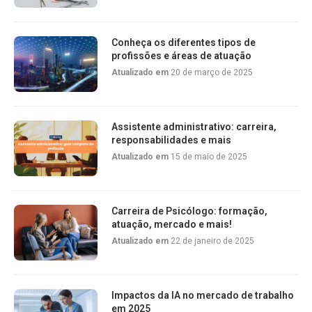
Conheça os diferentes tipos de
profissões e áreas de atuação
Atualizado em
20 de março de 2025
Assistente administrativo: carreira,
responsabilidades e mais
Atualizado em
15 de maio de 2025
Carreira de Psicólogo: formação,
atuação, mercado e mais!
Atualizado em
22 de janeiro de 2025
Impactos da IA no mercado de trabalho
em 2025