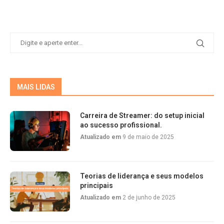
MAIS LIDAS
Carreira de Streamer: do setup inicial
ao sucesso profissional.
Atualizado em
9 de maio de 2025
Teorias de liderança e seus modelos
principais
Atualizado em
2 de junho de 2025