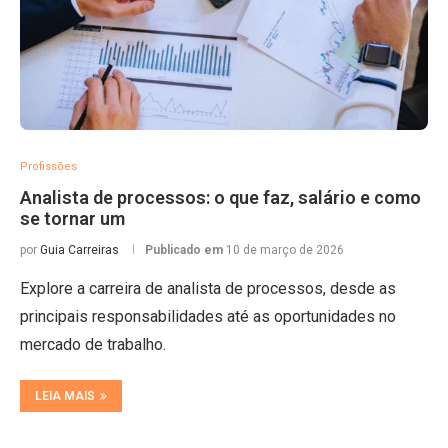
Profissões
Analista de processos: o que faz, salário e como
se tornar um
por
Guia Carreiras
Publicado em
10 de março de 2026
Explore a carreira de analista de processos, desde as
principais responsabilidades até as oportunidades no
mercado de trabalho.
LEIA MAIS