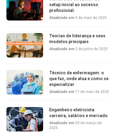
setup inicial ao sucesso
profissional.
Atualizado em
9 de maio de 2025
Teorias de liderança e seus
modelos principais
Atualizado em
2 de junho de 2025
Técnico de enfermagem: o
que faz, onde atua e como se
especializar
Atualizado em
17 de maio de 2025
Engenheiro eletricista:
carreira, salários e mercado
Atualizado em
20 de março de
2025