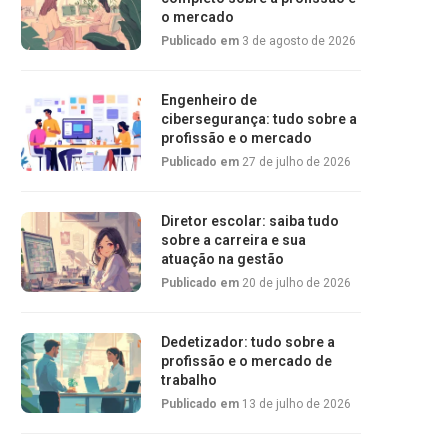
o mercado
Publicado em
3 de agosto de 2026
Engenheiro de
cibersegurança: tudo sobre a
profissão e o mercado
Publicado em
27 de julho de 2026
Diretor escolar: saiba tudo
sobre a carreira e sua
atuação na gestão
Publicado em
20 de julho de 2026
Dedetizador: tudo sobre a
profissão e o mercado de
trabalho
Publicado em
13 de julho de 2026