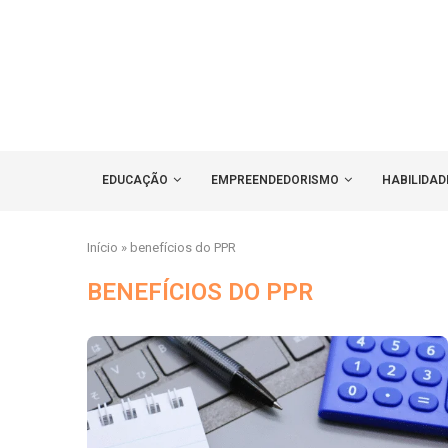
EDUCAÇÃO
EMPREENDEDORISMO
HABILIDAD
Início
»
benefícios do PPR
BENEFÍCIOS DO PPR