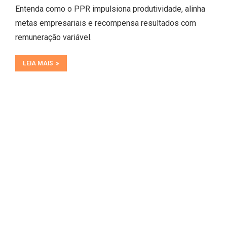
Entenda como o PPR impulsiona produtividade, alinha
metas empresariais e recompensa resultados com
remuneração variável.
LEIA MAIS