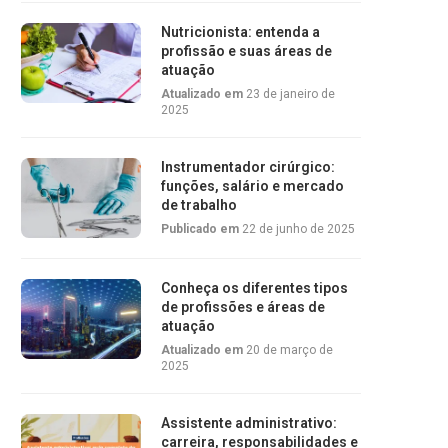
Nutricionista: entenda a
profissão e suas áreas de
atuação
Atualizado em
23 de janeiro de
2025
Instrumentador cirúrgico:
funções, salário e mercado
de trabalho
Publicado em
22 de junho de 2025
Conheça os diferentes tipos
de profissões e áreas de
atuação
Atualizado em
20 de março de
2025
Assistente administrativo:
carreira, responsabilidades e