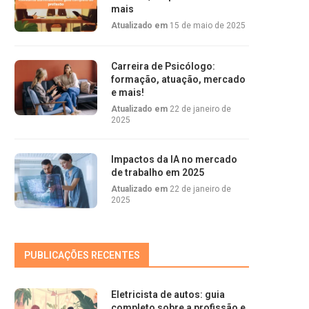
mais
Atualizado em
15 de maio de 2025
Carreira de Psicólogo:
formação, atuação, mercado
e mais!
Atualizado em
22 de janeiro de
2025
Impactos da IA no mercado
de trabalho em 2025
Atualizado em
22 de janeiro de
2025
PUBLICAÇÕES RECENTES
Eletricista de autos: guia
completo sobre a profissão e