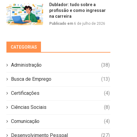
Dublador: tudo sobre a
profissão e como ingressar
na carreira
Publicado em
6 de julho de 2026
CATEGORIAS
Administração
(38)
Busca de Emprego
(13)
Certificações
(4)
Ciências Sociais
(8)
Comunicação
(4)
Desenvolvimento Pessoal
(27)