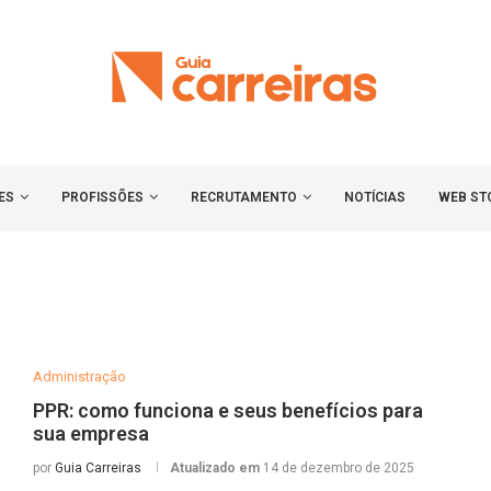
ES
PROFISSÕES
RECRUTAMENTO
NOTÍCIAS
WEB ST
Administração
PPR: como funciona e seus benefícios para
sua empresa
por
Guia Carreiras
Atualizado em
14 de dezembro de 2025