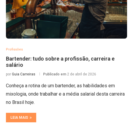
Profissões
Bartender: tudo sobre a profissão, carreira e
salário
por
Guia Carreiras
Publicado em
2 de abril de 2026
Conheça a rotina de um bartender, as habilidades em
mixologia, onde trabalhar e a média salarial desta carreira
no Brasil hoje.
LEIA MAIS