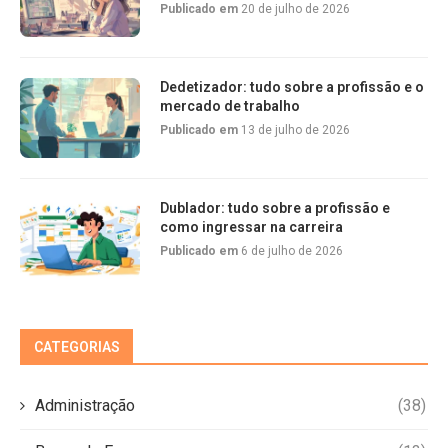
Publicado em
20 de julho de 2026
Dedetizador: tudo sobre a profissão e o
mercado de trabalho
Publicado em
13 de julho de 2026
Dublador: tudo sobre a profissão e
como ingressar na carreira
Publicado em
6 de julho de 2026
CATEGORIAS
Administração
(38)