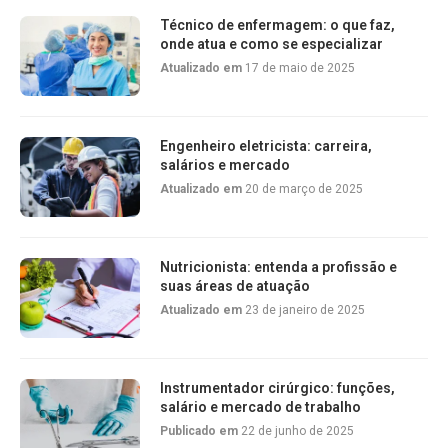
Técnico de enfermagem: o que faz,
onde atua e como se especializar
Atualizado em
17 de maio de 2025
Engenheiro eletricista: carreira,
salários e mercado
Atualizado em
20 de março de 2025
Nutricionista: entenda a profissão e
suas áreas de atuação
Atualizado em
23 de janeiro de 2025
Instrumentador cirúrgico: funções,
salário e mercado de trabalho
Publicado em
22 de junho de 2025