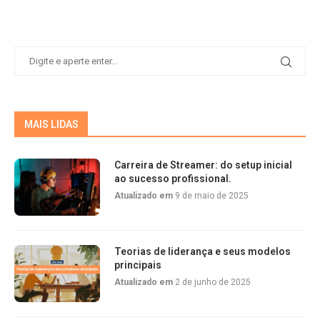
MAIS LIDAS
Carreira de Streamer: do setup inicial
ao sucesso profissional.
Atualizado em
9 de maio de 2025
Teorias de liderança e seus modelos
principais
Atualizado em
2 de junho de 2025