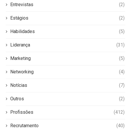
Entrevistas
(2)
Estágios
(2)
Habilidades
(5)
Liderança
(31)
Marketing
(5)
Networking
(4)
Notícias
(7)
Outros
(2)
Profissões
(412)
Recrutamento
(40)