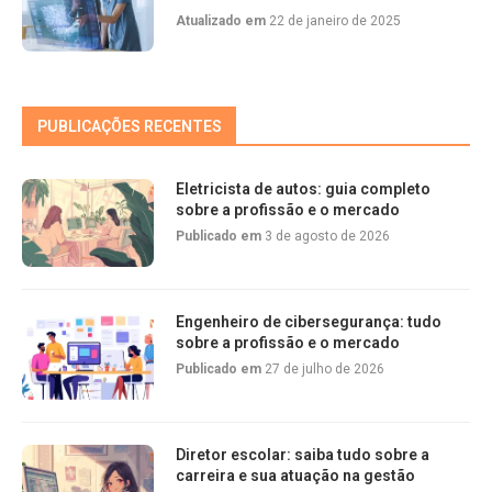
Atualizado em
22 de janeiro de 2025
PUBLICAÇÕES RECENTES
Eletricista de autos: guia completo
sobre a profissão e o mercado
Publicado em
3 de agosto de 2026
Engenheiro de cibersegurança: tudo
sobre a profissão e o mercado
Publicado em
27 de julho de 2026
Diretor escolar: saiba tudo sobre a
carreira e sua atuação na gestão