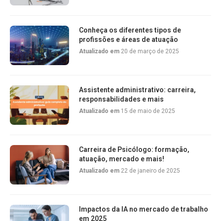
Conheça os diferentes tipos de
profissões e áreas de atuação
Atualizado em
20 de março de 2025
Assistente administrativo: carreira,
responsabilidades e mais
Atualizado em
15 de maio de 2025
Carreira de Psicólogo: formação,
atuação, mercado e mais!
Atualizado em
22 de janeiro de 2025
Impactos da IA no mercado de trabalho
em 2025