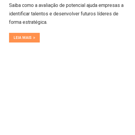
Saiba como a avaliação de potencial ajuda empresas a
identificar talentos e desenvolver futuros líderes de
forma estratégica.
LEIA MAIS