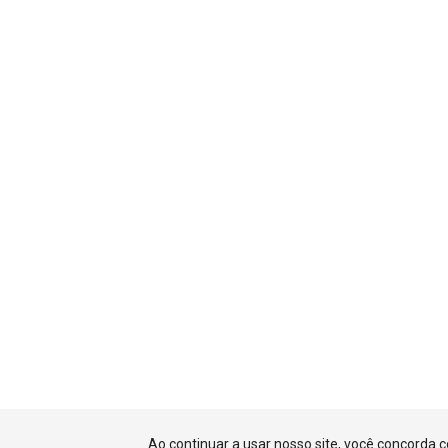
Ao continuar a usar nosso site, você concorda