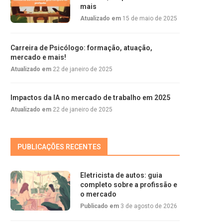
mais
Atualizado em
15 de maio de 2025
Carreira de Psicólogo: formação, atuação,
mercado e mais!
Atualizado em
22 de janeiro de 2025
Impactos da IA no mercado de trabalho em 2025
Atualizado em
22 de janeiro de 2025
PUBLICAÇÕES RECENTES
Eletricista de autos: guia
completo sobre a profissão e
o mercado
Publicado em
3 de agosto de 2026