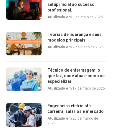
setup inicial ao sucesso
profissional.
Atualizado em
9 de maio de 2025
Teorias de liderança e seus
modelos principais
Atualizado em
2 de junho de 2025
Técnico de enfermagem: o
que faz, onde atua e como se
especializar
Atualizado em
17 de maio de 2025
Engenheiro eletricista:
carreira, salários e mercado
Atualizado em
20 de março de
2025