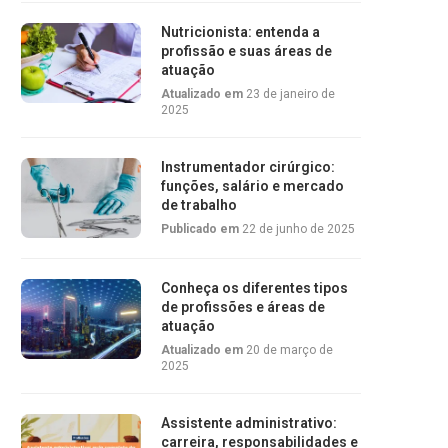
Nutricionista: entenda a
profissão e suas áreas de
atuação
Atualizado em
23 de janeiro de
2025
Instrumentador cirúrgico:
funções, salário e mercado
de trabalho
Publicado em
22 de junho de 2025
Conheça os diferentes tipos
de profissões e áreas de
atuação
Atualizado em
20 de março de
2025
Assistente administrativo:
carreira, responsabilidades e