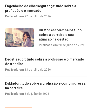
Engenheiro de cibersegurança: tudo sobre a
profissão e o mercado
Publicado em
27 de julho de 2026
Diretor escolar: saiba tudo
sobre a carreira e sua
atuação na gestão
Publicado em
20 de julho de 2026
Dedetizador: tudo sobre a profissão e o mercado
de trabalho
Publicado em
13 de julho de 2026
Dublador: tudo sobre a profissão e como ingressar
na carreira
Publicado em
6 de julho de 2026