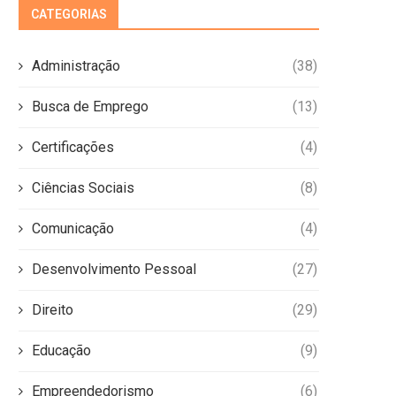
CATEGORIAS
Administração
(38)
Busca de Emprego
(13)
Certificações
(4)
Ciências Sociais
(8)
Comunicação
(4)
Desenvolvimento Pessoal
(27)
Direito
(29)
Educação
(9)
Empreendedorismo
(6)