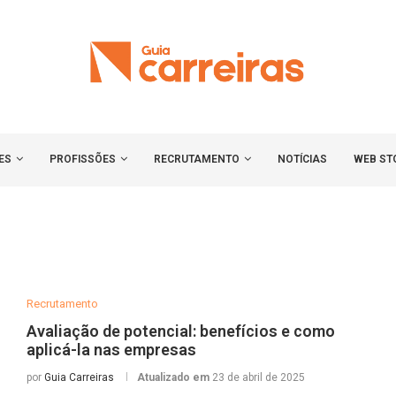
ES
PROFISSÕES
RECRUTAMENTO
NOTÍCIAS
WEB ST
Recrutamento
Avaliação de potencial: benefícios e como
aplicá-la nas empresas
por
Guia Carreiras
Atualizado em
23 de abril de 2025