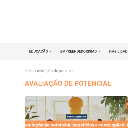
EDUCAÇÃO
EMPREENDEDORISMO
HABILIDAD
Início
»
avaliação de potencial
AVALIAÇÃO DE POTENCIAL