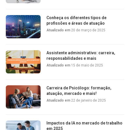
Conheça os diferentes tipos de
profissões e áreas de atuação
Atualizado em
20 de março de 2025
Assistente administrativo: carreira,
responsabilidades e mais
Atualizado em
15 de maio de 2025
Carreira de Psicólogo: formação,
atuação, mercado e mais!
Atualizado em
22 de janeiro de 2025
Impactos da IA no mercado de trabalho
em 2025