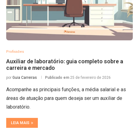
Profissões
Auxiliar de laboratório: guia completo sobre a
carreira e mercado
por
Guia Carreiras
Publicado em
25 de fevereiro de 2026
Acompanhe as principais funções, a média salarial e as
áreas de atuação para quem deseja ser um auxiliar de
laboratório.
LEIA MAIS