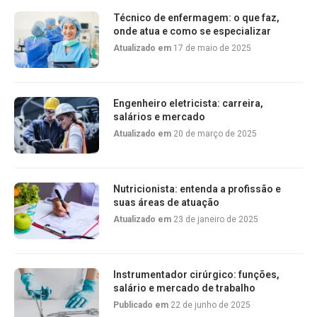
Técnico de enfermagem: o que faz,
onde atua e como se especializar
Atualizado em
17 de maio de 2025
Engenheiro eletricista: carreira,
salários e mercado
Atualizado em
20 de março de 2025
Nutricionista: entenda a profissão e
suas áreas de atuação
Atualizado em
23 de janeiro de 2025
Instrumentador cirúrgico: funções,
salário e mercado de trabalho
Publicado em
22 de junho de 2025