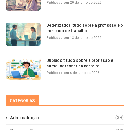
Publicado em
20 de julho de 2026
Dedetizador: tudo sobre a profissão e o
mercado de trabalho
Publicado em
13 de julho de 2026
Dublador: tudo sobre a profissão e
como ingressar na carreira
Publicado em
6 de julho de 2026
CATEGORIAS
Administração
(38)