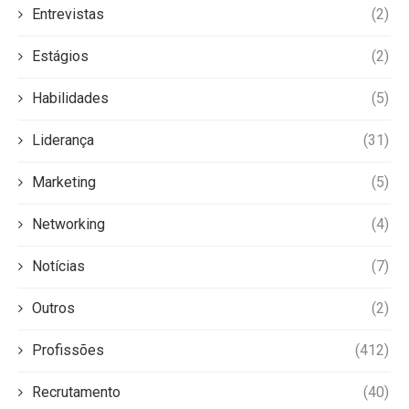
Entrevistas
(2)
Estágios
(2)
Habilidades
(5)
Liderança
(31)
Marketing
(5)
Networking
(4)
Notícias
(7)
Outros
(2)
Profissões
(412)
Recrutamento
(40)