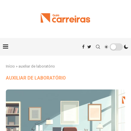
Início
»
auxiliar de laboratório
AUXILIAR DE LABORATÓRIO