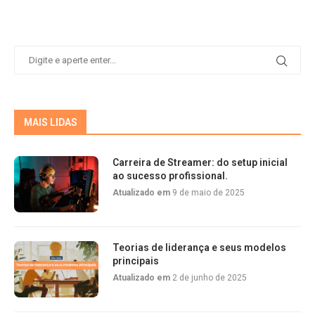
MAIS LIDAS
Carreira de Streamer: do setup inicial
ao sucesso profissional.
Atualizado em
9 de maio de 2025
Teorias de liderança e seus modelos
principais
Atualizado em
2 de junho de 2025