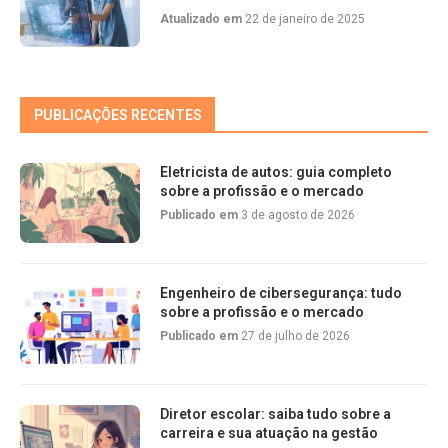
Atualizado em
22 de janeiro de 2025
PUBLICAÇÕES RECENTES
Eletricista de autos: guia completo
sobre a profissão e o mercado
Publicado em
3 de agosto de 2026
Engenheiro de cibersegurança: tudo
sobre a profissão e o mercado
Publicado em
27 de julho de 2026
Diretor escolar: saiba tudo sobre a
carreira e sua atuação na gestão