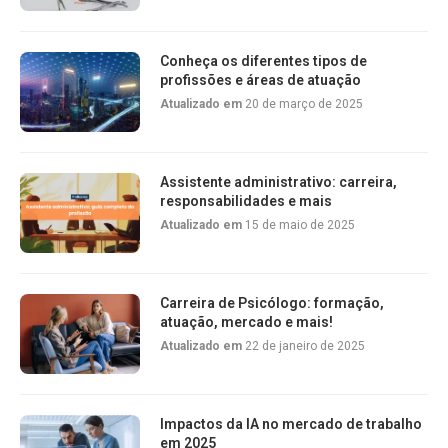
Conheça os diferentes tipos de
profissões e áreas de atuação
Atualizado em
20 de março de 2025
Assistente administrativo: carreira,
responsabilidades e mais
Atualizado em
15 de maio de 2025
Carreira de Psicólogo: formação,
atuação, mercado e mais!
Atualizado em
22 de janeiro de 2025
Impactos da IA no mercado de trabalho
em 2025