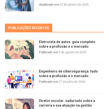
Atualizado em
22 de janeiro de 2025
PUBLICAÇÕES RECENTES
Eletricista de autos: guia completo
sobre a profissão e o mercado
Publicado em
3 de agosto de 2026
Engenheiro de cibersegurança: tudo
sobre a profissão e o mercado
Publicado em
27 de julho de 2026
Diretor escolar: saiba tudo sobre a
carreira e sua atuação na gestão