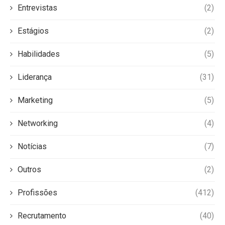
Entrevistas
(2)
Estágios
(2)
Habilidades
(5)
Liderança
(31)
Marketing
(5)
Networking
(4)
Notícias
(7)
Outros
(2)
Profissões
(412)
Recrutamento
(40)