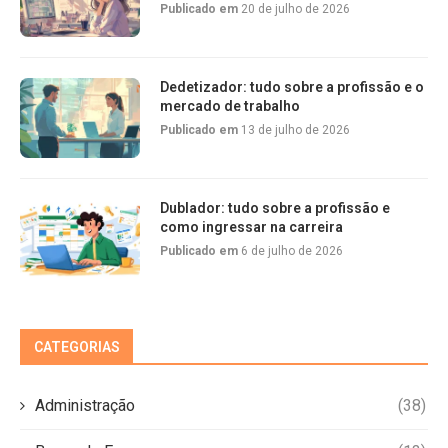
Publicado em
20 de julho de 2026
Dedetizador: tudo sobre a profissão e o
mercado de trabalho
Publicado em
13 de julho de 2026
Dublador: tudo sobre a profissão e
como ingressar na carreira
Publicado em
6 de julho de 2026
CATEGORIAS
Administração
(38)