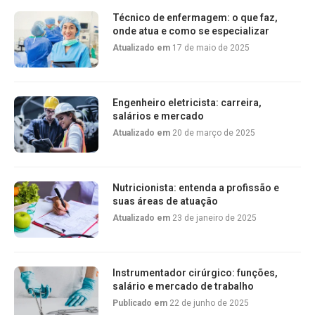
Técnico de enfermagem: o que faz,
onde atua e como se especializar
Atualizado em
17 de maio de 2025
Engenheiro eletricista: carreira,
salários e mercado
Atualizado em
20 de março de 2025
Nutricionista: entenda a profissão e
suas áreas de atuação
Atualizado em
23 de janeiro de 2025
Instrumentador cirúrgico: funções,
salário e mercado de trabalho
Publicado em
22 de junho de 2025