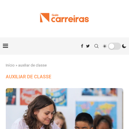
Início
»
auxiliar de classe
AUXILIAR DE CLASSE