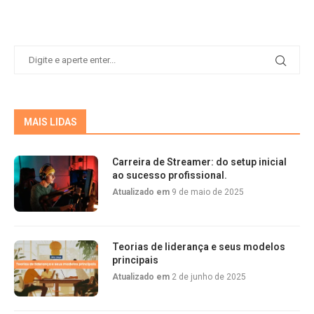
MAIS LIDAS
Carreira de Streamer: do setup inicial
ao sucesso profissional.
Atualizado em
9 de maio de 2025
Teorias de liderança e seus modelos
principais
Atualizado em
2 de junho de 2025