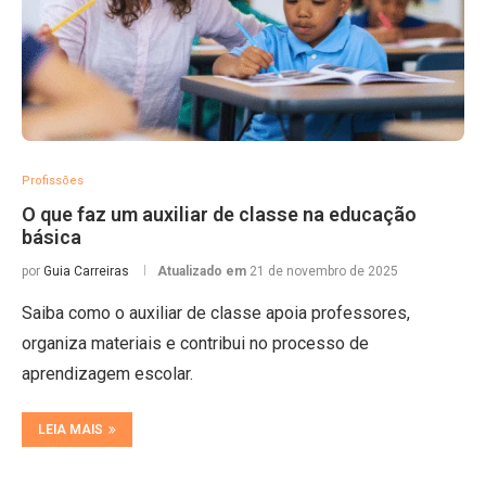
Profissões
O que faz um auxiliar de classe na educação
básica
por
Guia Carreiras
Atualizado em
21 de novembro de 2025
Saiba como o auxiliar de classe apoia professores,
organiza materiais e contribui no processo de
aprendizagem escolar.
LEIA MAIS