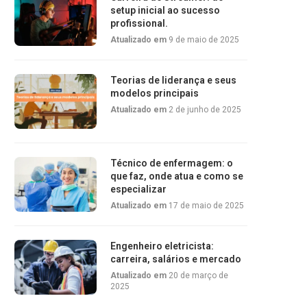
setup inicial ao sucesso
profissional.
Atualizado em
9 de maio de 2025
Teorias de liderança e seus
modelos principais
Atualizado em
2 de junho de 2025
Técnico de enfermagem: o
que faz, onde atua e como se
especializar
Atualizado em
17 de maio de 2025
Engenheiro eletricista:
carreira, salários e mercado
Atualizado em
20 de março de
2025