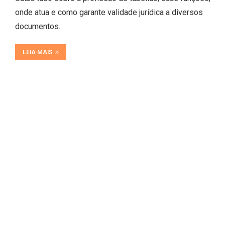
onde atua e como garante validade jurídica a diversos
documentos.
LEIA MAIS