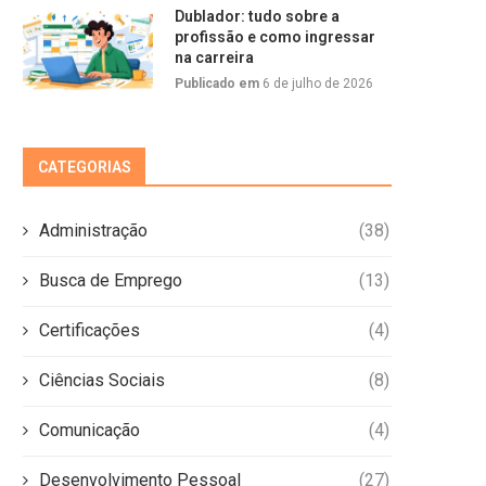
Dublador: tudo sobre a
profissão e como ingressar
na carreira
Publicado em
6 de julho de 2026
CATEGORIAS
Administração
(38)
Busca de Emprego
(13)
Certificações
(4)
Ciências Sociais
(8)
Comunicação
(4)
Desenvolvimento Pessoal
(27)