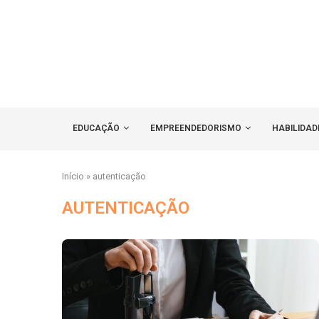
EDUCAÇÃO
EMPREENDEDORISMO
HABILIDAD
Início
»
autenticação
AUTENTICAÇÃO