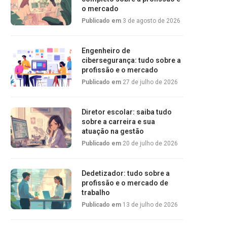
o mercado
Publicado em
3 de agosto de 2026
Engenheiro de
cibersegurança: tudo sobre a
profissão e o mercado
Publicado em
27 de julho de 2026
Diretor escolar: saiba tudo
sobre a carreira e sua
atuação na gestão
Publicado em
20 de julho de 2026
Dedetizador: tudo sobre a
profissão e o mercado de
trabalho
Publicado em
13 de julho de 2026