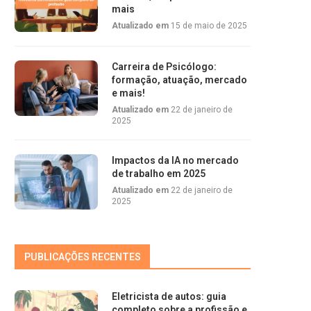
mais
Atualizado em
15 de maio de 2025
Carreira de Psicólogo:
formação, atuação, mercado
e mais!
Atualizado em
22 de janeiro de
2025
Impactos da IA no mercado
de trabalho em 2025
Atualizado em
22 de janeiro de
2025
PUBLICAÇÕES RECENTES
Eletricista de autos: guia
completo sobre a profissão e