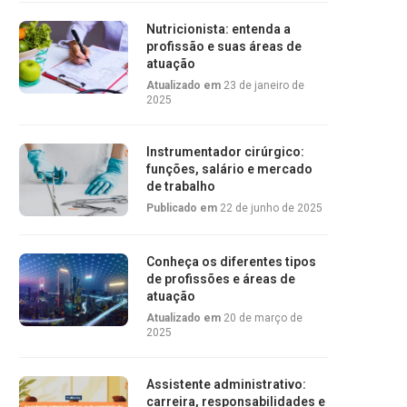
Nutricionista: entenda a
profissão e suas áreas de
atuação
Atualizado em
23 de janeiro de
2025
Instrumentador cirúrgico:
funções, salário e mercado
de trabalho
Publicado em
22 de junho de 2025
Conheça os diferentes tipos
de profissões e áreas de
atuação
Atualizado em
20 de março de
2025
Assistente administrativo:
carreira, responsabilidades e