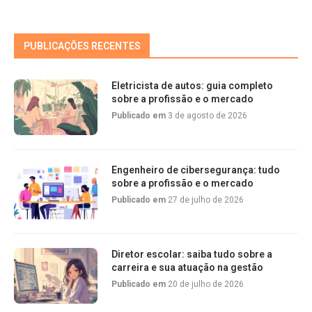
PUBLICAÇÕES RECENTES
Eletricista de autos: guia completo
sobre a profissão e o mercado
Publicado em
3 de agosto de 2026
Engenheiro de cibersegurança: tudo
sobre a profissão e o mercado
Publicado em
27 de julho de 2026
Diretor escolar: saiba tudo sobre a
carreira e sua atuação na gestão
Publicado em
20 de julho de 2026