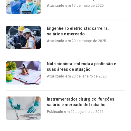
Atualizado em
17 de maio de 2025
Engenheiro eletricista: carreira,
salários e mercado
Atualizado em
20 de março de 2025
Nutricionista: entenda a profissão e
suas áreas de atuação
Atualizado em
23 de janeiro de 2025
Instrumentador cirúrgico: funções,
salário e mercado de trabalho
Publicado em
22 de junho de 2025