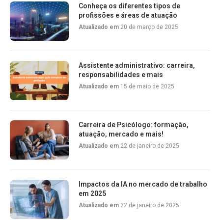
Conheça os diferentes tipos de
profissões e áreas de atuação
Atualizado em
20 de março de 2025
Assistente administrativo: carreira,
responsabilidades e mais
Atualizado em
15 de maio de 2025
Carreira de Psicólogo: formação,
atuação, mercado e mais!
Atualizado em
22 de janeiro de 2025
Impactos da IA no mercado de trabalho
em 2025
Atualizado em
22 de janeiro de 2025