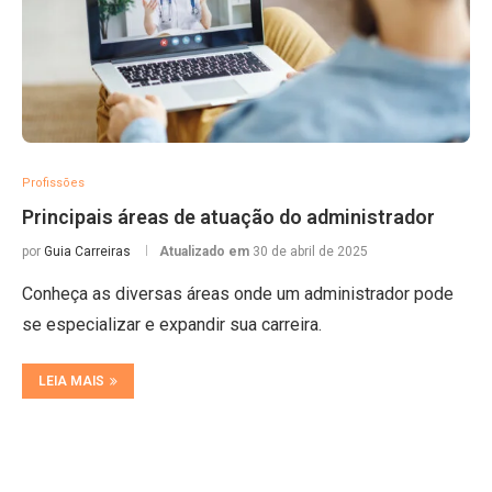
Profissões
Principais áreas de atuação do administrador
por
Guia Carreiras
Atualizado em
30 de abril de 2025
Conheça as diversas áreas onde um administrador pode
se especializar e expandir sua carreira.
LEIA MAIS