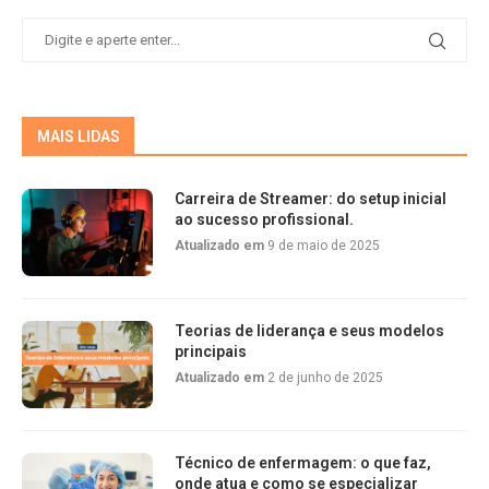
MAIS LIDAS
Carreira de Streamer: do setup inicial
ao sucesso profissional.
Atualizado em
9 de maio de 2025
Teorias de liderança e seus modelos
principais
Atualizado em
2 de junho de 2025
Técnico de enfermagem: o que faz,
onde atua e como se especializar