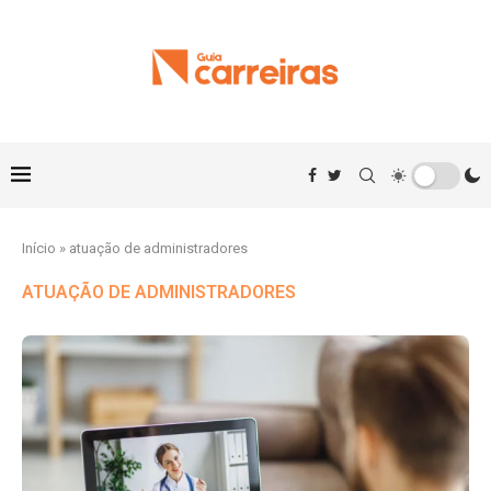
Início
»
atuação de administradores
ATUAÇÃO DE ADMINISTRADORES