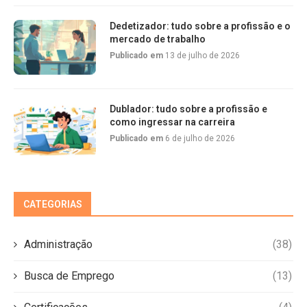
Dedetizador: tudo sobre a profissão e o
mercado de trabalho
Publicado em
13 de julho de 2026
Dublador: tudo sobre a profissão e
como ingressar na carreira
Publicado em
6 de julho de 2026
CATEGORIAS
Administração
(38)
Busca de Emprego
(13)