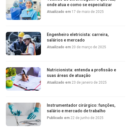
onde atua e como se especializar
Atualizado em
17 de maio de 2025
Engenheiro eletricista: carreira,
salários e mercado
Atualizado em
20 de março de 2025
Nutricionista: entenda a profissão e
suas áreas de atuação
Atualizado em
23 de janeiro de 2025
Instrumentador cirúrgico: funções,
salário e mercado de trabalho
Publicado em
22 de junho de 2025