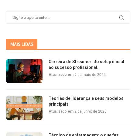
MAIS LIDAS
Carreira de Streamer: do setup inicial
ao sucesso profissional.
Atualizado em
9 de maio de 2025
Teorias de liderança e seus modelos
principais
Atualizado em
2 de junho de 2025
Técnico de enfermagem: o que faz,