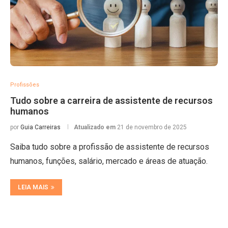
Profissões
Tudo sobre a carreira de assistente de recursos
humanos
por
Guia Carreiras
Atualizado em
21 de novembro de 2025
Saiba tudo sobre a profissão de assistente de recursos
humanos, funções, salário, mercado e áreas de atuação.
LEIA MAIS