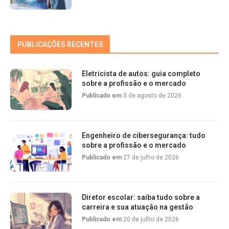
PUBLICAÇÕES RECENTES
Eletricista de autos: guia completo
sobre a profissão e o mercado
Publicado em
3 de agosto de 2026
Engenheiro de cibersegurança: tudo
sobre a profissão e o mercado
Publicado em
27 de julho de 2026
Diretor escolar: saiba tudo sobre a
carreira e sua atuação na gestão
Publicado em
20 de julho de 2026