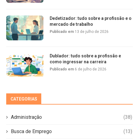
Dedetizador: tudo sobre a profissão e o
mercado de trabalho
Publicado em
13 de julho de 2026
Dublador: tudo sobre a profissão e
como ingressar na carreira
Publicado em
6 de julho de 2026
CATEGORIAS
Administração
(38)
Busca de Emprego
(13)