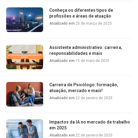
Conheça os diferentes tipos de
profissões e áreas de atuação
Atualizado em
20 de março de 2025
Assistente administrativo: carreira,
responsabilidades e mais
Atualizado em
15 de maio de 2025
Carreira de Psicólogo: formação,
atuação, mercado e mais!
Atualizado em
22 de janeiro de 2025
Impactos da IA no mercado de trabalho
em 2025
Atualizado em
22 de janeiro de 2025