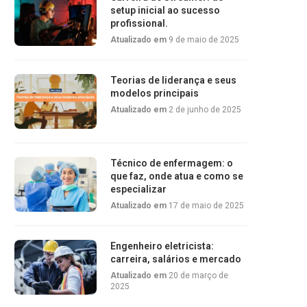
setup inicial ao sucesso
profissional.
Atualizado em
9 de maio de 2025
Teorias de liderança e seus
modelos principais
Atualizado em
2 de junho de 2025
Técnico de enfermagem: o
que faz, onde atua e como se
especializar
Atualizado em
17 de maio de 2025
Engenheiro eletricista:
carreira, salários e mercado
Atualizado em
20 de março de
2025