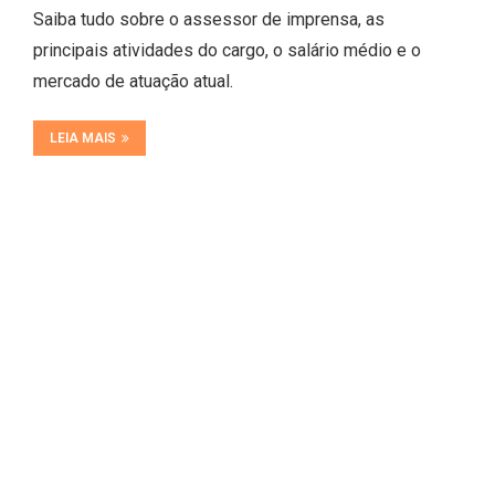
Saiba tudo sobre o assessor de imprensa, as
principais atividades do cargo, o salário médio e o
mercado de atuação atual.
LEIA MAIS