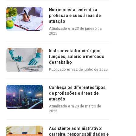
Nutricionista: entenda a
profissão e suas áreas de
atuação
Atualizado em
23 de janeiro de
2025
Instrumentador cirúrgico:
funções, salário e mercado
de trabalho
Publicado em
22 de junho de 2025
Conheça os diferentes tipos
de profissões e áreas de
atuação
Atualizado em
20 de março de
2025
Assistente administrativo:
carreira, responsabilidades e