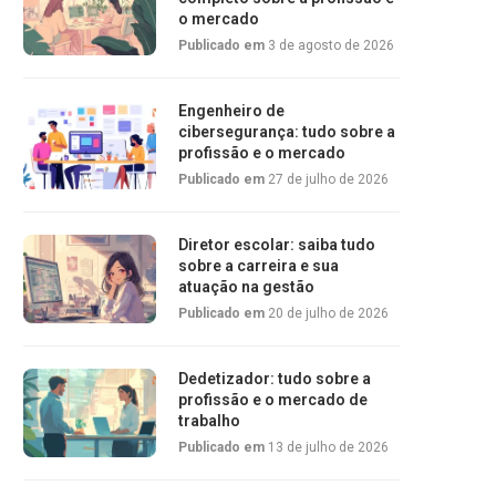
o mercado
Publicado em
3 de agosto de 2026
Engenheiro de
cibersegurança: tudo sobre a
profissão e o mercado
Publicado em
27 de julho de 2026
Diretor escolar: saiba tudo
sobre a carreira e sua
atuação na gestão
Publicado em
20 de julho de 2026
Dedetizador: tudo sobre a
profissão e o mercado de
trabalho
Publicado em
13 de julho de 2026