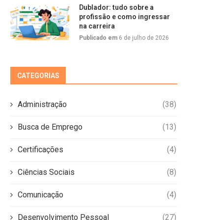
Dublador: tudo sobre a
profissão e como ingressar
na carreira
Publicado em
6 de julho de 2026
CATEGORIAS
Administração
(38)
Busca de Emprego
(13)
Certificações
(4)
Ciências Sociais
(8)
Comunicação
(4)
Desenvolvimento Pessoal
(27)