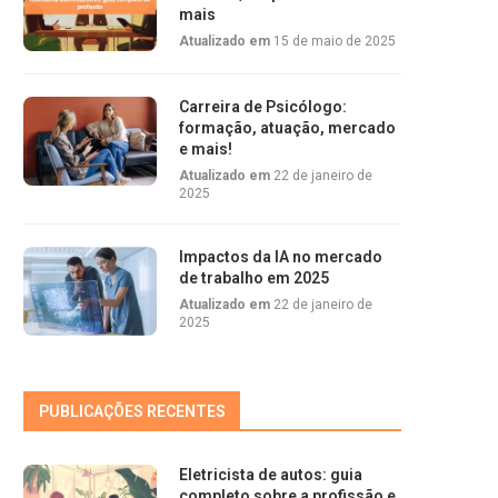
mais
Atualizado em
15 de maio de 2025
Carreira de Psicólogo:
formação, atuação, mercado
e mais!
Atualizado em
22 de janeiro de
2025
Impactos da IA no mercado
de trabalho em 2025
Atualizado em
22 de janeiro de
2025
PUBLICAÇÕES RECENTES
Eletricista de autos: guia
completo sobre a profissão e