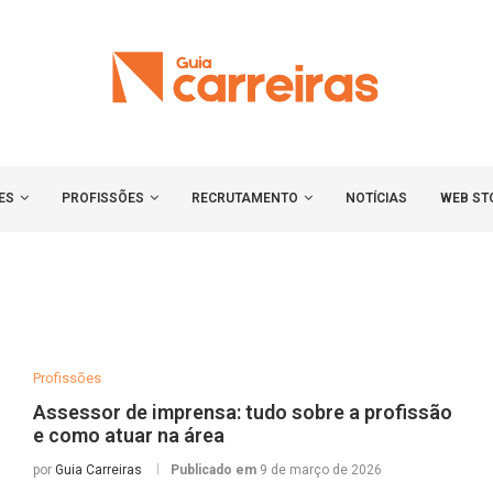
ES
PROFISSÕES
RECRUTAMENTO
NOTÍCIAS
WEB ST
Profissões
Assessor de imprensa: tudo sobre a profissão
e como atuar na área
por
Guia Carreiras
Publicado em
9 de março de 2026