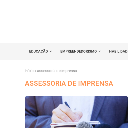
EDUCAÇÃO
EMPREENDEDORISMO
HABILIDAD
Início
»
assessoria de imprensa
ASSESSORIA DE IMPRENSA