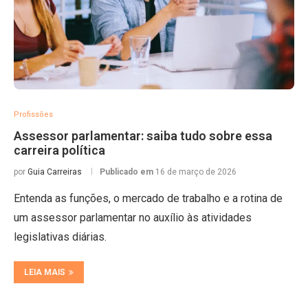
Profissões
Assessor parlamentar: saiba tudo sobre essa
carreira política
por
Guia Carreiras
Publicado em
16 de março de 2026
Entenda as funções, o mercado de trabalho e a rotina de
um assessor parlamentar no auxílio às atividades
legislativas diárias.
LEIA MAIS