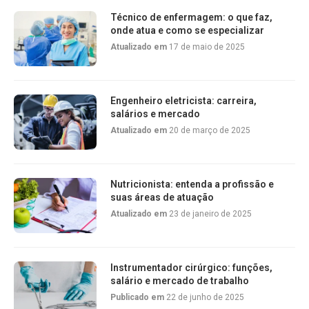
Técnico de enfermagem: o que faz,
onde atua e como se especializar
Atualizado em
17 de maio de 2025
Engenheiro eletricista: carreira,
salários e mercado
Atualizado em
20 de março de 2025
Nutricionista: entenda a profissão e
suas áreas de atuação
Atualizado em
23 de janeiro de 2025
Instrumentador cirúrgico: funções,
salário e mercado de trabalho
Publicado em
22 de junho de 2025