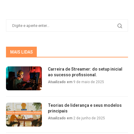
MAIS LIDAS
Carreira de Streamer: do setup inicial
ao sucesso profissional.
Atualizado em
9 de maio de 2025
Teorias de liderança e seus modelos
principais
Atualizado em
2 de junho de 2025