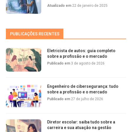
Atualizado em
22 de janeiro de 2025
PUBLICAÇÕES RECENTES
Eletricista de autos: guia completo
sobre a profissão e o mercado
Publicado em
3 de agosto de 2026
Engenheiro de cibersegurança: tudo
sobre a profissão e o mercado
Publicado em
27 de julho de 2026
Diretor escolar: saiba tudo sobre a
carreira e sua atuação na gestão