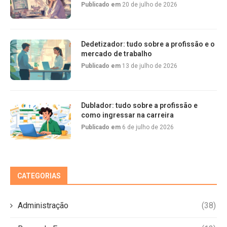
Publicado em
20 de julho de 2026
Dedetizador: tudo sobre a profissão e o
mercado de trabalho
Publicado em
13 de julho de 2026
Dublador: tudo sobre a profissão e
como ingressar na carreira
Publicado em
6 de julho de 2026
CATEGORIAS
Administração
(38)