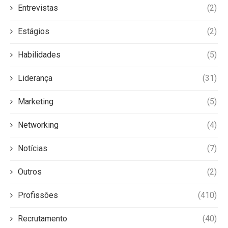
Entrevistas
(2)
Estágios
(2)
Habilidades
(5)
Liderança
(31)
Marketing
(5)
Networking
(4)
Notícias
(7)
Outros
(2)
Profissões
(410)
Recrutamento
(40)