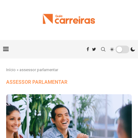
Início
»
assessor parlamentar
ASSESSOR PARLAMENTAR