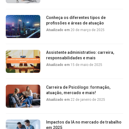
Conheça os diferentes tipos de
profissões e áreas de atuação
Atualizado em
20 de março de 2025
Assistente administrativo: carreira,
responsabilidades e mais
Atualizado em
15 de maio de 2025
Carreira de Psicólogo: formação,
atuação, mercado e mais!
Atualizado em
22 de janeiro de 2025
Impactos da IA no mercado de trabalho
em 2025