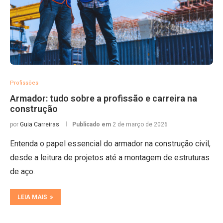
Profissões
Armador: tudo sobre a profissão e carreira na
construção
por
Guia Carreiras
Publicado em
2 de março de 2026
Entenda o papel essencial do armador na construção civil,
desde a leitura de projetos até a montagem de estruturas
de aço.
LEIA MAIS