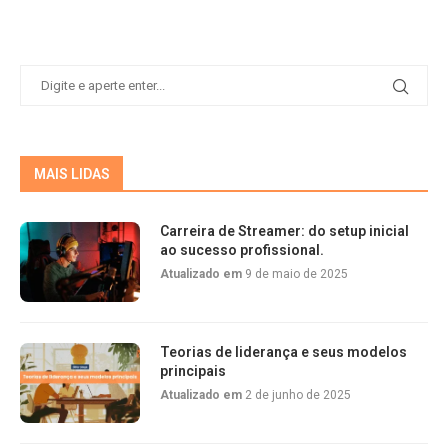
MAIS LIDAS
Carreira de Streamer: do setup inicial
ao sucesso profissional.
Atualizado em
9 de maio de 2025
Teorias de liderança e seus modelos
principais
Atualizado em
2 de junho de 2025