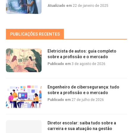
Atualizado em
22 de janeiro de 2025
PUBLICAÇÕES RECENTES
Eletricista de autos: guia completo
sobre a profissão e o mercado
Publicado em
3 de agosto de 2026
Engenheiro de cibersegurança: tudo
sobre a profissão e o mercado
Publicado em
27 de julho de 2026
Diretor escolar: saiba tudo sobre a
carreira e sua atuação na gestão