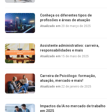
Conheça os diferentes tipos de
profissões e áreas de atuação
Atualizado em
20 de março de 2025
Assistente administrativo: carreira,
responsabilidades e mais
Atualizado em
15 de maio de 2025
Carreira de Psicólogo: formação,
atuação, mercado e mais!
Atualizado em
22 de janeiro de 2025
Impactos da IA no mercado de trabalho
em 2025