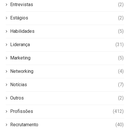
Entrevistas
(2)
Estágios
(2)
Habilidades
(5)
Liderança
(31)
Marketing
(5)
Networking
(4)
Notícias
(7)
Outros
(2)
Profissões
(412)
Recrutamento
(40)