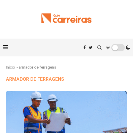
Início
»
armador de ferragens
ARMADOR DE FERRAGENS