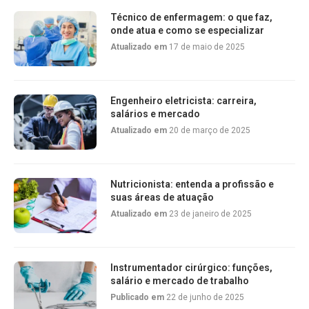
Técnico de enfermagem: o que faz,
onde atua e como se especializar
Atualizado em
17 de maio de 2025
Engenheiro eletricista: carreira,
salários e mercado
Atualizado em
20 de março de 2025
Nutricionista: entenda a profissão e
suas áreas de atuação
Atualizado em
23 de janeiro de 2025
Instrumentador cirúrgico: funções,
salário e mercado de trabalho
Publicado em
22 de junho de 2025