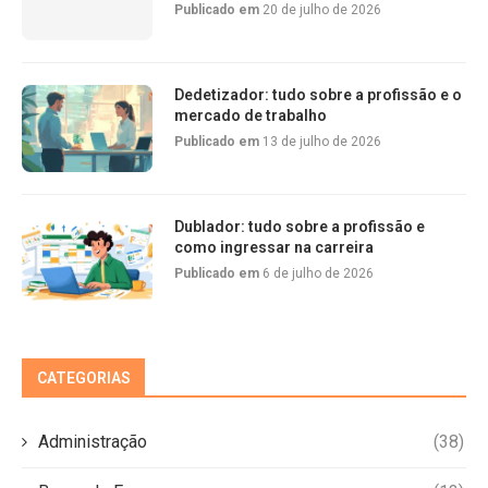
Publicado em
20 de julho de 2026
Dedetizador: tudo sobre a profissão e o
mercado de trabalho
Publicado em
13 de julho de 2026
Dublador: tudo sobre a profissão e
como ingressar na carreira
Publicado em
6 de julho de 2026
CATEGORIAS
Administração
(38)