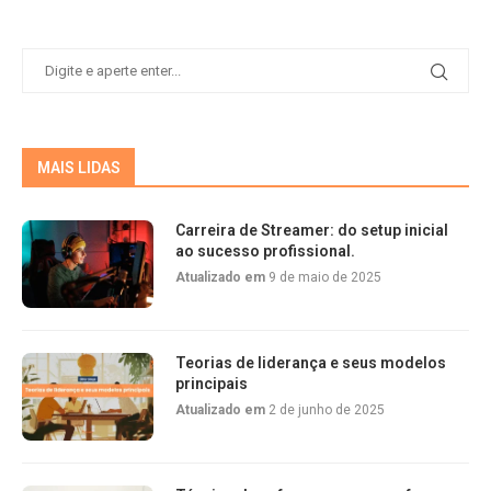
MAIS LIDAS
Carreira de Streamer: do setup inicial
ao sucesso profissional.
Atualizado em
9 de maio de 2025
Teorias de liderança e seus modelos
principais
Atualizado em
2 de junho de 2025