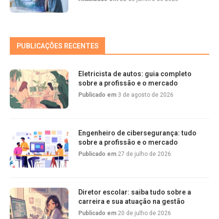
PUBLICAÇÕES RECENTES
Eletricista de autos: guia completo
sobre a profissão e o mercado
Publicado em
3 de agosto de 2026
Engenheiro de cibersegurança: tudo
sobre a profissão e o mercado
Publicado em
27 de julho de 2026
Diretor escolar: saiba tudo sobre a
carreira e sua atuação na gestão
Publicado em
20 de julho de 2026