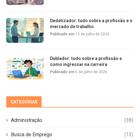
Dedetizador: tudo sobre a profissão e o
mercado de trabalho
Publicado em
13 de julho de 2026
Dublador: tudo sobre a profissão e
como ingressar na carreira
Publicado em
6 de julho de 2026
CATEGORIAS
Administração
(38)
Busca de Emprego
(13)