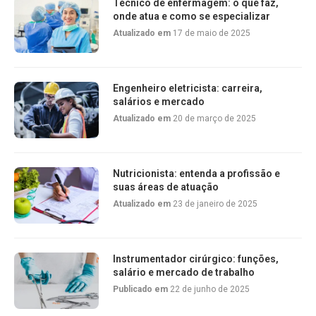
Técnico de enfermagem: o que faz,
onde atua e como se especializar
Atualizado em
17 de maio de 2025
Engenheiro eletricista: carreira,
salários e mercado
Atualizado em
20 de março de 2025
Nutricionista: entenda a profissão e
suas áreas de atuação
Atualizado em
23 de janeiro de 2025
Instrumentador cirúrgico: funções,
salário e mercado de trabalho
Publicado em
22 de junho de 2025