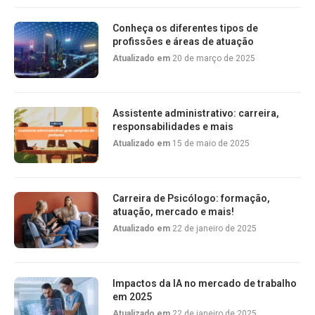
Conheça os diferentes tipos de
profissões e áreas de atuação
Atualizado em
20 de março de 2025
Assistente administrativo: carreira,
responsabilidades e mais
Atualizado em
15 de maio de 2025
Carreira de Psicólogo: formação,
atuação, mercado e mais!
Atualizado em
22 de janeiro de 2025
Impactos da IA no mercado de trabalho
em 2025
Atualizado em
22 de janeiro de 2025