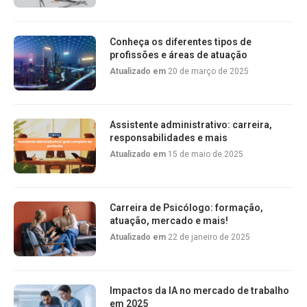
Conheça os diferentes tipos de
profissões e áreas de atuação
Atualizado em
20 de março de 2025
Assistente administrativo: carreira,
responsabilidades e mais
Atualizado em
15 de maio de 2025
Carreira de Psicólogo: formação,
atuação, mercado e mais!
Atualizado em
22 de janeiro de 2025
Impactos da IA no mercado de trabalho
em 2025