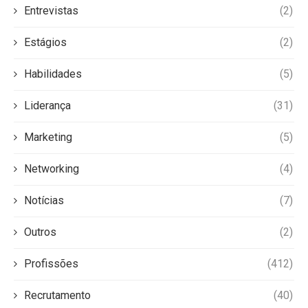
Entrevistas
(2)
Estágios
(2)
Habilidades
(5)
Liderança
(31)
Marketing
(5)
Networking
(4)
Notícias
(7)
Outros
(2)
Profissões
(412)
Recrutamento
(40)