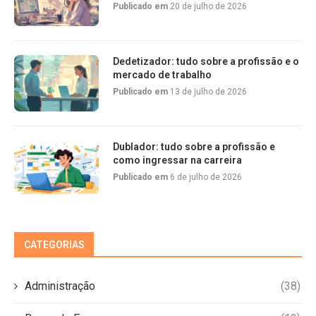
Publicado em
20 de julho de 2026
Dedetizador: tudo sobre a profissão e o
mercado de trabalho
Publicado em
13 de julho de 2026
Dublador: tudo sobre a profissão e
como ingressar na carreira
Publicado em
6 de julho de 2026
CATEGORIAS
Administração
(38)