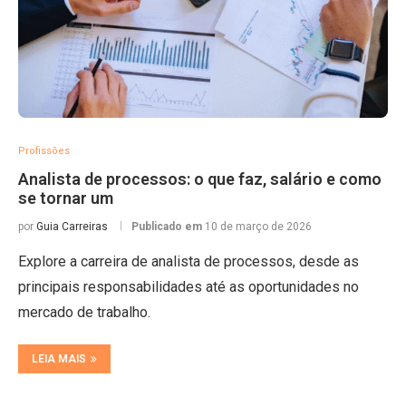
Profissões
Analista de processos: o que faz, salário e como
se tornar um
por
Guia Carreiras
Publicado em
10 de março de 2026
Explore a carreira de analista de processos, desde as
principais responsabilidades até as oportunidades no
mercado de trabalho.
LEIA MAIS