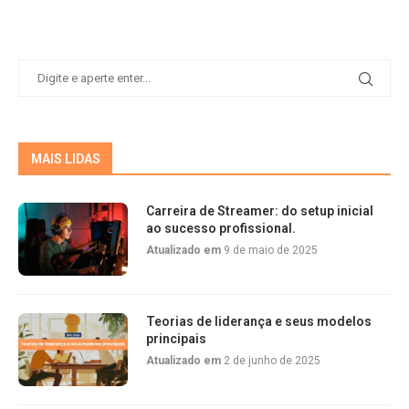
MAIS LIDAS
Carreira de Streamer: do setup inicial
ao sucesso profissional.
Atualizado em
9 de maio de 2025
Teorias de liderança e seus modelos
principais
Atualizado em
2 de junho de 2025