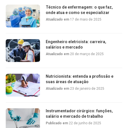
Técnico de enfermagem: o que faz,
onde atua e como se especializar
Atualizado em
17 de maio de 2025
Engenheiro eletricista: carreira,
salários e mercado
Atualizado em
20 de março de 2025
Nutricionista: entenda a profissão e
suas áreas de atuação
Atualizado em
23 de janeiro de 2025
Instrumentador cirúrgico: funções,
salário e mercado de trabalho
Publicado em
22 de junho de 2025