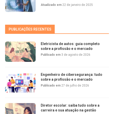
Atualizado em
22 de janeiro de 2025
PUBLICAÇÕES RECENTES
Eletricista de autos: guia completo
sobre a profissão e o mercado
Publicado em
3 de agosto de 2026
Engenheiro de cibersegurança: tudo
sobre a profissão e o mercado
Publicado em
27 de julho de 2026
Diretor escolar: saiba tudo sobre a
carreira e sua atuação na gestão