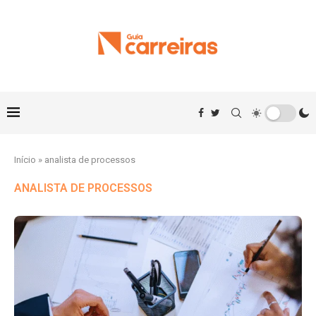
Início
»
analista de processos
ANALISTA DE PROCESSOS