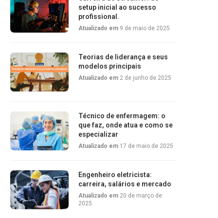
setup inicial ao sucesso
profissional.
Atualizado em
9 de maio de 2025
Teorias de liderança e seus
modelos principais
Atualizado em
2 de junho de 2025
Técnico de enfermagem: o
que faz, onde atua e como se
especializar
Atualizado em
17 de maio de 2025
Engenheiro eletricista:
carreira, salários e mercado
Atualizado em
20 de março de
2025