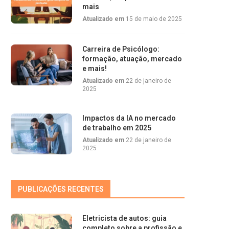
mais
Atualizado em
15 de maio de 2025
Carreira de Psicólogo:
formação, atuação, mercado
e mais!
Atualizado em
22 de janeiro de
2025
Impactos da IA no mercado
de trabalho em 2025
Atualizado em
22 de janeiro de
2025
PUBLICAÇÕES RECENTES
Eletricista de autos: guia
completo sobre a profissão e