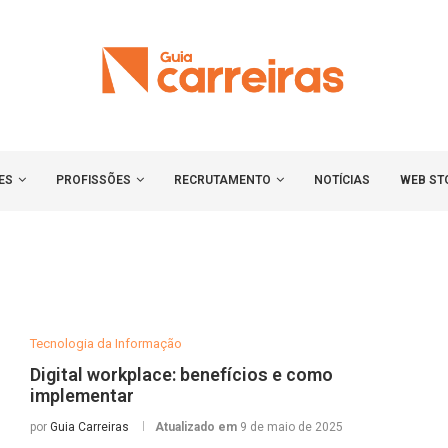
ES
PROFISSÕES
RECRUTAMENTO
NOTÍCIAS
WEB ST
Tecnologia da Informação
Digital workplace: benefícios e como
implementar
por
Guia Carreiras
Atualizado em
9 de maio de 2025