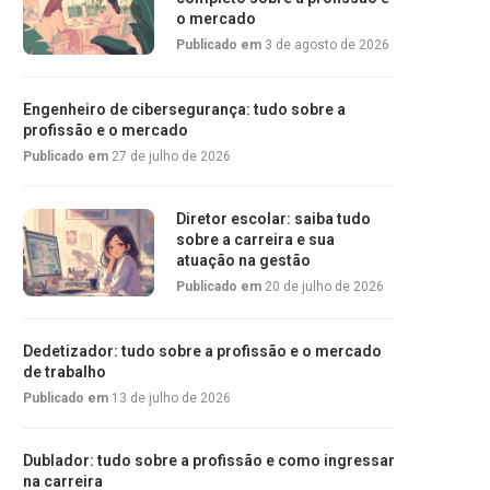
o mercado
Publicado em
3 de agosto de 2026
Engenheiro de cibersegurança: tudo sobre a
profissão e o mercado
Publicado em
27 de julho de 2026
Diretor escolar: saiba tudo
sobre a carreira e sua
atuação na gestão
Publicado em
20 de julho de 2026
Dedetizador: tudo sobre a profissão e o mercado
de trabalho
Publicado em
13 de julho de 2026
Dublador: tudo sobre a profissão e como ingressar
na carreira