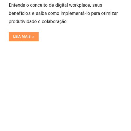
Entenda o conceito de digital workplace, seus
benefícios e saiba como implementá-lo para otimizar
produtividade e colaboração.
LEIA MAIS