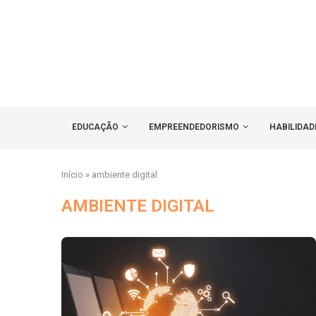
EDUCAÇÃO
EMPREENDEDORISMO
HABILIDAD
Início
»
ambiente digital
AMBIENTE DIGITAL