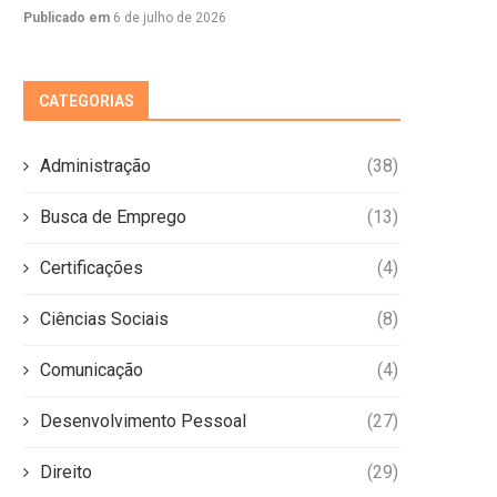
Publicado em
6 de julho de 2026
CATEGORIAS
Administração
(38)
Busca de Emprego
(13)
Certificações
(4)
Ciências Sociais
(8)
Comunicação
(4)
Desenvolvimento Pessoal
(27)
Direito
(29)