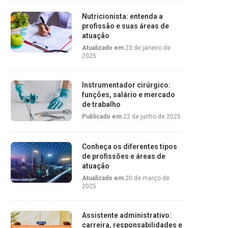
Nutricionista: entenda a
profissão e suas áreas de
atuação
Atualizado em
23 de janeiro de
2025
Instrumentador cirúrgico:
funções, salário e mercado
de trabalho
Publicado em
22 de junho de 2025
Conheça os diferentes tipos
de profissões e áreas de
atuação
Atualizado em
20 de março de
2025
Assistente administrativo:
carreira, responsabilidades e