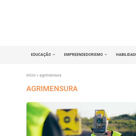
EDUCAÇÃO
EMPREENDEDORISMO
HABILIDAD
Início
»
agrimensura
AGRIMENSURA