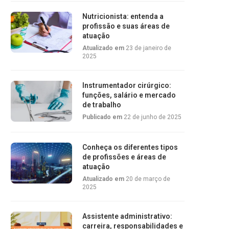
Nutricionista: entenda a
profissão e suas áreas de
atuação
Atualizado em
23 de janeiro de
2025
Instrumentador cirúrgico:
funções, salário e mercado
de trabalho
Publicado em
22 de junho de 2025
Conheça os diferentes tipos
de profissões e áreas de
atuação
Atualizado em
20 de março de
2025
Assistente administrativo:
carreira, responsabilidades e