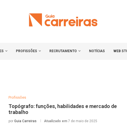
ES
PROFISSÕES
RECRUTAMENTO
NOTÍCIAS
WEB ST
Profissões
Topógrafo: funções, habilidades e mercado de
trabalho
por
Guia Carreiras
Atualizado em
7 de maio de 2025