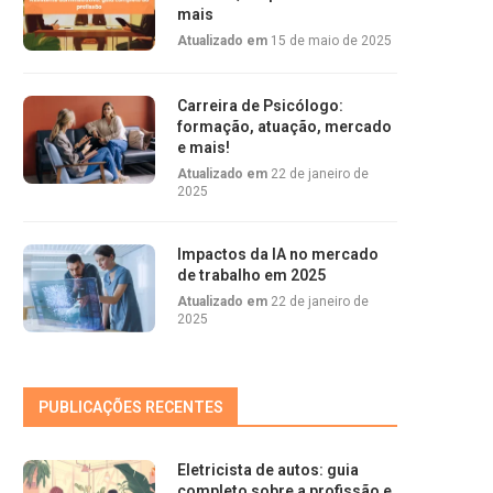
mais
Atualizado em
15 de maio de 2025
Carreira de Psicólogo:
formação, atuação, mercado
e mais!
Atualizado em
22 de janeiro de
2025
Impactos da IA no mercado
de trabalho em 2025
Atualizado em
22 de janeiro de
2025
PUBLICAÇÕES RECENTES
Eletricista de autos: guia
completo sobre a profissão e