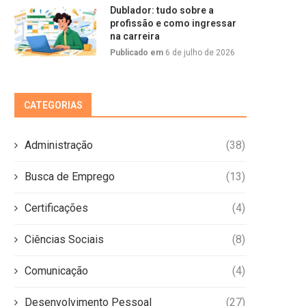
Dublador: tudo sobre a
profissão e como ingressar
na carreira
Publicado em
6 de julho de 2026
CATEGORIAS
Administração
(38)
Busca de Emprego
(13)
Certificações
(4)
Ciências Sociais
(8)
Comunicação
(4)
Desenvolvimento Pessoal
(27)