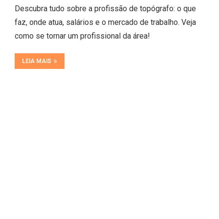
Descubra tudo sobre a profissão de topógrafo: o que
faz, onde atua, salários e o mercado de trabalho. Veja
como se tornar um profissional da área!
LEIA MAIS