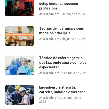
setup inicial ao sucesso
profissional.
Atualizado em
9 de maio de 2025
Teorias de liderança e seus
modelos principais
Atualizado em
2 de junho de 2025
Técnico de enfermagem: o
que faz, onde atua e como se
especializar
Atualizado em
17 de maio de 2025
Engenheiro eletricista:
carreira, salários e mercado
Atualizado em
20 de março de
2025