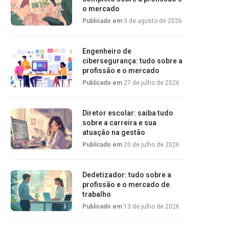
o mercado
Publicado em
3 de agosto de 2026
Engenheiro de
cibersegurança: tudo sobre a
profissão e o mercado
Publicado em
27 de julho de 2026
Diretor escolar: saiba tudo
sobre a carreira e sua
atuação na gestão
Publicado em
20 de julho de 2026
Dedetizador: tudo sobre a
profissão e o mercado de
trabalho
Publicado em
13 de julho de 2026