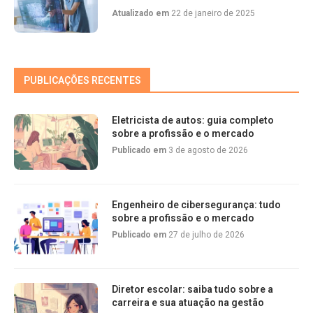
Atualizado em
22 de janeiro de 2025
PUBLICAÇÕES RECENTES
Eletricista de autos: guia completo
sobre a profissão e o mercado
Publicado em
3 de agosto de 2026
Engenheiro de cibersegurança: tudo
sobre a profissão e o mercado
Publicado em
27 de julho de 2026
Diretor escolar: saiba tudo sobre a
carreira e sua atuação na gestão