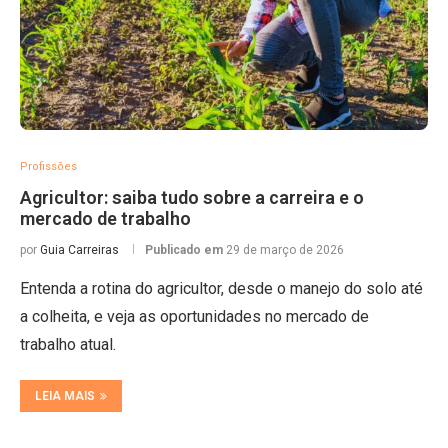
Profissões
Agricultor: saiba tudo sobre a carreira e o
mercado de trabalho
por
Guia Carreiras
Publicado em
29 de março de 2026
Entenda a rotina do agricultor, desde o manejo do solo até
a colheita, e veja as oportunidades no mercado de
trabalho atual.
LEIA MAIS