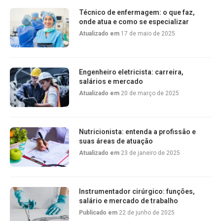
Técnico de enfermagem: o que faz,
onde atua e como se especializar
Atualizado em
17 de maio de 2025
Engenheiro eletricista: carreira,
salários e mercado
Atualizado em
20 de março de 2025
Nutricionista: entenda a profissão e
suas áreas de atuação
Atualizado em
23 de janeiro de 2025
Instrumentador cirúrgico: funções,
salário e mercado de trabalho
Publicado em
22 de junho de 2025