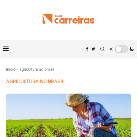
Início
»
agricultura no brasil
AGRICULTURA NO BRASIL