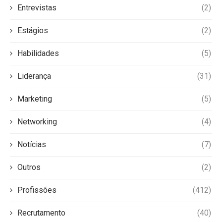
Entrevistas
(2)
Estágios
(2)
Habilidades
(5)
Liderança
(31)
Marketing
(5)
Networking
(4)
Notícias
(7)
Outros
(2)
Profissões
(412)
Recrutamento
(40)