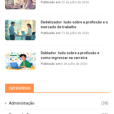
Publicado em
20 de julho de 2026
Dedetizador: tudo sobre a profissão e o
mercado de trabalho
Publicado em
13 de julho de 2026
Dublador: tudo sobre a profissão e
como ingressar na carreira
Publicado em
6 de julho de 2026
CATEGORIAS
Administração
(38)