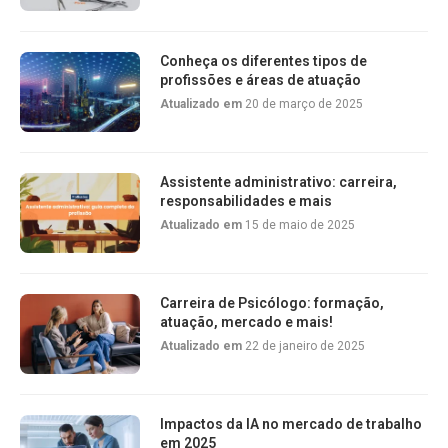
Conheça os diferentes tipos de
profissões e áreas de atuação
Atualizado em
20 de março de 2025
Assistente administrativo: carreira,
responsabilidades e mais
Atualizado em
15 de maio de 2025
Carreira de Psicólogo: formação,
atuação, mercado e mais!
Atualizado em
22 de janeiro de 2025
Impactos da IA no mercado de trabalho
em 2025