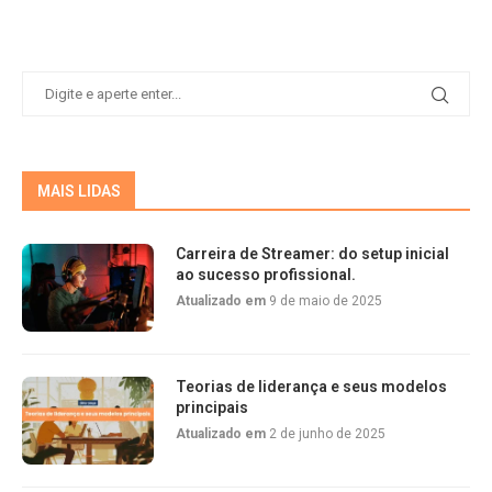
MAIS LIDAS
Carreira de Streamer: do setup inicial
ao sucesso profissional.
Atualizado em
9 de maio de 2025
Teorias de liderança e seus modelos
principais
Atualizado em
2 de junho de 2025