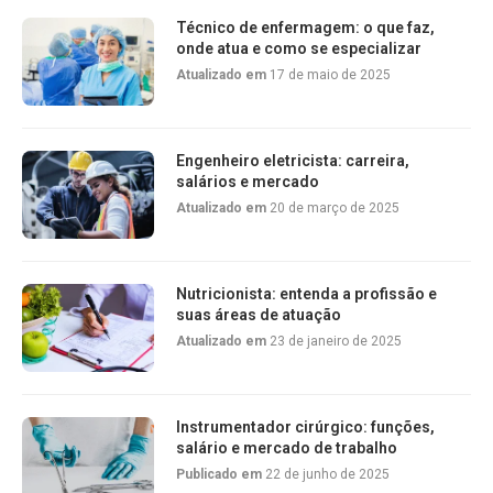
Técnico de enfermagem: o que faz,
onde atua e como se especializar
Atualizado em
17 de maio de 2025
Engenheiro eletricista: carreira,
salários e mercado
Atualizado em
20 de março de 2025
Nutricionista: entenda a profissão e
suas áreas de atuação
Atualizado em
23 de janeiro de 2025
Instrumentador cirúrgico: funções,
salário e mercado de trabalho
Publicado em
22 de junho de 2025