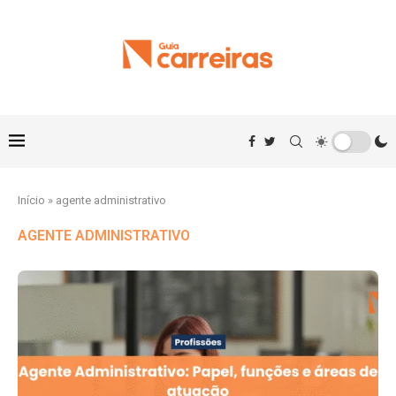
Início
»
agente administrativo
AGENTE ADMINISTRATIVO