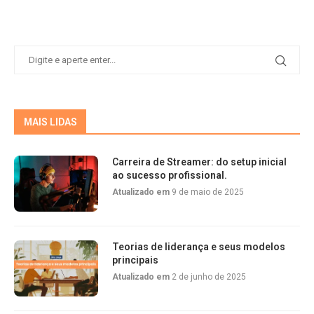
MAIS LIDAS
Carreira de Streamer: do setup inicial
ao sucesso profissional.
Atualizado em
9 de maio de 2025
Teorias de liderança e seus modelos
principais
Atualizado em
2 de junho de 2025