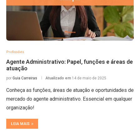
Profissões
Agente Administrativo: Papel, funções e áreas de
atuação
por
Guia Carreiras
Atualizado em
14 de maio de 2025
Conheça as funções, áreas de atuação e oportunidades de
mercado do agente administrativo. Essencial em qualquer
organização!
LEIA MAIS