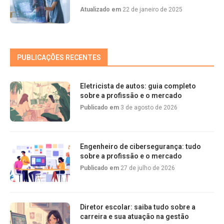
Atualizado em
22 de janeiro de 2025
PUBLICAÇÕES RECENTES
Eletricista de autos: guia completo
sobre a profissão e o mercado
Publicado em
3 de agosto de 2026
Engenheiro de cibersegurança: tudo
sobre a profissão e o mercado
Publicado em
27 de julho de 2026
Diretor escolar: saiba tudo sobre a
carreira e sua atuação na gestão