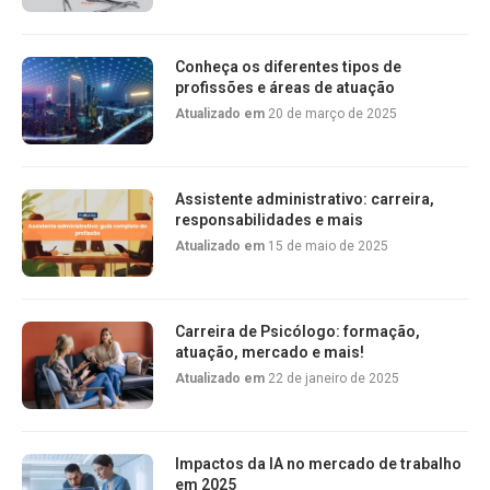
Conheça os diferentes tipos de
profissões e áreas de atuação
Atualizado em
20 de março de 2025
Assistente administrativo: carreira,
responsabilidades e mais
Atualizado em
15 de maio de 2025
Carreira de Psicólogo: formação,
atuação, mercado e mais!
Atualizado em
22 de janeiro de 2025
Impactos da IA no mercado de trabalho
em 2025