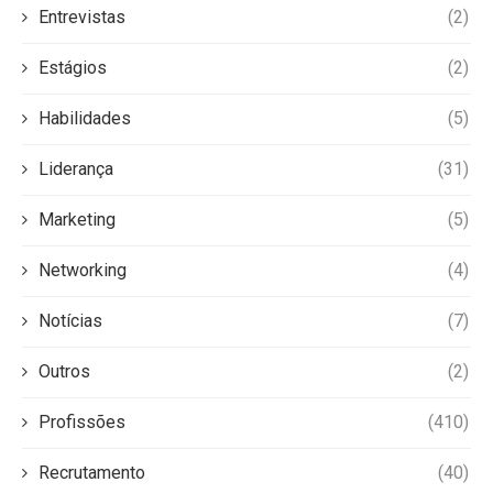
Entrevistas
(2)
Estágios
(2)
Habilidades
(5)
Liderança
(31)
Marketing
(5)
Networking
(4)
Notícias
(7)
Outros
(2)
Profissões
(410)
Recrutamento
(40)