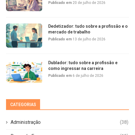
Publicado em
20 de julho de 2026
Dedetizador: tudo sobre a profissão e o
mercado de trabalho
Publicado em
13 de julho de 2026
Dublador: tudo sobre a profissão e
como ingressar na carreira
Publicado em
6 de julho de 2026
CATEGORIAS
Administração
(38)