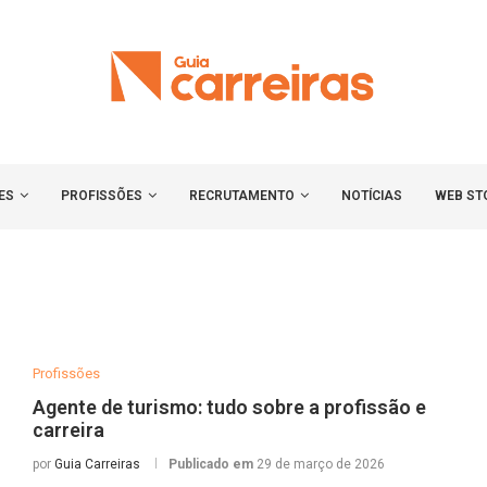
ES
PROFISSÕES
RECRUTAMENTO
NOTÍCIAS
WEB ST
Profissões
Agente de turismo: tudo sobre a profissão e
carreira
por
Guia Carreiras
Publicado em
29 de março de 2026