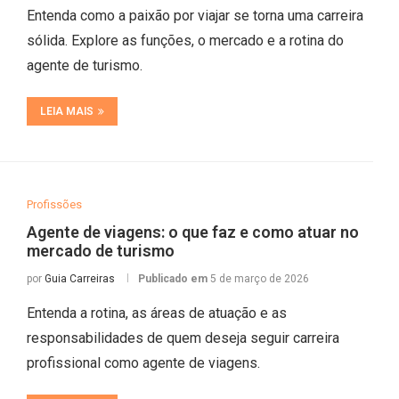
Entenda como a paixão por viajar se torna uma carreira
sólida. Explore as funções, o mercado e a rotina do
agente de turismo.
LEIA MAIS
Profissões
Agente de viagens: o que faz e como atuar no
mercado de turismo
por
Guia Carreiras
Publicado em
5 de março de 2026
Entenda a rotina, as áreas de atuação e as
responsabilidades de quem deseja seguir carreira
profissional como agente de viagens.