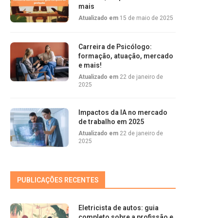
mais
Atualizado em
15 de maio de 2025
Carreira de Psicólogo:
formação, atuação, mercado
e mais!
Atualizado em
22 de janeiro de
2025
Impactos da IA no mercado
de trabalho em 2025
Atualizado em
22 de janeiro de
2025
PUBLICAÇÕES RECENTES
Eletricista de autos: guia
completo sobre a profissão e