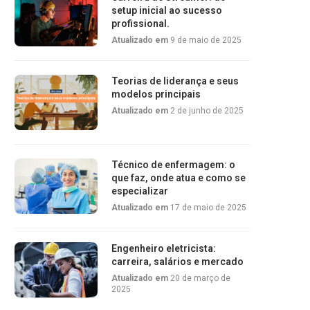
setup inicial ao sucesso
profissional.
Atualizado em
9 de maio de 2025
Teorias de liderança e seus
modelos principais
Atualizado em
2 de junho de 2025
Técnico de enfermagem: o
que faz, onde atua e como se
especializar
Atualizado em
17 de maio de 2025
Engenheiro eletricista:
carreira, salários e mercado
Atualizado em
20 de março de
2025