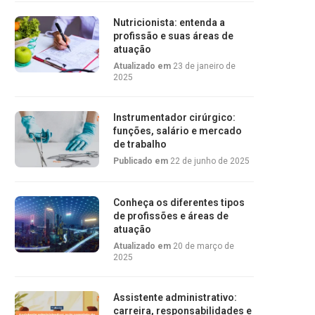
Nutricionista: entenda a
profissão e suas áreas de
atuação
Atualizado em
23 de janeiro de
2025
Instrumentador cirúrgico:
funções, salário e mercado
de trabalho
Publicado em
22 de junho de 2025
Conheça os diferentes tipos
de profissões e áreas de
atuação
Atualizado em
20 de março de
2025
Assistente administrativo:
carreira, responsabilidades e