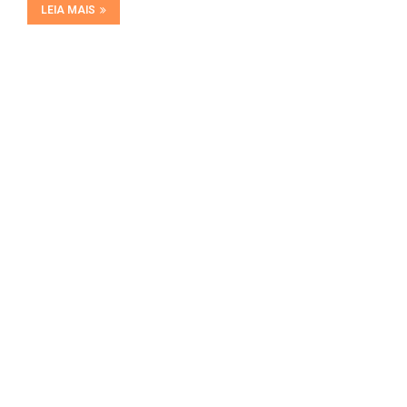
LEIA MAIS