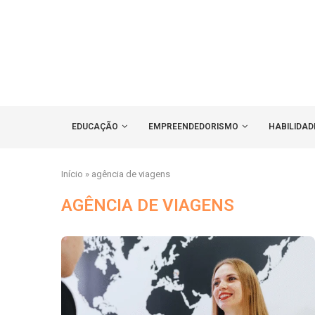
EDUCAÇÃO
EMPREENDEDORISMO
HABILIDAD
Início
»
agência de viagens
AGÊNCIA DE VIAGENS