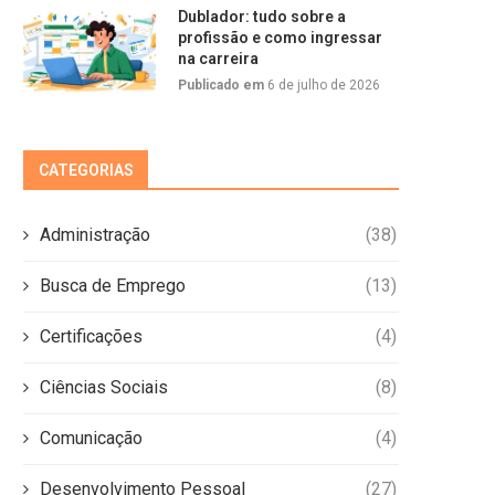
Dublador: tudo sobre a
profissão e como ingressar
na carreira
Publicado em
6 de julho de 2026
CATEGORIAS
Administração
(38)
Busca de Emprego
(13)
Certificações
(4)
Ciências Sociais
(8)
Comunicação
(4)
Desenvolvimento Pessoal
(27)