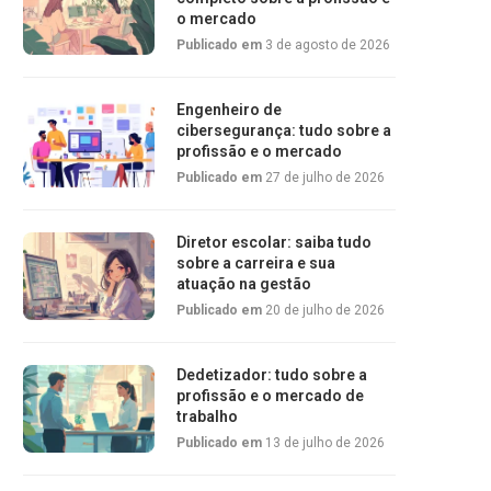
o mercado
Publicado em
3 de agosto de 2026
Engenheiro de
cibersegurança: tudo sobre a
profissão e o mercado
Publicado em
27 de julho de 2026
Diretor escolar: saiba tudo
sobre a carreira e sua
atuação na gestão
Publicado em
20 de julho de 2026
Dedetizador: tudo sobre a
profissão e o mercado de
trabalho
Publicado em
13 de julho de 2026