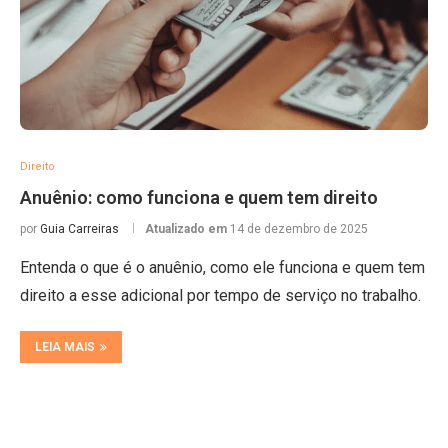
Direito
Anuênio: como funciona e quem tem direito
por
Guia Carreiras
Atualizado em
14 de dezembro de 2025
Entenda o que é o anuênio, como ele funciona e quem tem
direito a esse adicional por tempo de serviço no trabalho.
LEIA MAIS