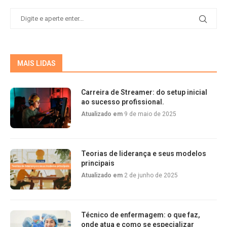
MAIS LIDAS
Carreira de Streamer: do setup inicial
ao sucesso profissional.
Atualizado em
9 de maio de 2025
Teorias de liderança e seus modelos
principais
Atualizado em
2 de junho de 2025
Técnico de enfermagem: o que faz,
onde atua e como se especializar