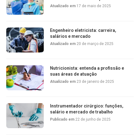
Atualizado em
17 de maio de 2025
Engenheiro eletricista: carreira,
salários e mercado
Atualizado em
20 de março de 2025
Nutricionista: entenda a profissão e
suas áreas de atuação
Atualizado em
23 de janeiro de 2025
Instrumentador cirúrgico: funções,
salário e mercado de trabalho
Publicado em
22 de junho de 2025