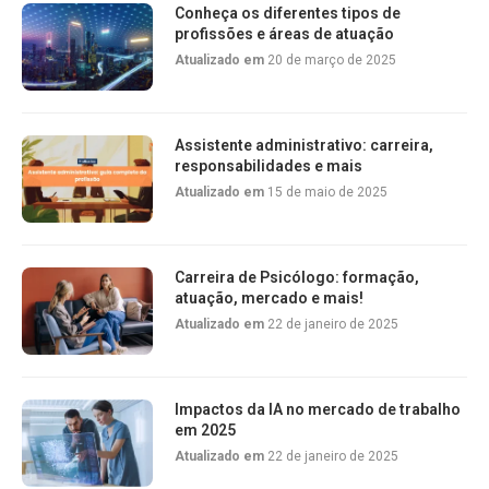
Conheça os diferentes tipos de
profissões e áreas de atuação
Atualizado em
20 de março de 2025
Assistente administrativo: carreira,
responsabilidades e mais
Atualizado em
15 de maio de 2025
Carreira de Psicólogo: formação,
atuação, mercado e mais!
Atualizado em
22 de janeiro de 2025
Impactos da IA no mercado de trabalho
em 2025
Atualizado em
22 de janeiro de 2025