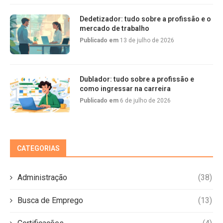
Dedetizador: tudo sobre a profissão e o
mercado de trabalho
Publicado em
13 de julho de 2026
Dublador: tudo sobre a profissão e
como ingressar na carreira
Publicado em
6 de julho de 2026
CATEGORIAS
Administração
(38)
Busca de Emprego
(13)