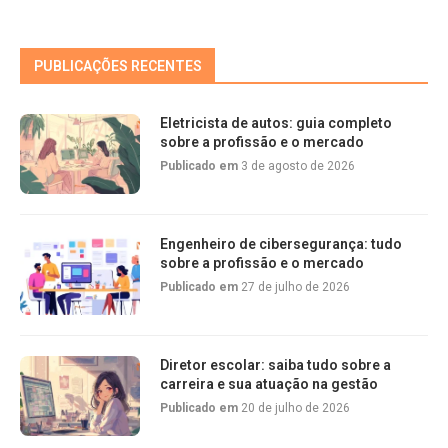
PUBLICAÇÕES RECENTES
Eletricista de autos: guia completo
sobre a profissão e o mercado
Publicado em
3 de agosto de 2026
Engenheiro de cibersegurança: tudo
sobre a profissão e o mercado
Publicado em
27 de julho de 2026
Diretor escolar: saiba tudo sobre a
carreira e sua atuação na gestão
Publicado em
20 de julho de 2026