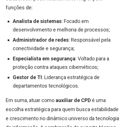
funções de:
Analista de sistemas
: Focado em
desenvolvimento e melhoria de processos;
Administrador de redes
: Responsável pela
conectividade e segurança;
Especialista em segurança
: Voltado para a
proteção contra ataques cibernéticos;
Gestor de TI
: Liderança estratégica de
departamentos tecnológicos.
Em suma, atuar como
auxiliar de CPD
é uma
escolha estratégica para quem busca estabilidade
e crescimento no dinâmico universo da tecnologia