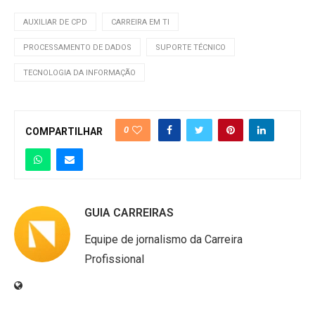
AUXILIAR DE CPD
CARREIRA EM TI
PROCESSAMENTO DE DADOS
SUPORTE TÉCNICO
TECNOLOGIA DA INFORMAÇÃO
0
COMPARTILHAR
GUIA CARREIRAS
Equipe de jornalismo da Carreira
Profissional