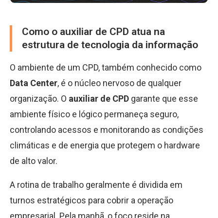
Como o auxiliar de CPD atua na
estrutura de tecnologia da informação
O ambiente de um CPD, também conhecido como
Data Center
, é o núcleo nervoso de qualquer
organização. O
auxiliar de CPD
garante que esse
ambiente físico e lógico permaneça seguro,
controlando acessos e monitorando as condições
climáticas e de energia que protegem o hardware
de alto valor.
A rotina de trabalho geralmente é dividida em
turnos estratégicos para cobrir a operação
empresarial. Pela manhã, o foco reside na