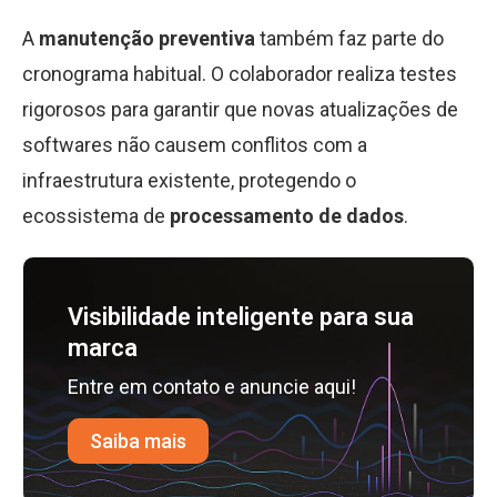
A
manutenção preventiva
também faz parte do
cronograma habitual. O colaborador realiza testes
rigorosos para garantir que novas atualizações de
softwares não causem conflitos com a
infraestrutura existente, protegendo o
ecossistema de
processamento de dados
.
Visibilidade inteligente para sua
marca
Entre em contato e anuncie aqui!
Saiba mais