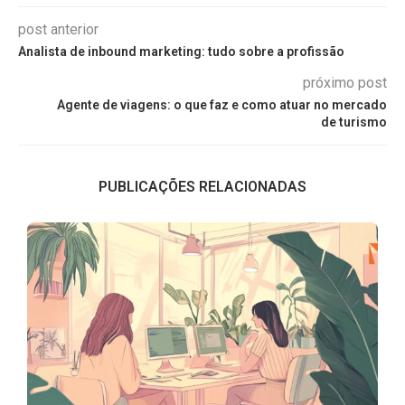
post anterior
Analista de inbound marketing: tudo sobre a profissão
próximo post
Agente de viagens: o que faz e como atuar no mercado
de turismo
PUBLICAÇÕES RELACIONADAS