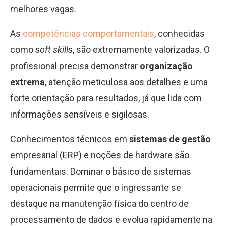
melhores vagas.
As
competências comportamentais
, conhecidas
como
soft skills
, são extremamente valorizadas. O
profissional precisa demonstrar
organização
extrema
, atenção meticulosa aos detalhes e uma
forte orientação para resultados, já que lida com
informações sensíveis e sigilosas.
Conhecimentos técnicos em
sistemas de gestão
empresarial (ERP) e noções de hardware são
fundamentais. Dominar o básico de sistemas
operacionais permite que o ingressante se
destaque na manutenção física do centro de
processamento de dados e evolua rapidamente na