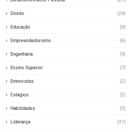
Direito
(29)
Educação
(9)
Empreendedorismo
(6)
Engenharia
(9)
Ensino Superior
(7)
Entrevistas
(2)
Estágios
(2)
Habilidades
(5)
Liderança
(31)