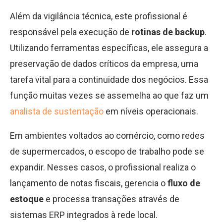
Além da vigilância técnica, este profissional é
responsável pela execução de
rotinas de backup
.
Utilizando ferramentas específicas, ele assegura a
preservação de dados críticos da empresa, uma
tarefa vital para a continuidade dos negócios. Essa
função muitas vezes se assemelha ao que faz um
analista de sustentação
em níveis operacionais.
Em ambientes voltados ao comércio, como redes
de supermercados, o escopo de trabalho pode se
expandir. Nesses casos, o profissional realiza o
lançamento de notas fiscais, gerencia o
fluxo de
estoque
e processa transações através de
sistemas ERP integrados à rede local.