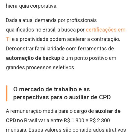
hierarquia corporativa.
Dada a atual demanda por profissionais
qualificados no Brasil, a busca por
certificações em
TI
e a proatividade podem acelerar a contratação.
Demonstrar familiaridade com ferramentas de
automação de backup
é um ponto positivo em
grandes processos seletivos.
O mercado de trabalho e as
perspectivas para o auxiliar de CPD
A remuneração média para o cargo de
auxiliar de
CPD
no Brasil varia entre R$ 1.800 e R$ 2.300
mensais. Esses valores são considerados atrativos