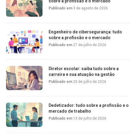
sobre a profissão e o mercado
Publicado em
3 de agosto de 2026
Engenheiro de cibersegurança: tudo
sobre a profissão e o mercado
Publicado em
27 de julho de 2026
Diretor escolar: saiba tudo sobre a
carreira e sua atuação na gestão
Publicado em
20 de julho de 2026
Dedetizador: tudo sobre a profissão e o
mercado de trabalho
Publicado em
13 de julho de 2026