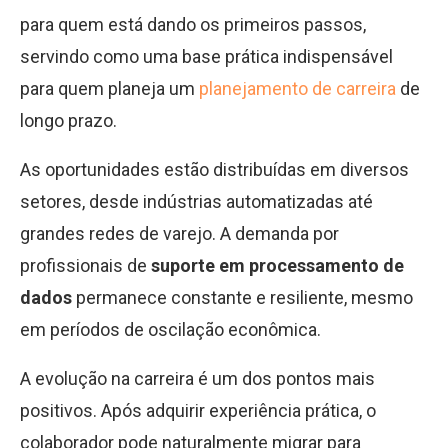
para quem está dando os primeiros passos,
servindo como uma base prática indispensável
para quem planeja um
planejamento de carreira
de
longo prazo.
As oportunidades estão distribuídas em diversos
setores, desde indústrias automatizadas até
grandes redes de varejo. A demanda por
profissionais de
suporte em processamento de
dados
permanece constante e resiliente, mesmo
em períodos de oscilação econômica.
A evolução na carreira é um dos pontos mais
positivos. Após adquirir experiência prática, o
colaborador pode naturalmente migrar para