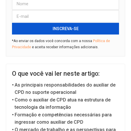
INSCREVA-SE
*Ao enviar os dados você concorda com a nossa
Política de
Privacidade
e aceita receber informações adicionais.
O que você vai ler neste artigo:
As principais responsabilidades do auxiliar de
CPD no suporte operacional
Como o auxiliar de CPD atua na estrutura de
tecnologia da informação
Formação e competências necessárias para
ingressar como auxiliar de CPD
O mercado de trabalho e as perspectivas para