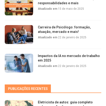
responsabilidades e mais
Atualizado em
15 de maio de 2025
Carreira de Psicólogo: formação,
atuação, mercado e mais!
Atualizado em
22 de janeiro de 2025
Impactos da IA no mercado de trabalho
em 2025
Atualizado em
22 de janeiro de 2025
PUBLICAÇÕES RECENTES
Eletricista de autos: guia completo