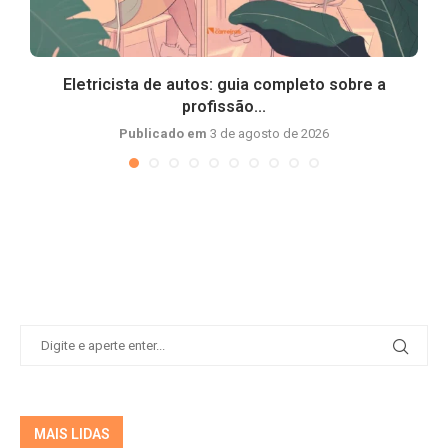
Eletricista de autos: guia completo sobre a
profissão...
Publicado em
3 de agosto de 2026
MAIS LIDAS