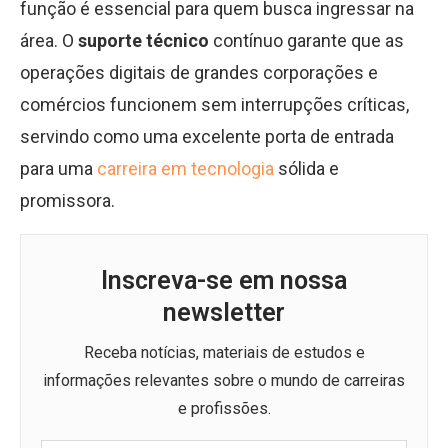
função é essencial para quem busca ingressar na
área. O
suporte técnico
contínuo garante que as
operações digitais de grandes corporações e
comércios funcionem sem interrupções críticas,
servindo como uma excelente porta de entrada
para uma
carreira em tecnologia
sólida e
promissora.
Inscreva-se em nossa
newsletter
Receba notícias, materiais de estudos e
informações relevantes sobre o mundo de carreiras
e profissões.