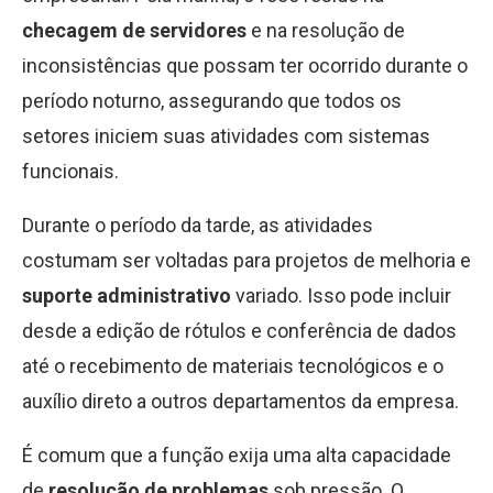
checagem de servidores
e na resolução de
inconsistências que possam ter ocorrido durante o
período noturno, assegurando que todos os
setores iniciem suas atividades com sistemas
funcionais.
Durante o período da tarde, as atividades
costumam ser voltadas para projetos de melhoria e
suporte administrativo
variado. Isso pode incluir
desde a edição de rótulos e conferência de dados
até o recebimento de materiais tecnológicos e o
auxílio direto a outros departamentos da empresa.
É comum que a função exija uma alta capacidade
de
resolução de problemas
sob pressão. O