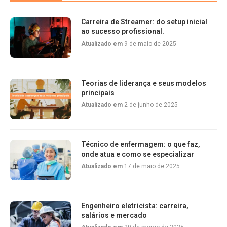
Carreira de Streamer: do setup inicial
ao sucesso profissional.
Atualizado em
9 de maio de 2025
Teorias de liderança e seus modelos
principais
Atualizado em
2 de junho de 2025
Técnico de enfermagem: o que faz,
onde atua e como se especializar
Atualizado em
17 de maio de 2025
Engenheiro eletricista: carreira,
salários e mercado