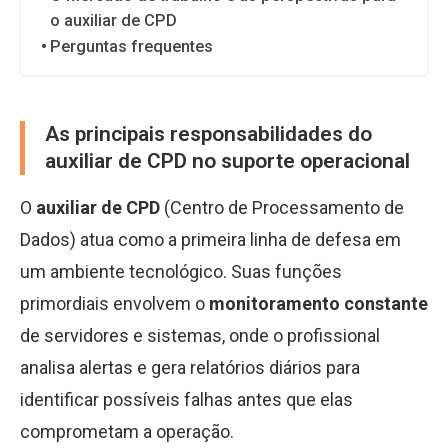
o auxiliar de CPD
Perguntas frequentes
As principais responsabilidades do
auxiliar de CPD no suporte operacional
O
auxiliar de CPD
(Centro de Processamento de
Dados) atua como a primeira linha de defesa em
um ambiente tecnológico. Suas funções
primordiais envolvem o
monitoramento constante
de servidores e sistemas, onde o profissional
analisa alertas e gera relatórios diários para
identificar possíveis falhas antes que elas
comprometam a operação.