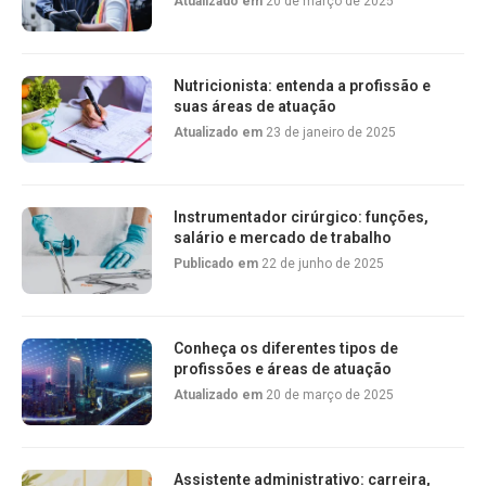
Atualizado em
20 de março de 2025
Nutricionista: entenda a profissão e
suas áreas de atuação
Atualizado em
23 de janeiro de 2025
Instrumentador cirúrgico: funções,
salário e mercado de trabalho
Publicado em
22 de junho de 2025
Conheça os diferentes tipos de
profissões e áreas de atuação
Atualizado em
20 de março de 2025
Assistente administrativo: carreira,