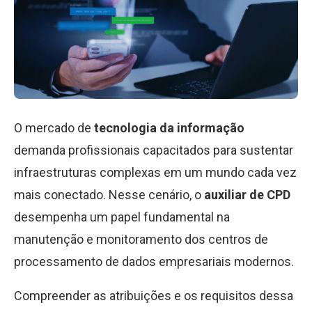
O mercado de
tecnologia da informação
demanda profissionais capacitados para sustentar
infraestruturas complexas em um mundo cada vez
mais conectado. Nesse cenário, o
auxiliar de CPD
desempenha um papel fundamental na
manutenção e monitoramento dos centros de
processamento de dados empresariais modernos.
Compreender as atribuições e os requisitos dessa