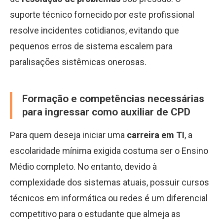
suporte técnico fornecido por este profissional
resolve incidentes cotidianos, evitando que
pequenos erros de sistema escalem para
paralisações sistêmicas onerosas.
Formação e competências necessárias
para ingressar como auxiliar de CPD
Para quem deseja iniciar uma
carreira em TI
, a
escolaridade mínima exigida costuma ser o Ensino
Médio completo. No entanto, devido à
complexidade dos sistemas atuais, possuir cursos
técnicos em informática ou redes é um diferencial
competitivo para o estudante que almeja as