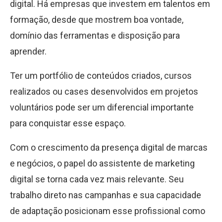
digital. Há empresas que investem em talentos em
formação, desde que mostrem boa vontade,
domínio das ferramentas e disposição para
aprender.
Ter um portfólio de conteúdos criados, cursos
realizados ou cases desenvolvidos em projetos
voluntários pode ser um diferencial importante
para conquistar esse espaço.
Com o crescimento da presença digital de marcas
e negócios, o papel do assistente de marketing
digital se torna cada vez mais relevante. Seu
trabalho direto nas campanhas e sua capacidade
de adaptação posicionam esse profissional como