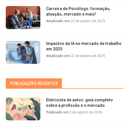
Carreira de Psicólogo: formação,
atuação, mercado e mais!
Atualizado em
22 de janeiro de 2025
Impactos da IA no mercado de trabalho
em 2025
Atualizado em
22 de janeiro de 2025
PUBLICAÇÕES RECENTES
Eletricista de autos: guia completo
sobre a profissão e o mercado
Publicado em
3 de agosto de 2026