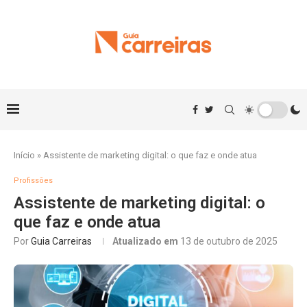
Início
»
Assistente de marketing digital: o que faz e onde atua
Profissões
Assistente de marketing digital: o
que faz e onde atua
Por
Guia Carreiras
Atualizado em
13 de outubro de 2025