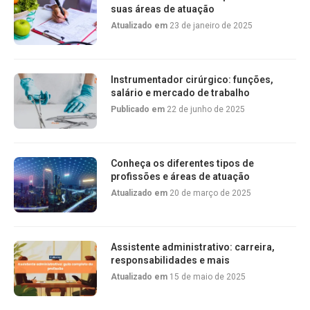
suas áreas de atuação
Atualizado em
23 de janeiro de 2025
Instrumentador cirúrgico: funções,
salário e mercado de trabalho
Publicado em
22 de junho de 2025
Conheça os diferentes tipos de
profissões e áreas de atuação
Atualizado em
20 de março de 2025
Assistente administrativo: carreira,
responsabilidades e mais
Atualizado em
15 de maio de 2025