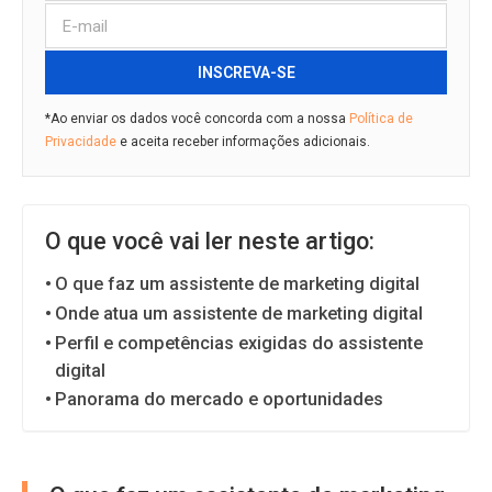
INSCREVA-SE
*Ao enviar os dados você concorda com a nossa
Política de
Privacidade
e aceita receber informações adicionais.
O que você vai ler neste artigo:
O que faz um assistente de marketing digital
Onde atua um assistente de marketing digital
Perfil e competências exigidas do assistente
digital
Panorama do mercado e oportunidades