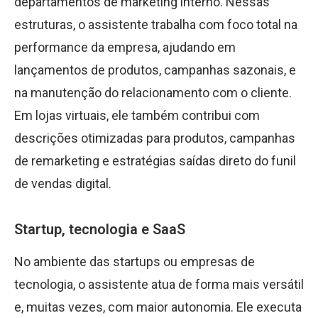
departamentos de marketing interno. Nessas
estruturas, o assistente trabalha com foco total na
performance da empresa, ajudando em
lançamentos de produtos, campanhas sazonais, e
na manutenção do relacionamento com o cliente.
Em lojas virtuais, ele também contribui com
descrições otimizadas para produtos, campanhas
de remarketing e estratégias saídas direto do funil
de vendas digital.
Startup, tecnologia e SaaS
No ambiente das startups ou empresas de
tecnologia, o assistente atua de forma mais versátil
e, muitas vezes, com maior autonomia. Ele executa