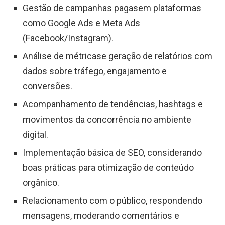
Gestão de campanhas pagasem plataformas
como Google Ads e Meta Ads
(Facebook/Instagram).
Análise de métricase geração de relatórios com
dados sobre tráfego, engajamento e
conversões.
Acompanhamento de tendências, hashtags e
movimentos da concorrência no ambiente
digital.
Implementação básica de SEO, considerando
boas práticas para otimização de conteúdo
orgânico.
Relacionamento com o público, respondendo
mensagens, moderando comentários e