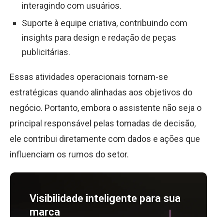
interagindo com usuários.
Suporte à equipe criativa, contribuindo com
insights para design e redação de peças
publicitárias.
Essas atividades operacionais tornam-se
estratégicas quando alinhadas aos objetivos do
negócio. Portanto, embora o assistente não seja o
principal responsável pelas tomadas de decisão,
ele contribui diretamente com dados e ações que
influenciam os rumos do setor.
Visibilidade inteligente para sua
marca