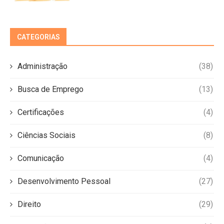
CATEGORIAS
Administração
(38)
Busca de Emprego
(13)
Certificações
(4)
Ciências Sociais
(8)
Comunicação
(4)
Desenvolvimento Pessoal
(27)
Direito
(29)