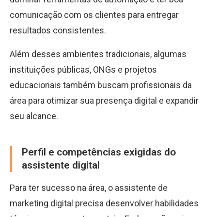
comunicação com os clientes para entregar
resultados consistentes.
Além desses ambientes tradicionais, algumas
instituições públicas, ONGs e projetos
educacionais também buscam profissionais da
área para otimizar sua presença digital e expandir
seu alcance.
Perfil e competências exigidas do
assistente digital
Para ter sucesso na área, o assistente de
marketing digital precisa desenvolver habilidades