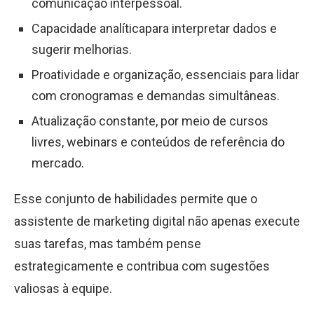
comunicação interpessoal.
Capacidade analíticapara interpretar dados e
sugerir melhorias.
Proatividade e organização, essenciais para lidar
com cronogramas e demandas simultâneas.
Atualização constante, por meio de cursos
livres, webinars e conteúdos de referência do
mercado.
Esse conjunto de habilidades permite que o
assistente de marketing digital não apenas execute
suas tarefas, mas também pense
estrategicamente e contribua com sugestões
valiosas à equipe.