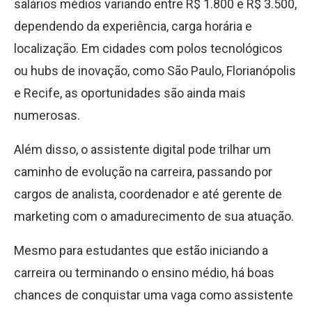
salários médios variando entre R$ 1.800 e R$ 3.500,
dependendo da experiência, carga horária e
localização. Em cidades com polos tecnológicos
ou hubs de inovação, como São Paulo, Florianópolis
e Recife, as oportunidades são ainda mais
numerosas.
Além disso, o assistente digital pode trilhar um
caminho de evolução na carreira, passando por
cargos de analista, coordenador e até gerente de
marketing com o amadurecimento de sua atuação.
Mesmo para estudantes que estão iniciando a
carreira ou terminando o ensino médio, há boas
chances de conquistar uma vaga como assistente