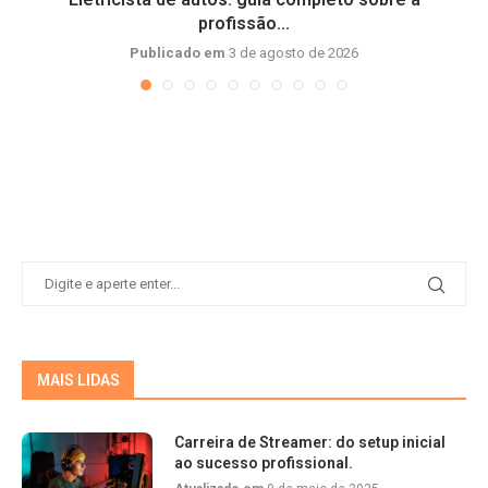
profissão...
Publicado em
3 de agosto de 2026
MAIS LIDAS
Carreira de Streamer: do setup inicial
ao sucesso profissional.