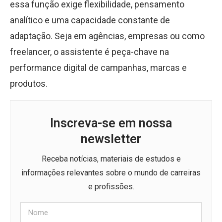
essa função exige flexibilidade, pensamento
analítico e uma capacidade constante de
adaptação. Seja em agências, empresas ou como
freelancer, o assistente é peça-chave na
performance digital de campanhas, marcas e
produtos.
Inscreva-se em nossa
newsletter
Receba notícias, materiais de estudos e
informações relevantes sobre o mundo de carreiras
e profissões.