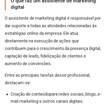
O que faz um assistente de marketing
digital
O assistente de marketing digital é responsável por
dar suporte a todas as atividades relacionadas às
estratégias online da empresa. Ele atua
diretamente na execução de ações que
contribuem para o crescimento da presença digital,
captação de leads, fidelização de clientes e
aumento de conversões.
Entre as principais tarefas desse profissional,
destacam-se:
Criação de conteúdopara redes sociais, blogs, e-
mail marketing e outros canais digitais.