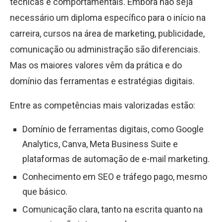
técnicas e comportamentais. Embora não seja
necessário um diploma específico para o início na
carreira, cursos na área de marketing, publicidade,
comunicação ou administração são diferenciais.
Mas os maiores valores vêm da prática e do
domínio das ferramentas e estratégias digitais.
Entre as competências mais valorizadas estão:
Domínio de ferramentas digitais, como Google
Analytics, Canva, Meta Business Suite e
plataformas de automação de e-mail marketing.
Conhecimento em SEO e tráfego pago, mesmo
que básico.
Comunicação clara, tanto na escrita quanto na