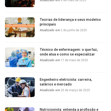
Atualizado em
9 de maio de 2025
Teorias de liderança e seus modelos
principais
Atualizado em
2 de junho de 2025
Técnico de enfermagem: o que faz,
onde atua e como se especializar
Atualizado em
17 de maio de 2025
Engenheiro eletricista: carreira,
salários e mercado
Atualizado em
20 de março de 2025
Nutricionista: entenda a profissão e