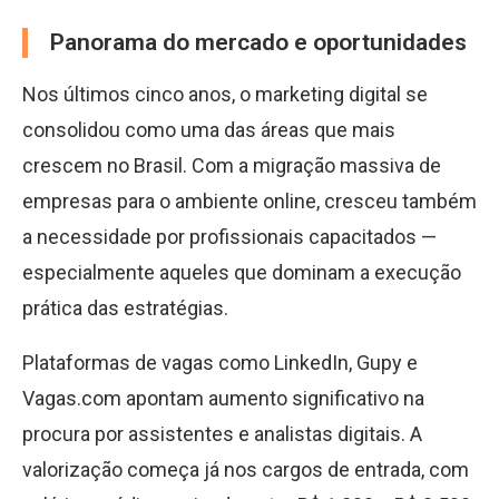
Panorama do mercado e oportunidades
Nos últimos cinco anos, o marketing digital se
consolidou como uma das áreas que mais
crescem no Brasil. Com a migração massiva de
empresas para o ambiente online, cresceu também
a necessidade por profissionais capacitados —
especialmente aqueles que dominam a execução
prática das estratégias.
Plataformas de vagas como LinkedIn, Gupy e
Vagas.com apontam aumento significativo na
procura por assistentes e analistas digitais. A
valorização começa já nos cargos de entrada, com