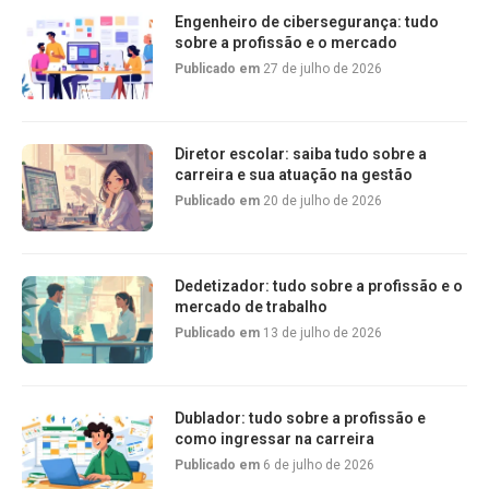
Engenheiro de cibersegurança: tudo
sobre a profissão e o mercado
Publicado em
27 de julho de 2026
Diretor escolar: saiba tudo sobre a
carreira e sua atuação na gestão
Publicado em
20 de julho de 2026
Dedetizador: tudo sobre a profissão e o
mercado de trabalho
Publicado em
13 de julho de 2026
Dublador: tudo sobre a profissão e
como ingressar na carreira
Publicado em
6 de julho de 2026