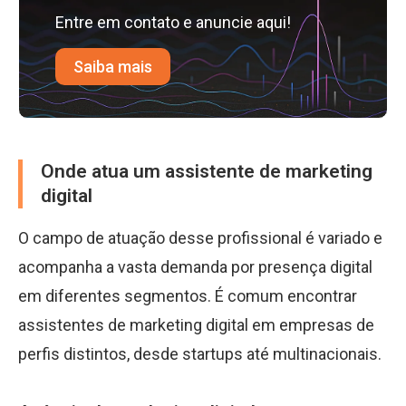
Entre em contato e anuncie aqui!
Saiba mais
Onde atua um assistente de marketing
digital
O campo de atuação desse profissional é variado e
acompanha a vasta demanda por presença digital
em diferentes segmentos. É comum encontrar
assistentes de marketing digital em empresas de
perfis distintos, desde startups até multinacionais.