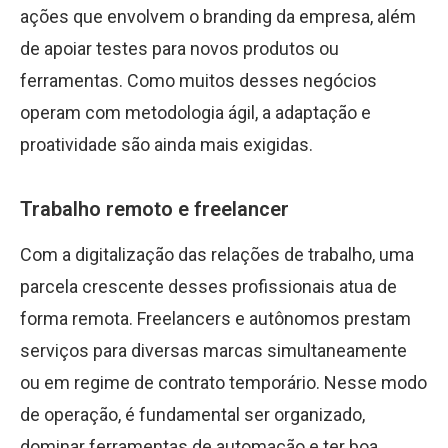
ações que envolvem o branding da empresa, além
de apoiar testes para novos produtos ou
ferramentas. Como muitos desses negócios
operam com metodologia ágil, a adaptação e
proatividade são ainda mais exigidas.
Trabalho remoto e freelancer
Com a digitalização das relações de trabalho, uma
parcela crescente desses profissionais atua de
forma remota. Freelancers e autônomos prestam
serviços para diversas marcas simultaneamente
ou em regime de contrato temporário. Nesse modo
de operação, é fundamental ser organizado,
dominar ferramentas de automação e ter boa