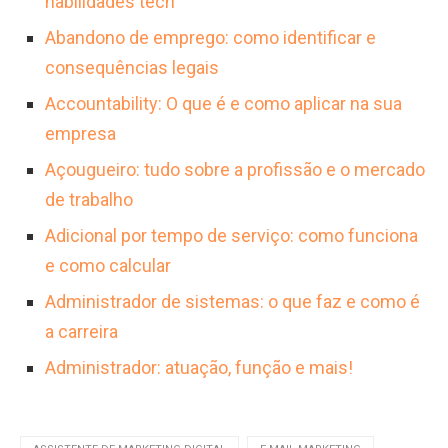
habilidades tech
Abandono de emprego: como identificar e
consequências legais
Accountability: O que é e como aplicar na sua
empresa
Açougueiro: tudo sobre a profissão e o mercado
de trabalho
Adicional por tempo de serviço: como funciona
e como calcular
Administrador de sistemas: o que faz e como é
a carreira
Administrador: atuação, função e mais!