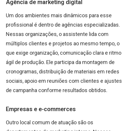
Agência de marketing digital
Um dos ambientes mais dinâmicos para esse
profissional é dentro de agências especializadas.
Nessas organizações, o assistente lida com
múltiplos clientes e projetos ao mesmo tempo, o
que exige organização, comunicação clara e ritmo
ágil de produção. Ele participa da montagem de
cronogramas, distribuição de materiais em redes
sociais, apoio em reuniões com clientes e ajustes
de campanha conforme resultados obtidos.
Empresas e e-commerces
Outro local comum de atuação são os