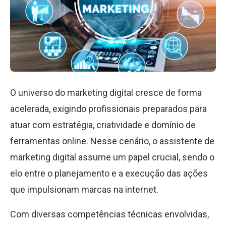
O universo do marketing digital cresce de forma
acelerada, exigindo profissionais preparados para
atuar com estratégia, criatividade e domínio de
ferramentas online. Nesse cenário, o assistente de
marketing digital assume um papel crucial, sendo o
elo entre o planejamento e a execução das ações
que impulsionam marcas na internet.
Com diversas competências técnicas envolvidas,