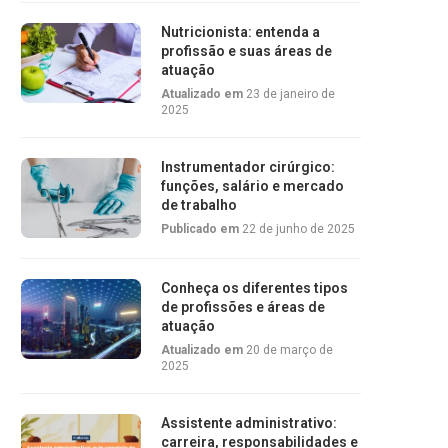
Nutricionista: entenda a
profissão e suas áreas de
atuação
Atualizado em
23 de janeiro de
2025
Instrumentador cirúrgico:
funções, salário e mercado
de trabalho
Publicado em
22 de junho de 2025
Conheça os diferentes tipos
de profissões e áreas de
atuação
Atualizado em
20 de março de
2025
Assistente administrativo:
carreira, responsabilidades e