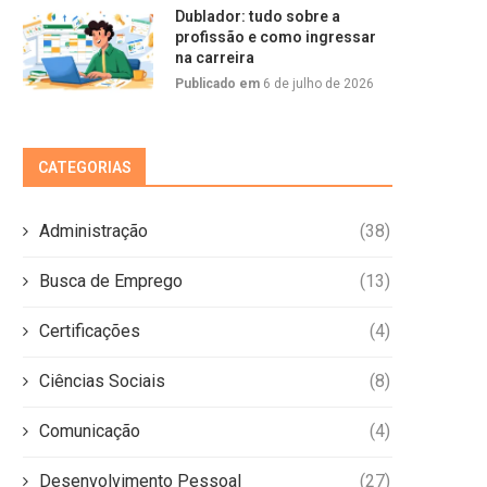
Dublador: tudo sobre a
profissão e como ingressar
na carreira
Publicado em
6 de julho de 2026
CATEGORIAS
Administração
(38)
Busca de Emprego
(13)
Certificações
(4)
Ciências Sociais
(8)
Comunicação
(4)
Desenvolvimento Pessoal
(27)