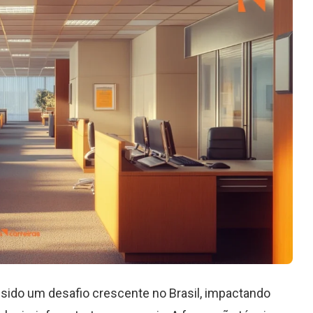
sido um desafio crescente no Brasil, impactando