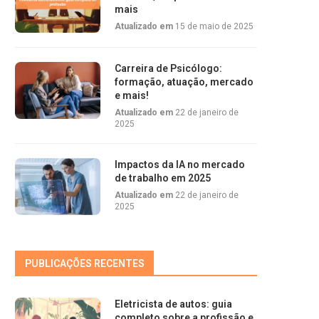
mais
Atualizado em
15 de maio de 2025
Carreira de Psicólogo:
formação, atuação, mercado
e mais!
Atualizado em
22 de janeiro de
2025
Impactos da IA no mercado
de trabalho em 2025
Atualizado em
22 de janeiro de
2025
PUBLICAÇÕES RECENTES
Eletricista de autos: guia
completo sobre a profissão e