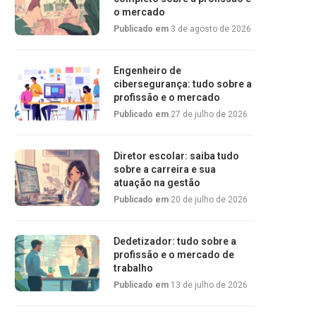
o mercado
Publicado em
3 de agosto de 2026
Engenheiro de
cibersegurança: tudo sobre a
profissão e o mercado
Publicado em
27 de julho de 2026
Diretor escolar: saiba tudo
sobre a carreira e sua
atuação na gestão
Publicado em
20 de julho de 2026
Dedetizador: tudo sobre a
profissão e o mercado de
trabalho
Publicado em
13 de julho de 2026