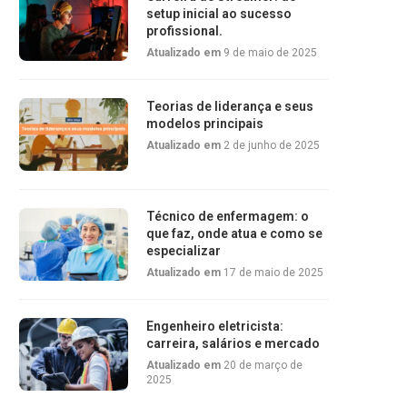
setup inicial ao sucesso
profissional.
Atualizado em
9 de maio de 2025
Teorias de liderança e seus
modelos principais
Atualizado em
2 de junho de 2025
Técnico de enfermagem: o
que faz, onde atua e como se
especializar
Atualizado em
17 de maio de 2025
Engenheiro eletricista:
carreira, salários e mercado
Atualizado em
20 de março de
2025