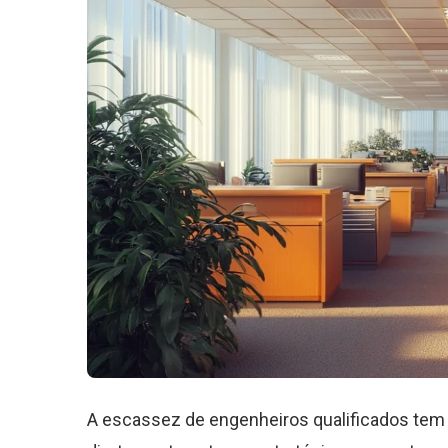
A escassez de engenheiros qualificados tem 