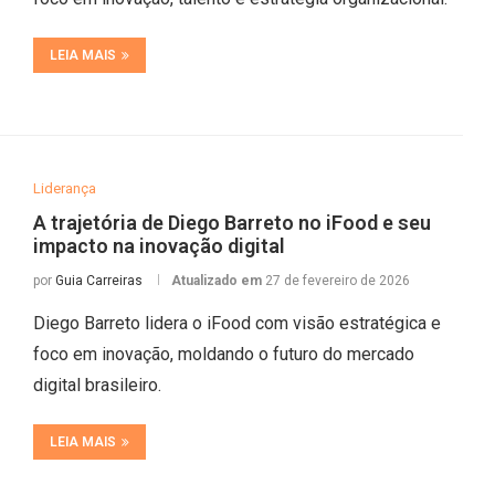
LEIA MAIS
Liderança
A trajetória de Diego Barreto no iFood e seu
impacto na inovação digital
por
Guia Carreiras
Atualizado em
27 de fevereiro de 2026
Diego Barreto lidera o iFood com visão estratégica e
foco em inovação, moldando o futuro do mercado
digital brasileiro.
LEIA MAIS