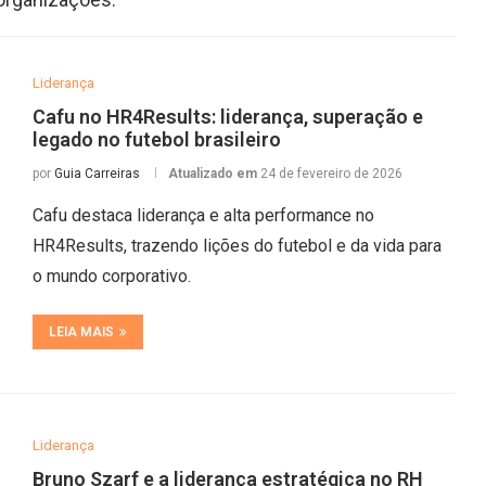
Liderança
Cafu no HR4Results: liderança, superação e
legado no futebol brasileiro
por
Guia Carreiras
Atualizado em
24 de fevereiro de 2026
Cafu destaca liderança e alta performance no
HR4Results, trazendo lições do futebol e da vida para
o mundo corporativo.
LEIA MAIS
Liderança
Bruno Szarf e a liderança estratégica no RH