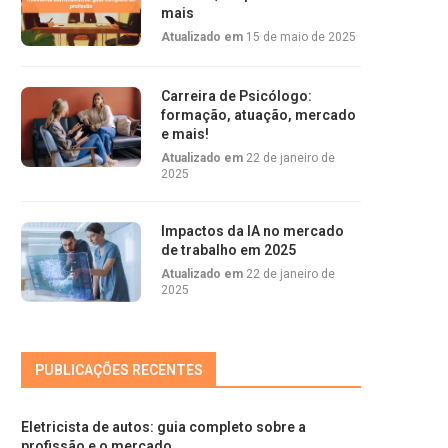
mais
Atualizado em
15 de maio de 2025
Carreira de Psicólogo:
formação, atuação, mercado
e mais!
Atualizado em
22 de janeiro de
2025
Impactos da IA no mercado
de trabalho em 2025
Atualizado em
22 de janeiro de
2025
PUBLICAÇÕES RECENTES
Eletricista de autos: guia completo sobre a
profissão e o mercado