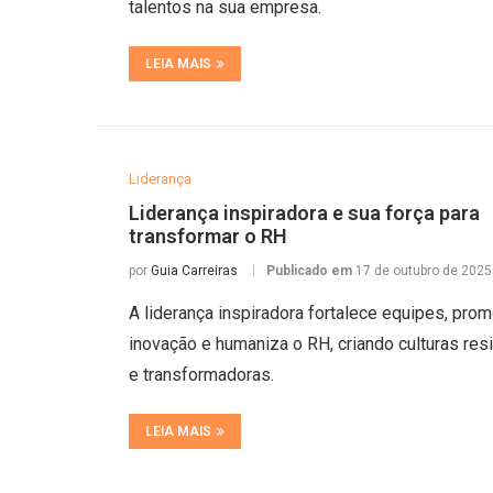
talentos na sua empresa.
LEIA MAIS
Liderança
Liderança inspiradora e sua força para
transformar o RH
por
Guia Carreiras
Publicado em
17 de outubro de 2025
A liderança inspiradora fortalece equipes, pro
inovação e humaniza o RH, criando culturas resi
e transformadoras.
LEIA MAIS