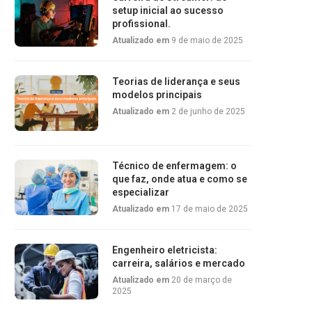
setup inicial ao sucesso
profissional.
Atualizado em
9 de maio de 2025
Teorias de liderança e seus
modelos principais
Atualizado em
2 de junho de 2025
Técnico de enfermagem: o
que faz, onde atua e como se
especializar
Atualizado em
17 de maio de 2025
Engenheiro eletricista:
carreira, salários e mercado
Atualizado em
20 de março de
2025