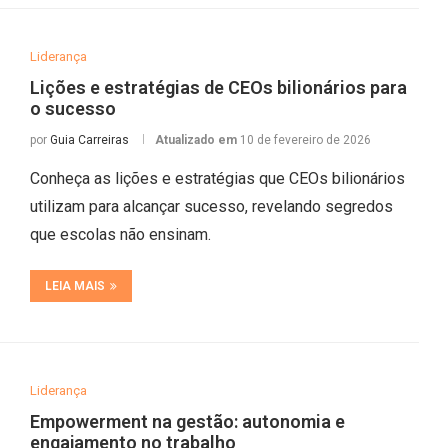
Liderança
Lições e estratégias de CEOs bilionários para
o sucesso
por
Guia Carreiras
Atualizado em
10 de fevereiro de 2026
Conheça as lições e estratégias que CEOs bilionários
utilizam para alcançar sucesso, revelando segredos
que escolas não ensinam.
LEIA MAIS
Liderança
Empowerment na gestão: autonomia e
engajamento no trabalho