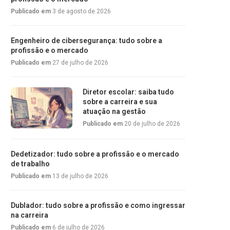
Publicado em
3 de agosto de 2026
Engenheiro de cibersegurança: tudo sobre a
profissão e o mercado
Publicado em
27 de julho de 2026
Diretor escolar: saiba tudo
sobre a carreira e sua
atuação na gestão
Publicado em
20 de julho de 2026
Dedetizador: tudo sobre a profissão e o mercado
de trabalho
Publicado em
13 de julho de 2026
Dublador: tudo sobre a profissão e como ingressar
na carreira
Publicado em
6 de julho de 2026