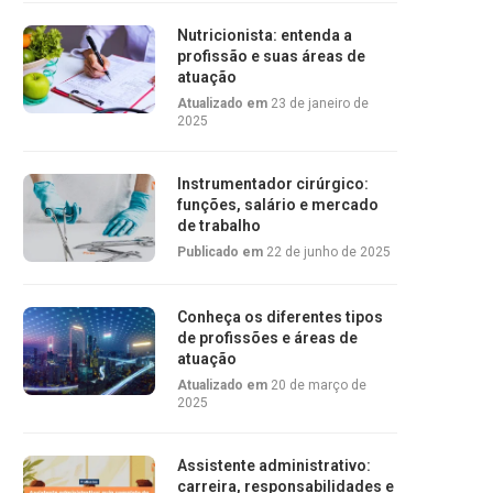
Nutricionista: entenda a
profissão e suas áreas de
atuação
Atualizado em
23 de janeiro de
2025
Instrumentador cirúrgico:
funções, salário e mercado
de trabalho
Publicado em
22 de junho de 2025
Conheça os diferentes tipos
de profissões e áreas de
atuação
Atualizado em
20 de março de
2025
Assistente administrativo:
carreira, responsabilidades e