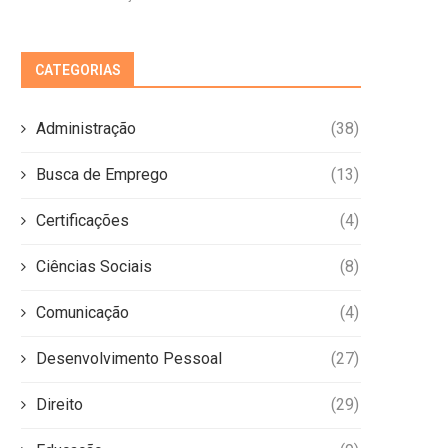
CATEGORIAS
Administração
(38)
Busca de Emprego
(13)
Certificações
(4)
Ciências Sociais
(8)
Comunicação
(4)
Desenvolvimento Pessoal
(27)
Direito
(29)