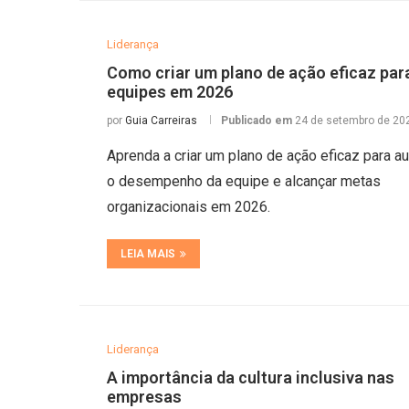
Liderança
Como criar um plano de ação eficaz par
equipes em 2026
por
Guia Carreiras
Publicado em
24 de setembro de 20
Aprenda a criar um plano de ação eficaz para a
o desempenho da equipe e alcançar metas
organizacionais em 2026.
LEIA MAIS
Liderança
A importância da cultura inclusiva nas
empresas