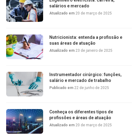
Engenheiro eletricista: carreira,
salários e mercado
Atualizado em
20 de março de 2025
Nutricionista: entenda a profissão e
suas áreas de atuação
Atualizado em
23 de janeiro de 2025
Instrumentador cirúrgico: funções,
salário e mercado de trabalho
Publicado em
22 de junho de 2025
Conheça os diferentes tipos de
profissões e áreas de atuação
Atualizado em
20 de março de 2025