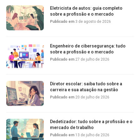
Eletricista de autos: guia completo
sobre a profissão e o mercado
Publicado em
3 de agosto de 2026
Engenheiro de cibersegurança: tudo
sobre a profissão e o mercado
Publicado em
27 de julho de 2026
Diretor escolar: saiba tudo sobre a
carreira e sua atuação na gestão
Publicado em
20 de julho de 2026
Dedetizador: tudo sobre a profissão e o
mercado de trabalho
Publicado em
13 de julho de 2026