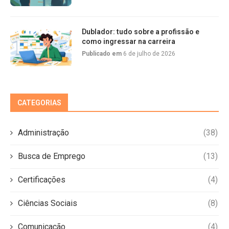
Dublador: tudo sobre a profissão e
como ingressar na carreira
Publicado em
6 de julho de 2026
CATEGORIAS
Administração
(38)
Busca de Emprego
(13)
Certificações
(4)
Ciências Sociais
(8)
Comunicação
(4)