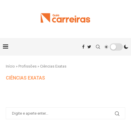
Início
»
Profissões
»
Ciências Exatas
CIÊNCIAS EXATAS