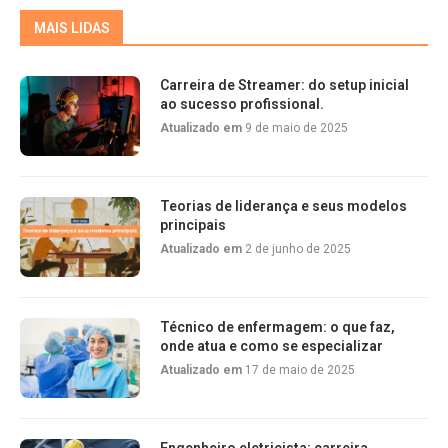
MAIS LIDAS
Carreira de Streamer: do setup inicial
ao sucesso profissional.
Atualizado em
9 de maio de 2025
Teorias de liderança e seus modelos
principais
Atualizado em
2 de junho de 2025
Técnico de enfermagem: o que faz,
onde atua e como se especializar
Atualizado em
17 de maio de 2025