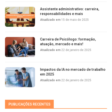
Assistente administrativo: carreira,
responsabilidades e mais
Atualizado em
15 de maio de 2025
Carreira de Psicólogo: formação,
atuação, mercado e mais!
Atualizado em
22 de janeiro de 2025
Impactos da IA no mercado de trabalho
em 2025
Atualizado em
22 de janeiro de 2025
PUBLICAÇÕES RECENTES