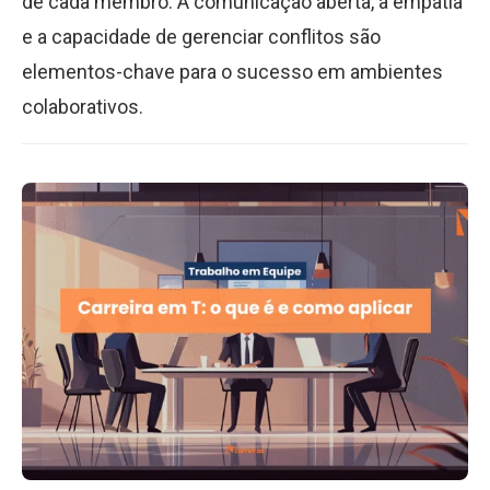
de cada membro. A comunicação aberta, a empatia
e a capacidade de gerenciar conflitos são
elementos-chave para o sucesso em ambientes
colaborativos.