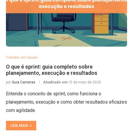
Trabalho em Equipe
O que é sprint: guia completo sobre
planejamento, execução e resultados
por
Guia Carreiras
Atualizado em
15 de maio de 2025
Entenda o conceito de sprint, como funciona o
planejamento, execução e como obter resultados eficazes
com agilidade.
LEIA MAIS