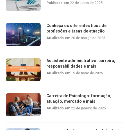
Publicado em
22 de junho de 2025
Conheça os diferentes tipos de
profissões e áreas de atuação
Atualizado em
20 de março de 2025
Assistente administrativo: carreira,
responsabilidades e mais
Atualizado em
15 de maio de 2025
Carreira de Psicólogo: formação,
atuação, mercado e mais!
Atualizado em
22 de janeiro de 2025