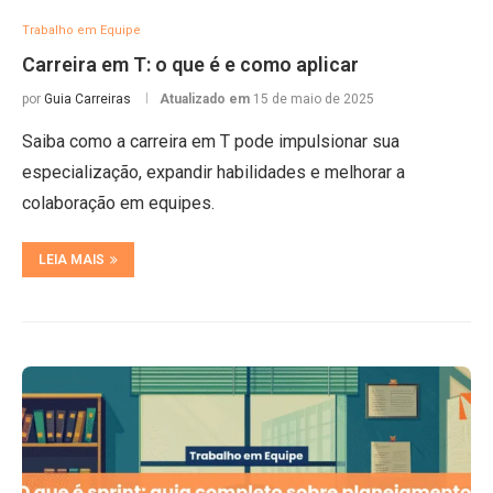
Trabalho em Equipe
Carreira em T: o que é e como aplicar
por
Guia Carreiras
Atualizado em
15 de maio de 2025
Saiba como a carreira em T pode impulsionar sua
especialização, expandir habilidades e melhorar a
colaboração em equipes.
LEIA MAIS