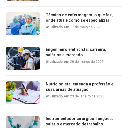
Técnico de enfermagem: o que faz,
onde atua e como se especializar
Atualizado em
17 de maio de 2025
Engenheiro eletricista: carreira,
salários e mercado
Atualizado em
20 de março de 2025
Nutricionista: entenda a profissão e
suas áreas de atuação
Atualizado em
23 de janeiro de 2025
Instrumentador cirúrgico: funções,
salário e mercado de trabalho