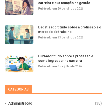
carreira e sua atuação na gestão
Publicado em
20 de julho de 2026
Dedetizador: tudo sobre a profissão e o
mercado de trabalho
Publicado em
13 de julho de 2026
Dublador: tudo sobre a profissão e
como ingressar na carreira
Publicado em
6 de julho de 2026
CATEGORIAS
Administração
(38)