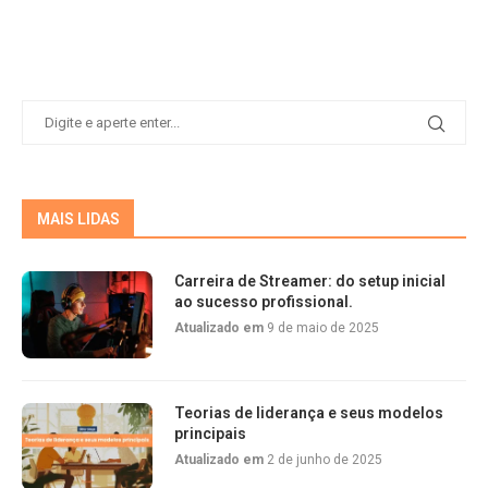
MAIS LIDAS
Carreira de Streamer: do setup inicial
ao sucesso profissional.
Atualizado em
9 de maio de 2025
Teorias de liderança e seus modelos
principais
Atualizado em
2 de junho de 2025