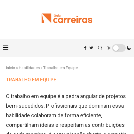
Início
»
Habilidades
»
Trabalho em Equipe
TRABALHO EM EQUIPE
O trabalho em equipe é a pedra angular de projetos
bem-sucedidos. Profissionais que dominam essa
habilidade colaboram de forma eficiente,
compartilham ideias e respeitam as contribuições