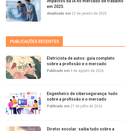
Impactos da IA no mercado de trabalho
em 2025
Atualizado em
22 de janeiro de 2025
PUBLICAÇÕES RECENTES
Eletricista de autos: guia completo
sobre a profissão e o mercado
Publicado em
3 de agosto de 2026
Engenheiro de cibersegurança: tudo
sobre a profissão e o mercado
Publicado em
27 de julho de 2026
Diretor escolar: saiba tudo sobre a