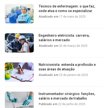
Técnico de enfermagem: o que faz,
onde atua e como se especializar
Atualizado em
17 de maio de 2025
Engenheiro eletricista: carreira,
salários e mercado
Atualizado em
20 de março de 2025
Nutricionista: entenda a profissão e
suas áreas de atuação
Atualizado em
23 de janeiro de 2025
Instrumentador cirúrgico: funções,
salário e mercado de trabalho
Publicado em
22 de junho de 2025