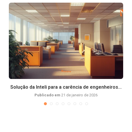
Solução da Inteli para a carência de engenheiros...
Publicado em
21 de janeiro de 2026