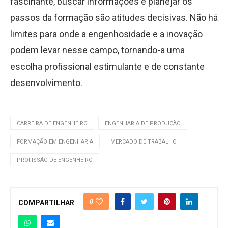
fascinante, buscar informações e planejar os
passos da formação são atitudes decisivas. Não há
limites para onde a engenhosidade e a inovação
podem levar nesse campo, tornando-a uma
escolha profissional estimulante e de constante
desenvolvimento.
CARREIRA DE ENGENHEIRO
ENGENHARIA DE PRODUÇÃO
FORMAÇÃO EM ENGENHARIA
MERCADO DE TRABALHO
PROFISSÃO DE ENGENHEIRO
0
COMPARTILHAR