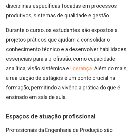
disciplinas específicas focadas em processos
produtivos, sistemas de qualidade e gestão.
Durante o curso, os estudantes são expostos a
projetos práticos que ajudam a consolidar o
conhecimento técnico e a desenvolver habilidades
essenciais para a profissão, como capacidade
analítica, visão sistêmica e
liderança
. Além do mais,
a realização de estágios é um ponto crucial na
formação, permitindo a vivência prática do que é
ensinado em sala de aula.
Espaços de atuação profissional
Profissionais da Engenharia de Produção são