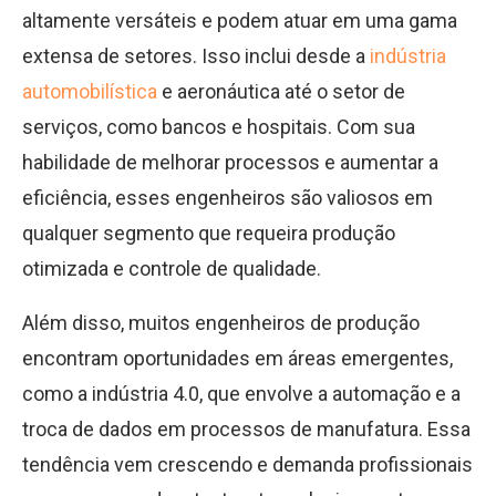
altamente versáteis e podem atuar em uma gama
extensa de setores. Isso inclui desde a
indústria
automobilística
e aeronáutica até o setor de
serviços, como bancos e hospitais. Com sua
habilidade de melhorar processos e aumentar a
eficiência, esses engenheiros são valiosos em
qualquer segmento que requeira produção
otimizada e controle de qualidade.
Além disso, muitos engenheiros de produção
encontram oportunidades em áreas emergentes,
como a indústria 4.0, que envolve a automação e a
troca de dados em processos de manufatura. Essa
tendência vem crescendo e demanda profissionais