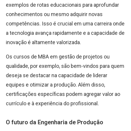
exemplos de rotas educacionais para aprofundar
conhecimentos ou mesmo adquirir novas
competências. Isso é crucial em uma carreira onde
a tecnologia avança rapidamente e a capacidade de
inovação é altamente valorizada.
Os cursos de MBA em gestão de projetos ou
qualidade, por exemplo, são bem-vindos para quem
deseja se destacar na capacidade de liderar
equipes e otimizar a produção. Além disso,
certificações específicas podem agregar valor ao
currículo e à experiência do profissional.
O futuro da Engenharia de Produção