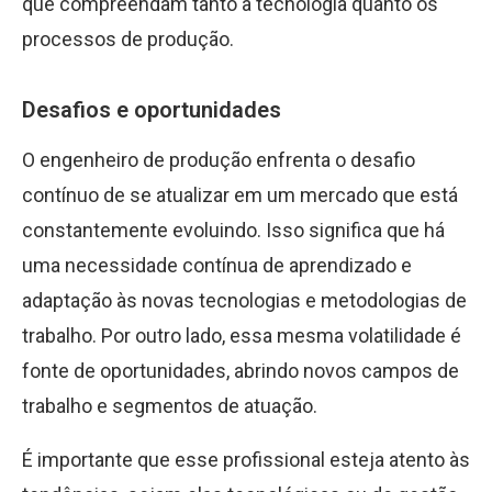
que compreendam tanto a tecnologia quanto os
processos de produção.
Desafios e oportunidades
O engenheiro de produção enfrenta o desafio
contínuo de se atualizar em um mercado que está
constantemente evoluindo. Isso significa que há
uma necessidade contínua de aprendizado e
adaptação às novas tecnologias e metodologias de
trabalho. Por outro lado, essa mesma volatilidade é
fonte de oportunidades, abrindo novos campos de
trabalho e segmentos de atuação.
É importante que esse profissional esteja atento às