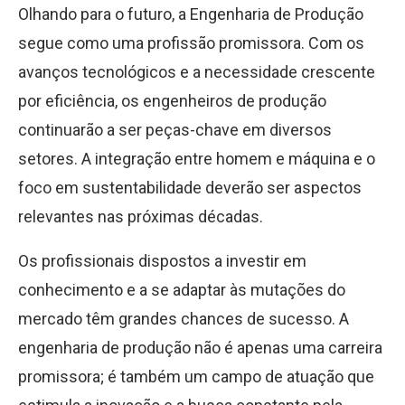
Olhando para o futuro, a Engenharia de Produção
segue como uma profissão promissora. Com os
avanços tecnológicos e a necessidade crescente
por eficiência, os engenheiros de produção
continuarão a ser peças-chave em diversos
setores. A integração entre homem e máquina e o
foco em sustentabilidade deverão ser aspectos
relevantes nas próximas décadas.
Os profissionais dispostos a investir em
conhecimento e a se adaptar às mutações do
mercado têm grandes chances de sucesso. A
engenharia de produção não é apenas uma carreira
promissora; é também um campo de atuação que