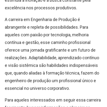
estimula a inovação e a busca constante pela
excelência nos processos produtivos.
A carreira em Engenharia de Produção é
abrangente e repleta de possibilidades. Para
aqueles com paixão por tecnologia, melhoria
contínua e gestão, esse caminho profissional
oferece uma jornada gratificante e um futuro de
realizações. Adaptabilidade, aprendizado contínuo
e visão sistêmica são habilidades indispensáveis
que, quando aliadas à formação técnica, fazem do
engenheiro de produção um profissional único e
essencial no universo corporativo.
Para aqueles interessados ​​em seguir essa carreira