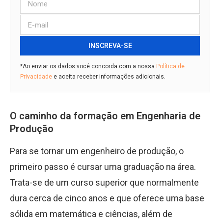
INSCREVA-SE
*Ao enviar os dados você concorda com a nossa
Política de
Privacidade
e aceita receber informações adicionais.
O caminho da formação em Engenharia de
Produção
Para se tornar um engenheiro de produção, o
primeiro passo é cursar uma graduação na área.
Trata-se de um curso superior que normalmente
dura cerca de cinco anos e que oferece uma base
sólida em matemática e ciências, além de