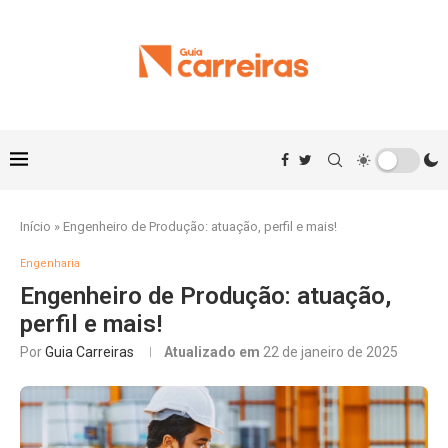
Início
»
Engenheiro de Produção: atuação, perfil e mais!
Engenharia
Engenheiro de Produção: atuação,
perfil e mais!
Por
Guia Carreiras
Atualizado em
22 de janeiro de 2025