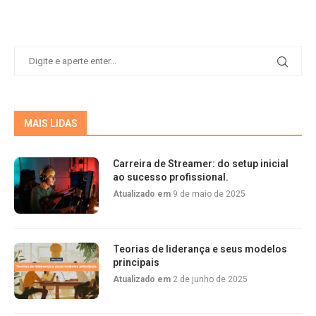
MAIS LIDAS
Carreira de Streamer: do setup inicial
ao sucesso profissional.
Atualizado em
9 de maio de 2025
Teorias de liderança e seus modelos
principais
Atualizado em
2 de junho de 2025