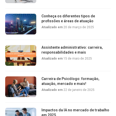
Conheça os diferentes tipos de
profissões e áreas de atuação
Atualizado em
20 de março de 2025
Assistente administrativo: carreira,
responsabilidades e mais
Atualizado em
15 de maio de 2025
Carreira de Psicólogo: formação,
atuação, mercado e mais!
Atualizado em
22 de janeiro de 2025
Impactos da IA no mercado de trabalho
em 2025