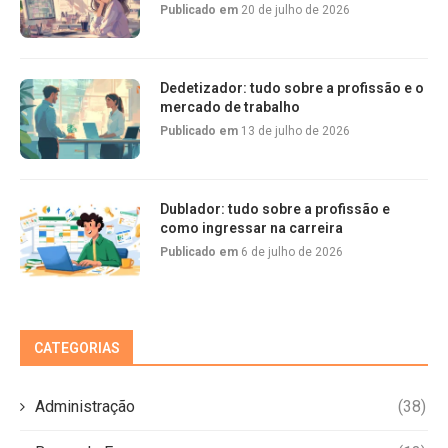
Publicado em
20 de julho de 2026
Dedetizador: tudo sobre a profissão e o
mercado de trabalho
Publicado em
13 de julho de 2026
Dublador: tudo sobre a profissão e
como ingressar na carreira
Publicado em
6 de julho de 2026
CATEGORIAS
Administração
(38)