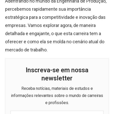
Adentrando no mundo da Engenharia de Produção,
percebemos rapidamente sua importância
estratégica para a competitividade e inovação das
empresas. Vamos explorar agora, de maneira
detalhada e engajante, o que esta carreira tem a
oferecer e como ela se molda no cenário atual do
mercado de trabalho.
Inscreva-se em nossa
newsletter
Receba notícias, materiais de estudos e
informações relevantes sobre o mundo de carreiras
e profissões.