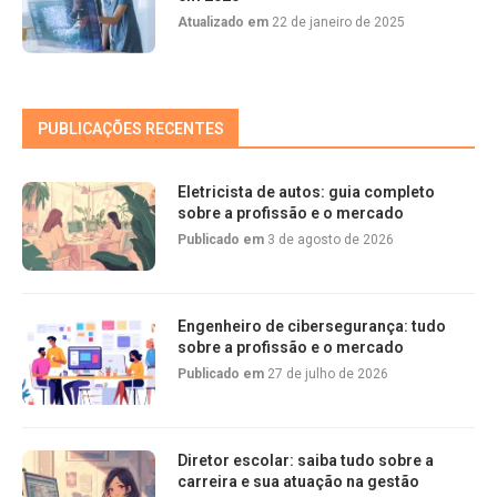
Atualizado em
22 de janeiro de 2025
PUBLICAÇÕES RECENTES
Eletricista de autos: guia completo
sobre a profissão e o mercado
Publicado em
3 de agosto de 2026
Engenheiro de cibersegurança: tudo
sobre a profissão e o mercado
Publicado em
27 de julho de 2026
Diretor escolar: saiba tudo sobre a
carreira e sua atuação na gestão