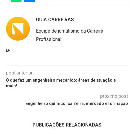
GUIA CARREIRAS
Equipe de jornalismo da Carreira
Profissional
post anterior
O que faz um engenheiro mecânico: áreas de atuação e
mais!
próximo post
Engenheiro químico: carreira, mercado e formação
PUBLICAÇÕES RELACIONADAS