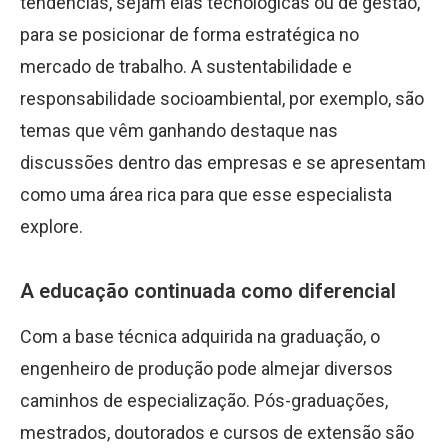
tendências, sejam elas tecnológicas ou de gestão,
para se posicionar de forma estratégica no
mercado de trabalho. A sustentabilidade e
responsabilidade socioambiental, por exemplo, são
temas que vêm ganhando destaque nas
discussões dentro das empresas e se apresentam
como uma área rica para que esse especialista
explore.
A educação continuada como diferencial
Com a base técnica adquirida na graduação, o
engenheiro de produção pode almejar diversos
caminhos de especialização. Pós-graduações,
mestrados, doutorados e cursos de extensão são