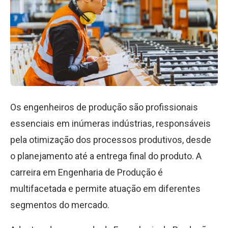
Os engenheiros de produção são profissionais
essenciais em inúmeras indústrias, responsáveis
pela otimização dos processos produtivos, desde
o planejamento até a entrega final do produto. A
carreira em Engenharia de Produção é
multifacetada e permite atuação em diferentes
segmentos do mercado.