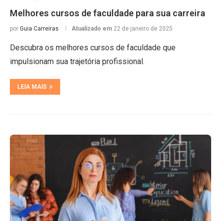
Melhores cursos de faculdade para sua carreira
por
Guia Carreiras
Atualizado em
22 de janeiro de 2025
Descubra os melhores cursos de faculdade que
impulsionam sua trajetória profissional.
LEIA MAIS