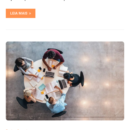
LEIA MAIS