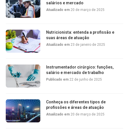
salários e mercado
Atualizado em
20 de março de 2025
Nutricionista: entenda a profissão e
suas áreas de atuação
Atualizado em
23 de janeiro de 2025
Instrumentador cirúrgico: funções,
salário e mercado de trabalho
Publicado em
22 de junho de 2025
Conheça os diferentes tipos de
profissões e áreas de atuação
Atualizado em
20 de março de 2025