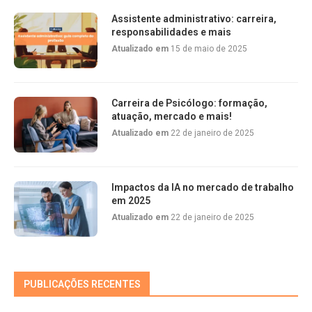
Assistente administrativo: carreira,
responsabilidades e mais
Atualizado em
15 de maio de 2025
Carreira de Psicólogo: formação,
atuação, mercado e mais!
Atualizado em
22 de janeiro de 2025
Impactos da IA no mercado de trabalho
em 2025
Atualizado em
22 de janeiro de 2025
PUBLICAÇÕES RECENTES