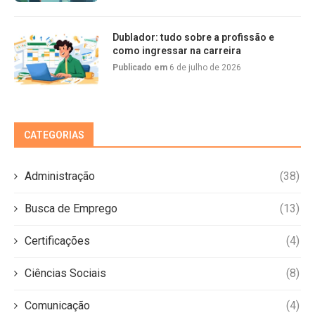
Dublador: tudo sobre a profissão e
como ingressar na carreira
Publicado em
6 de julho de 2026
CATEGORIAS
Administração
(38)
Busca de Emprego
(13)
Certificações
(4)
Ciências Sociais
(8)
Comunicação
(4)