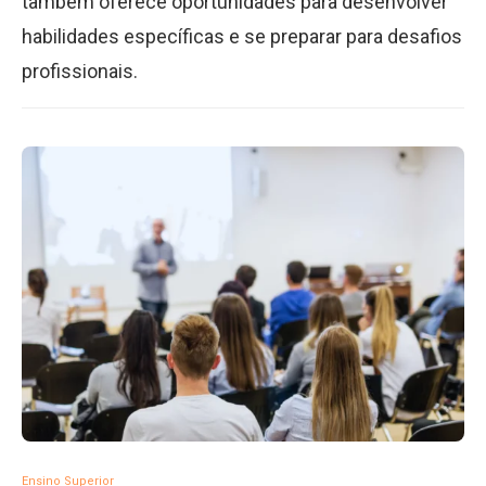
também oferece oportunidades para desenvolver
habilidades específicas e se preparar para desafios
profissionais.
Ensino Superior