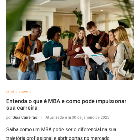
Ensino Superior
Entenda o que é MBA e como pode impulsionar
sua carreira
por
Guia Carreiras
Atualizado em
30 de janeiro de 2025
Saiba como um MBA pode ser o diferencial na sua
trajetória profissional e abrir portas no mercado.