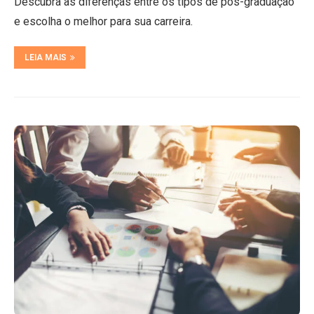
Descubra as diferenças entre os tipos de pós-graduação
e escolha o melhor para sua carreira.
LEIA MAIS