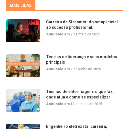
MAIS LIDAS
Carreira de Streamer: do setup inicial
ao sucesso profissional.
Atualizado em
9 de maio de 2025
Teorias de liderança e seus modelos
principais
Atualizado em
2 de junho de 2025
Técnico de enfermagem: o que faz,
onde atua e como se especializar
Atualizado em
17 de maio de 2025
Engenheiro eletricista: carreira,