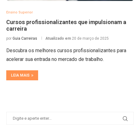
Ensino Superior
Cursos profissionalizantes que impulsionam a
carreira
por
Guia Carreiras
Atualizado em
20 de março de 2025
Descubra os melhores cursos profissionalizantes para
acelerar sua entrada no mercado de trabalho.
LEIA MAIS