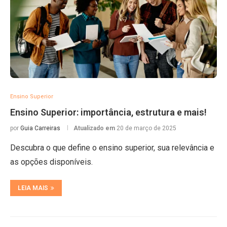
Ensino Superior
Ensino Superior: importância, estrutura e mais!
por
Guia Carreiras
Atualizado em
20 de março de 2025
Descubra o que define o ensino superior, sua relevância e
as opções disponíveis.
LEIA MAIS