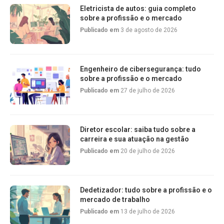
Eletricista de autos: guia completo
sobre a profissão e o mercado
Publicado em
3 de agosto de 2026
Engenheiro de cibersegurança: tudo
sobre a profissão e o mercado
Publicado em
27 de julho de 2026
Diretor escolar: saiba tudo sobre a
carreira e sua atuação na gestão
Publicado em
20 de julho de 2026
Dedetizador: tudo sobre a profissão e o
mercado de trabalho
Publicado em
13 de julho de 2026