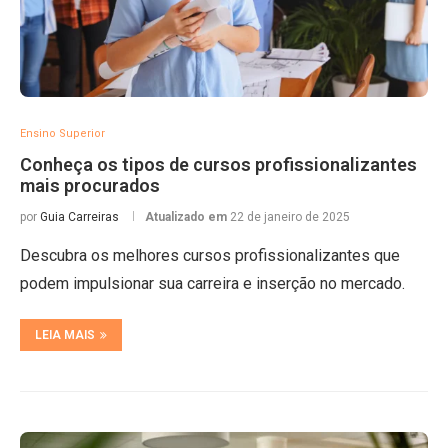
Ensino Superior
Conheça os tipos de cursos profissionalizantes
mais procurados
por
Guia Carreiras
Atualizado em
22 de janeiro de 2025
Descubra os melhores cursos profissionalizantes que
podem impulsionar sua carreira e inserção no mercado.
LEIA MAIS