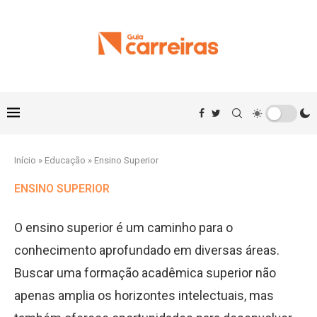
Início
»
Educação
»
Ensino Superior
ENSINO SUPERIOR
O ensino superior é um caminho para o
conhecimento aprofundado em diversas áreas.
Buscar uma formação acadêmica superior não
apenas amplia os horizontes intelectuais, mas