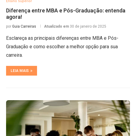
Ensino Superior
Diferença entre MBA e Pós-Graduação: entenda
agora!
por
Guia Carreiras
Atualizado em
30 de janeiro de 2025
Esclareça as principais diferenças entre MBA e Pós-
Graduação e como escolher a melhor opção para sua
carreira.
LEIA MAIS