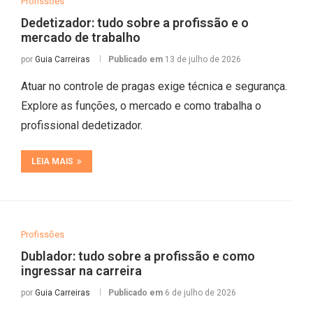
Profissões
Dedetizador: tudo sobre a profissão e o
mercado de trabalho
por
Guia Carreiras
Publicado em
13 de julho de 2026
Atuar no controle de pragas exige técnica e segurança.
Explore as funções, o mercado e como trabalha o
profissional dedetizador.
LEIA MAIS
Profissões
Dublador: tudo sobre a profissão e como
ingressar na carreira
por
Guia Carreiras
Publicado em
6 de julho de 2026