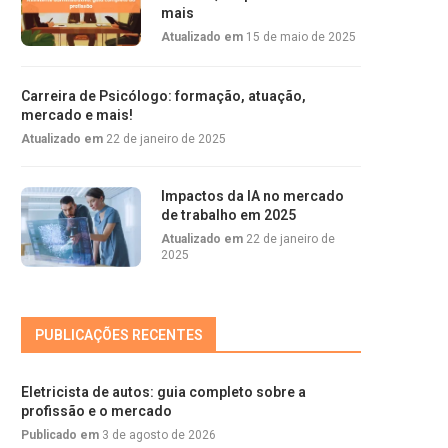
mais
Atualizado em
15 de maio de 2025
Carreira de Psicólogo: formação, atuação,
mercado e mais!
Atualizado em
22 de janeiro de 2025
Impactos da IA no mercado
de trabalho em 2025
Atualizado em
22 de janeiro de
2025
PUBLICAÇÕES RECENTES
Eletricista de autos: guia completo sobre a
profissão e o mercado
Publicado em
3 de agosto de 2026