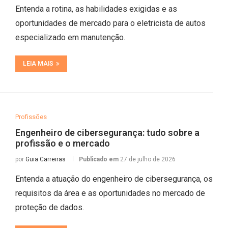
Entenda a rotina, as habilidades exigidas e as
oportunidades de mercado para o eletricista de autos
especializado em manutenção.
LEIA MAIS
Profissões
Engenheiro de cibersegurança: tudo sobre a
profissão e o mercado
por
Guia Carreiras
Publicado em
27 de julho de 2026
Entenda a atuação do engenheiro de cibersegurança, os
requisitos da área e as oportunidades no mercado de
proteção de dados.