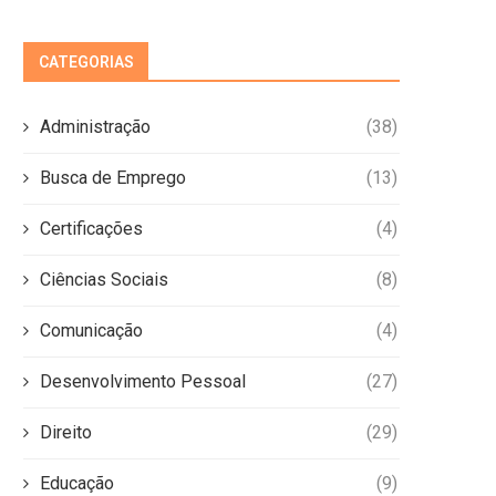
CATEGORIAS
Administração
(38)
Busca de Emprego
(13)
Certificações
(4)
Ciências Sociais
(8)
Comunicação
(4)
Desenvolvimento Pessoal
(27)
Direito
(29)
Educação
(9)