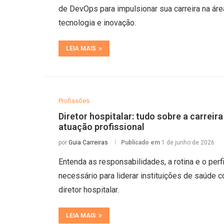
de DevOps para impulsionar sua carreira na áre
tecnologia e inovação.
LEIA MAIS
Profissões
Diretor hospitalar: tudo sobre a carreira
atuação profissional
por
Guia Carreiras
Publicado em
1 de junho de 2026
Entenda as responsabilidades, a rotina e o perfi
necessário para liderar instituições de saúde 
diretor hospitalar.
LEIA MAIS