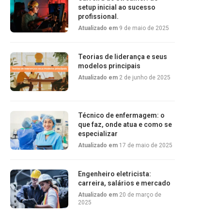
setup inicial ao sucesso
profissional.
Atualizado em
9 de maio de 2025
Teorias de liderança e seus
modelos principais
Atualizado em
2 de junho de 2025
Técnico de enfermagem: o
que faz, onde atua e como se
especializar
Atualizado em
17 de maio de 2025
Engenheiro eletricista:
carreira, salários e mercado
Atualizado em
20 de março de
2025