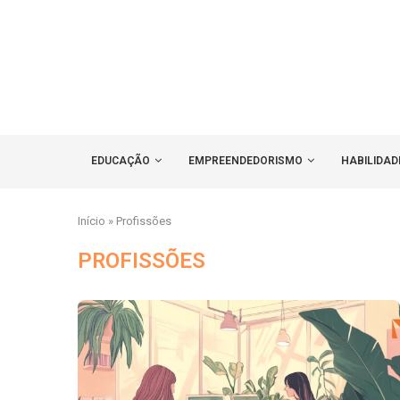
EDUCAÇÃO
EMPREENDEDORISMO
HABILIDAD
Início
»
Profissões
PROFISSÕES