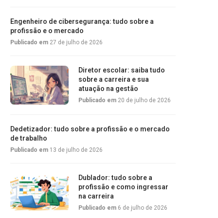
Engenheiro de cibersegurança: tudo sobre a
profissão e o mercado
Publicado em
27 de julho de 2026
Diretor escolar: saiba tudo
sobre a carreira e sua
atuação na gestão
Publicado em
20 de julho de 2026
Dedetizador: tudo sobre a profissão e o mercado
de trabalho
Publicado em
13 de julho de 2026
Dublador: tudo sobre a
profissão e como ingressar
na carreira
Publicado em
6 de julho de 2026