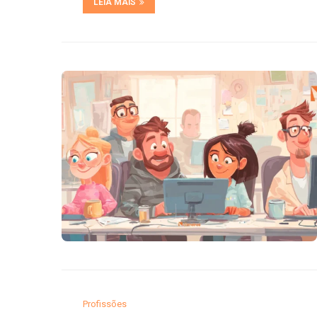
LEIA MAIS
Profissões