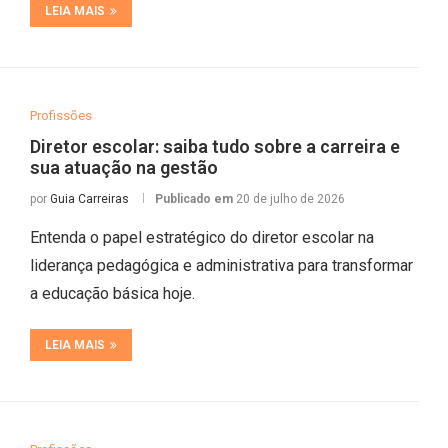
LEIA MAIS
Profissões
Diretor escolar: saiba tudo sobre a carreira e
sua atuação na gestão
por
Guia Carreiras
Publicado em
20 de julho de 2026
Entenda o papel estratégico do diretor escolar na
liderança pedagógica e administrativa para transformar
a educação básica hoje.
LEIA MAIS