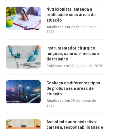
Nutricionista: entenda a
profissão e suas áreas de
atuação
Atualizado em
23 de janeiro de
2025
Instrumentador cirúrgico:
funções, salário e mercado
de trabalho
Publicado em
22 de junho de 2025
Conheça os diferentes tipos
de profissões e áreas de
atuação
Atualizado em
20 de março de
2025
Assistente administrativo:
carreira, responsabilidades e