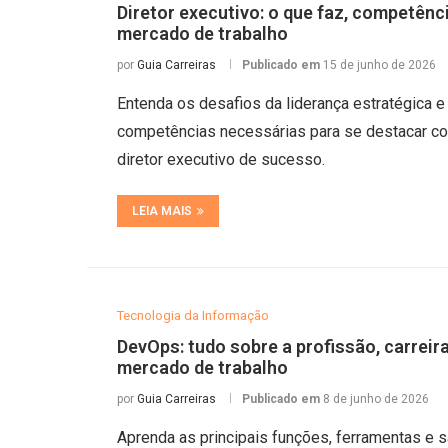
Diretor executivo: o que faz, competênc
mercado de trabalho
por
Guia Carreiras
Publicado em
15 de junho de 2026
Entenda os desafios da liderança estratégica e
competências necessárias para se destacar 
diretor executivo de sucesso.
LEIA MAIS
Tecnologia da Informação
DevOps: tudo sobre a profissão, carreira
mercado de trabalho
por
Guia Carreiras
Publicado em
8 de junho de 2026
Aprenda as principais funções, ferramentas e s