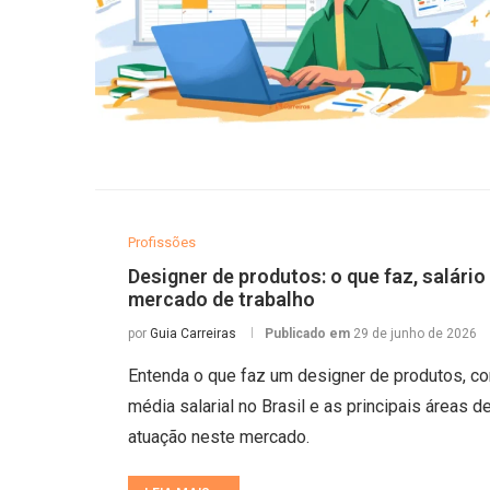
Profissões
Designer de produtos: o que faz, salário
mercado de trabalho
por
Guia Carreiras
Publicado em
29 de junho de 2026
Entenda o que faz um designer de produtos, c
média salarial no Brasil e as principais áreas d
atuação neste mercado.