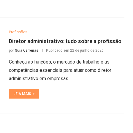
Profissões
Diretor administrativo: tudo sobre a profissão
por
Guia Carreiras
Publicado em
22 de junho de 2026
Conheça as funções, o mercado de trabalho e as
competências essenciais para atuar como diretor
administrativo em empresas.
LEIA MAIS