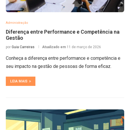
Administração
Diferença entre Performance e Competência na
Gestão
por
Guia Carreiras
Atualizado em
11 de março de 2026
Conheça a diferença entre performance e competência e
seu impacto na gestão de pessoas de forma eficaz.
LEIA MAIS