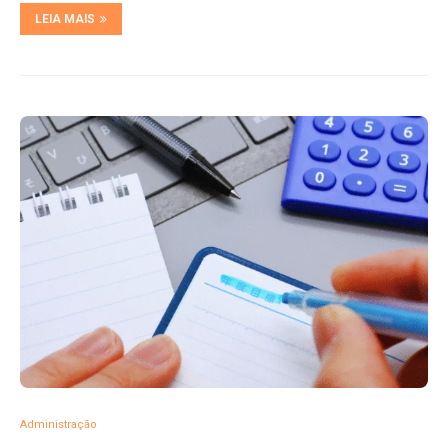
LEIA MAIS
Administração