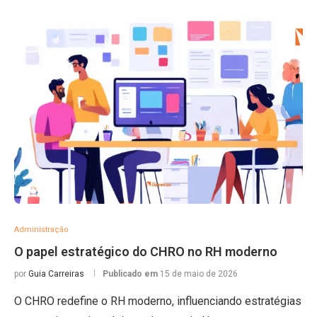
Administração
O papel estratégico do CHRO no RH moderno
por
Guia Carreiras
Publicado em
15 de maio de 2026
O CHRO redefine o RH moderno, influenciando estratégias