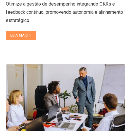
Otimize a gestão de desempenho integrando OKRs e
feedback contínuo, promovendo autonomia e alinhamento
estratégico.
LEIA MAIS