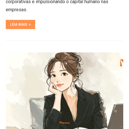
corporativas e impulsionando o capital humano nas
empresas.
LEIA MAIS