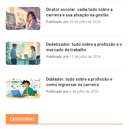
Diretor escolar: saiba tudo sobre a
carreira e sua atuação na gestão
Publicado em
20 de julho de 2026
Dedetizador: tudo sobre a profissão e o
mercado de trabalho
Publicado em
13 de julho de 2026
Dublador: tudo sobre a profissão e
como ingressar na carreira
Publicado em
6 de julho de 2026
CATEGORIAS