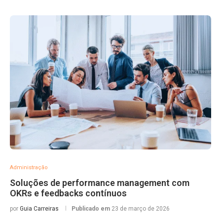
Administração
Soluções de performance management com
OKRs e feedbacks contínuos
por
Guia Carreiras
Publicado em
23 de março de 2026