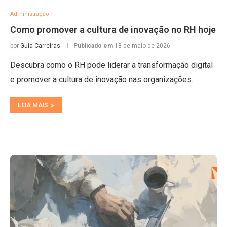
Administração
Como promover a cultura de inovação no RH hoje
por
Guia Carreiras
Publicado em
18 de maio de 2026
Descubra como o RH pode liderar a transformação digital
e promover a cultura de inovação nas organizações.
LEIA MAIS