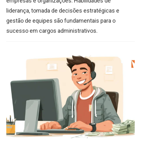
empresas e organizações. Habilidades de
liderança, tomada de decisões estratégicas e
gestão de equipes são fundamentais para o
sucesso em cargos administrativos.