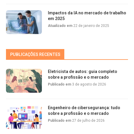
Impactos da IA no mercado de trabalho
em 2025
Atualizado em
22 de janeiro de 2025
PUBLICAÇÕES RECENTES
Eletricista de autos: guia completo
sobre a profissão e o mercado
Publicado em
3 de agosto de 2026
Engenheiro de cibersegurança: tudo
sobre a profissão e o mercado
Publicado em
27 de julho de 2026