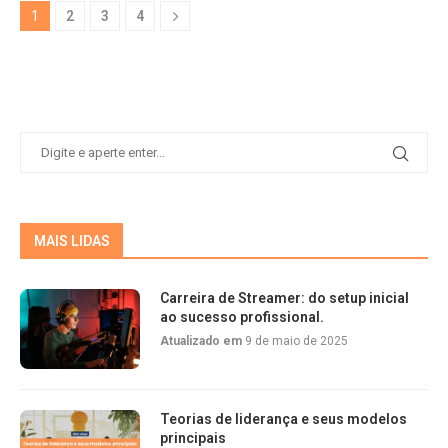
1
2
3
4
MAIS LIDAS
Carreira de Streamer: do setup inicial
ao sucesso profissional.
Atualizado em
9 de maio de 2025
Teorias de liderança e seus modelos
principais