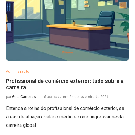
Administração
Profissional de comércio exterior: tudo sobre a
carreira
por
Guia Carreiras
Atualizado em
24 de fevereiro de 2026
Entenda a rotina do profissional de comércio exterior, as
áreas de atuação, salário médio e como ingressar nesta
carreira global.