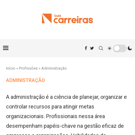
Início
»
Profissões
»
Administração
ADMINISTRAÇÃO
A administração é a ciência de planejar, organizar e
controlar recursos para atingir metas
organizacionais. Profissionais nessa área
desempenham papéis-chave na gestão eficaz de