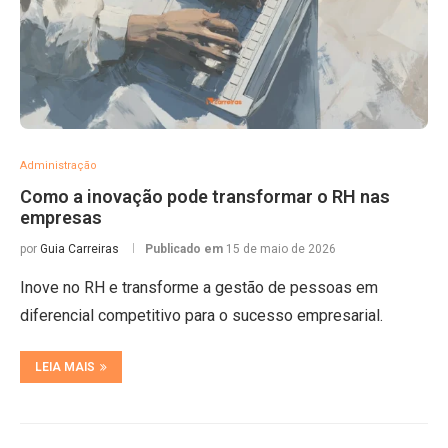
Administração
Como a inovação pode transformar o RH nas
empresas
por
Guia Carreiras
Publicado em
15 de maio de 2026
Inove no RH e transforme a gestão de pessoas em
diferencial competitivo para o sucesso empresarial.
LEIA MAIS