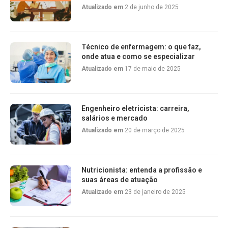
Atualizado em
2 de junho de 2025
Técnico de enfermagem: o que faz,
onde atua e como se especializar
Atualizado em
17 de maio de 2025
Engenheiro eletricista: carreira,
salários e mercado
Atualizado em
20 de março de 2025
Nutricionista: entenda a profissão e
suas áreas de atuação
Atualizado em
23 de janeiro de 2025