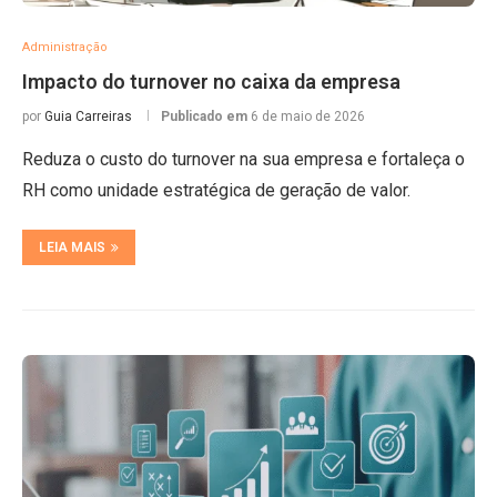
Administração
Impacto do turnover no caixa da empresa
por
Guia Carreiras
Publicado em
6 de maio de 2026
Reduza o custo do turnover na sua empresa e fortaleça o
RH como unidade estratégica de geração de valor.
LEIA MAIS