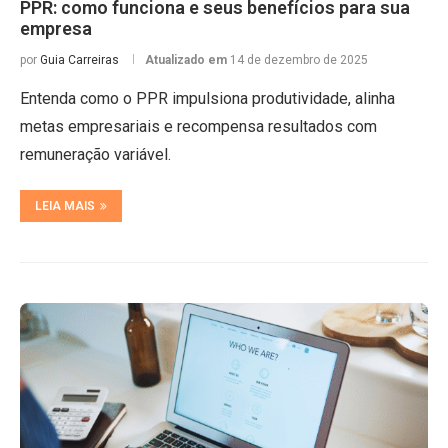
PPR: como funciona e seus benefícios para sua
empresa
por
Guia Carreiras
Atualizado em
14 de dezembro de 2025
Entenda como o PPR impulsiona produtividade, alinha
metas empresariais e recompensa resultados com
remuneração variável.
LEIA MAIS