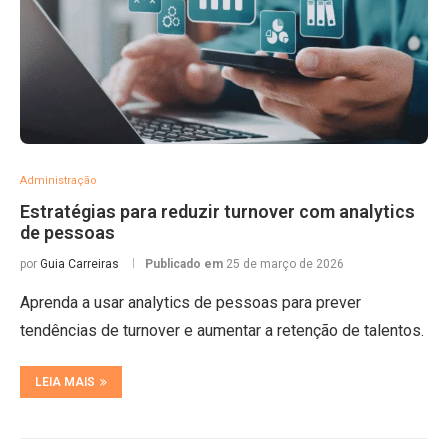
Administração
Estratégias para reduzir turnover com analytics
de pessoas
por
Guia Carreiras
Publicado em
25 de março de 2026
Aprenda a usar analytics de pessoas para prever
tendências de turnover e aumentar a retenção de talentos.
LEIA MAIS