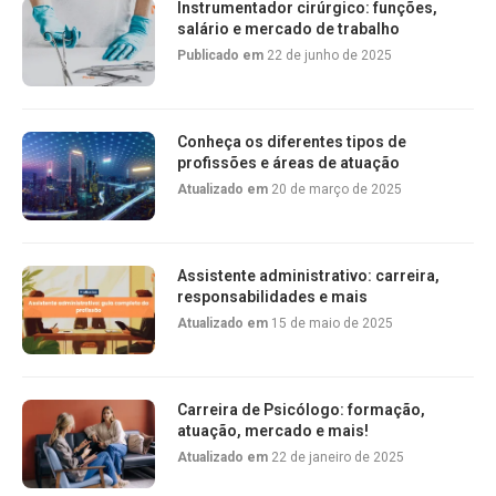
Instrumentador cirúrgico: funções,
salário e mercado de trabalho
Publicado em
22 de junho de 2025
Conheça os diferentes tipos de
profissões e áreas de atuação
Atualizado em
20 de março de 2025
Assistente administrativo: carreira,
responsabilidades e mais
Atualizado em
15 de maio de 2025
Carreira de Psicólogo: formação,
atuação, mercado e mais!
Atualizado em
22 de janeiro de 2025