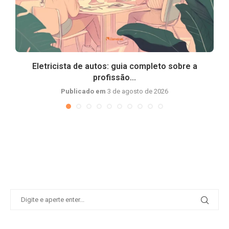
Eletricista de autos: guia completo sobre a
profissão...
Publicado em
3 de agosto de 2026