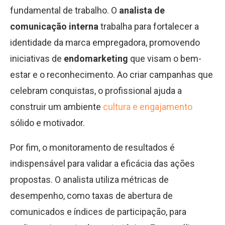
fundamental de trabalho. O
analista de
comunicação interna
trabalha para fortalecer a
identidade da marca empregadora, promovendo
iniciativas de
endomarketing
que visam o bem-
estar e o reconhecimento. Ao criar campanhas que
celebram conquistas, o profissional ajuda a
construir um ambiente
cultura e engajamento
sólido e motivador.
Por fim, o monitoramento de resultados é
indispensável para validar a eficácia das ações
propostas. O analista utiliza métricas de
desempenho, como taxas de abertura de
comunicados e índices de participação, para