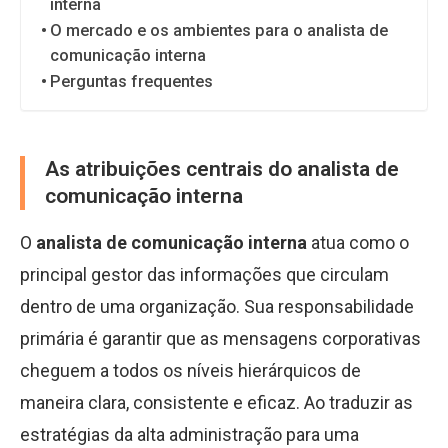
interna
O mercado e os ambientes para o analista de
comunicação interna
Perguntas frequentes
As atribuições centrais do analista de
comunicação interna
O
analista de comunicação interna
atua como o
principal gestor das informações que circulam
dentro de uma organização. Sua responsabilidade
primária é garantir que as mensagens corporativas
cheguem a todos os níveis hierárquicos de
maneira clara, consistente e eficaz. Ao traduzir as
estratégias da alta administração para uma