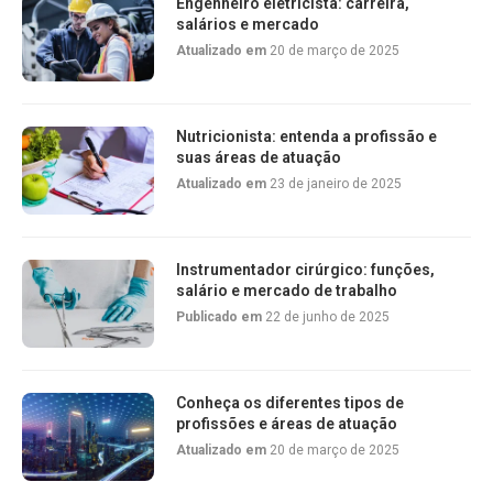
Engenheiro eletricista: carreira,
salários e mercado
Atualizado em
20 de março de 2025
Nutricionista: entenda a profissão e
suas áreas de atuação
Atualizado em
23 de janeiro de 2025
Instrumentador cirúrgico: funções,
salário e mercado de trabalho
Publicado em
22 de junho de 2025
Conheça os diferentes tipos de
profissões e áreas de atuação
Atualizado em
20 de março de 2025