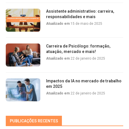
Assistente administrativo: carreira,
responsabilidades e mais
Atualizado em
15 de maio de 2025
Carreira de Psicólogo: formação,
atuação, mercado e mais!
Atualizado em
22 de janeiro de 2025
Impactos da IA no mercado de trabalho
em 2025
Atualizado em
22 de janeiro de 2025
PUBLICAÇÕES RECENTES