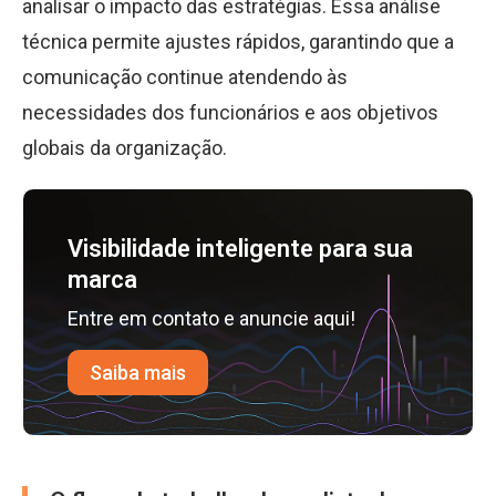
analisar o impacto das estratégias. Essa análise
técnica permite ajustes rápidos, garantindo que a
comunicação continue atendendo às
necessidades dos funcionários e aos objetivos
globais da organização.
Visibilidade inteligente para sua
marca
Entre em contato e anuncie aqui!
Saiba mais