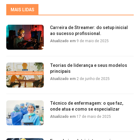
MAIS LIDAS
Carreira de Streamer: do setup inicial
ao sucesso profissional.
Atualizado em
9 de maio de 2025
Teorias de liderança e seus modelos
principais
Atualizado em
2 de junho de 2025
Técnico de enfermagem: o que faz,
onde atua e como se especializar
Atualizado em
17 de maio de 2025