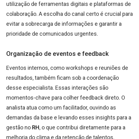
utilização de ferramentas digitais e plataformas de
colaboração. A escolha do canal certo é crucial para
evitar a sobrecarga de informações e garantir a
prioridade de comunicados urgentes.
Organização de eventos e feedback
Eventos internos, como workshops e reuniões de
resultados, também ficam sob a coordenação
desse especialista. Essas interações são
momentos-chave para colher feedback direto. O
analista atua como um facilitador, ouvindo as
demandas da base e levando esses insights para a
gestão no
RH
, o que contribui diretamente para a
melhoria do clima e da retenção de talentos.