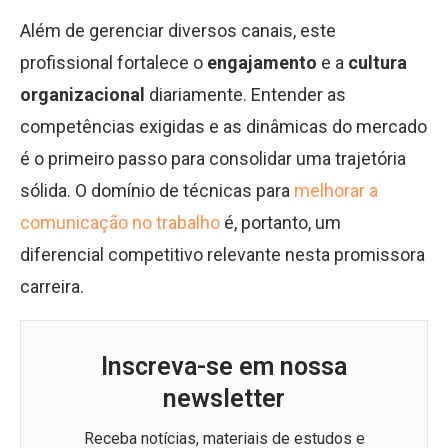
Além de gerenciar diversos canais, este
profissional fortalece o
engajamento
e a
cultura
organizacional
diariamente. Entender as
competências exigidas e as dinâmicas do mercado
é o primeiro passo para consolidar uma trajetória
sólida. O domínio de técnicas para
melhorar a
comunicação no trabalho
é, portanto, um
diferencial competitivo relevante nesta promissora
carreira.
Inscreva-se em nossa
newsletter
Receba notícias, materiais de estudos e