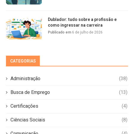
Dublador: tudo sobre a profissão e
como ingressar na carreira
Publicado em
6 de julho de 2026
CATEGORIAS
Administração
(38)
Busca de Emprego
(13)
Certificações
(4)
Ciências Sociais
(8)
Comunicação
(4)