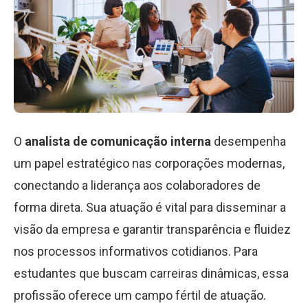
O
analista de comunicação interna
desempenha
um papel estratégico nas corporações modernas,
conectando a liderança aos colaboradores de
forma direta. Sua atuação é vital para disseminar a
visão da empresa e garantir transparência e fluidez
nos processos informativos cotidianos. Para
estudantes que buscam carreiras dinâmicas, essa
profissão oferece um campo fértil de atuação.