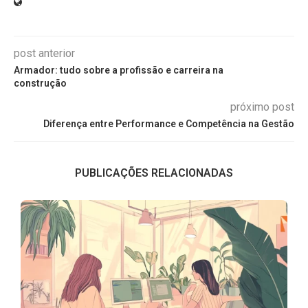
post anterior
Armador: tudo sobre a profissão e carreira na
construção
próximo post
Diferença entre Performance e Competência na Gestão
PUBLICAÇÕES RELACIONADAS