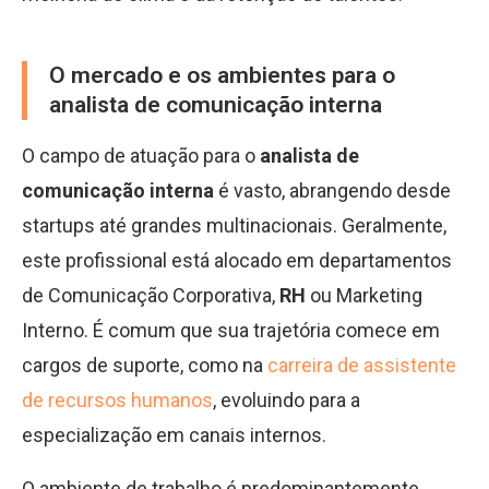
O mercado e os ambientes para o
analista de comunicação interna
O campo de atuação para o
analista de
comunicação interna
é vasto, abrangendo desde
startups até grandes multinacionais. Geralmente,
este profissional está alocado em departamentos
de Comunicação Corporativa,
RH
ou Marketing
Interno. É comum que sua trajetória comece em
cargos de suporte, como na
carreira de assistente
de recursos humanos
, evoluindo para a
especialização em canais internos.
O ambiente de trabalho é predominantemente