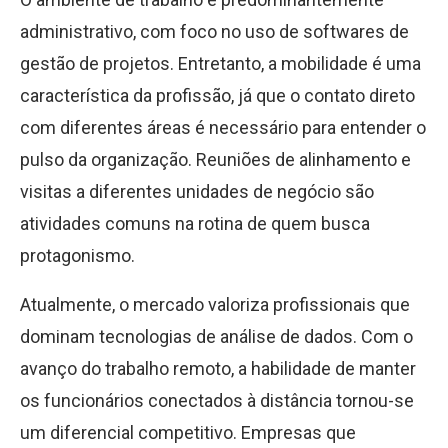
administrativo, com foco no uso de softwares de
gestão de projetos. Entretanto, a mobilidade é uma
característica da profissão, já que o contato direto
com diferentes áreas é necessário para entender o
pulso da organização. Reuniões de alinhamento e
visitas a diferentes unidades de negócio são
atividades comuns na rotina de quem busca
protagonismo.
Atualmente, o mercado valoriza profissionais que
dominam tecnologias de análise de dados. Com o
avanço do trabalho remoto, a habilidade de manter
os funcionários conectados à distância tornou-se
um diferencial competitivo. Empresas que