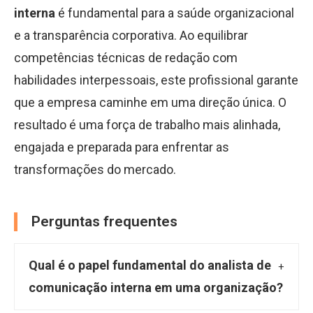
interna
é fundamental para a saúde organizacional
e a transparência corporativa. Ao equilibrar
competências técnicas de redação com
habilidades interpessoais, este profissional garante
que a empresa caminhe em uma direção única. O
resultado é uma força de trabalho mais alinhada,
engajada e preparada para enfrentar as
transformações do mercado.
Perguntas frequentes
Qual é o papel fundamental do analista de
comunicação interna em uma organização?
O analista de comunicação interna atua como