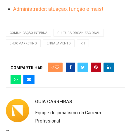
Administrador: atuação, função e mais!
COMUNICAÇÃO INTERNA
CULTURA ORGANIZACIONAL
ENDOMARKETING
ENGAJAMENTO
RH
0
COMPARTILHAR
GUIA CARREIRAS
Equipe de jornalismo da Carreira
Profissional