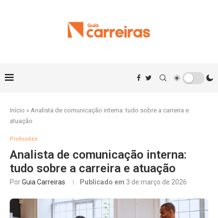
Início
»
Analista de comunicação interna: tudo sobre a carreira e
atuação
Profissões
Analista de comunicação interna:
tudo sobre a carreira e atuação
Por
Guia Carreiras
Publicado em
3 de março de 2026