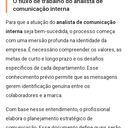
O fluxo de trabalho do analista de
comunicação interna
Para que a atuação do
analista de comunicação
interna
seja bem-sucedida, o processo começa
com uma imersão profunda na identidade da
empresa. É necessário compreender os valores, as
metas de curto e longo prazo e os desafios
específicos de cada departamento. Esse
conhecimento prévio permite que as mensagens
gerem identificação genuína entre os
colaboradores e a marca.
Com base nesse entendimento, o profissional
elabora o planejamento estratégico de
comunicação. Esse documento define quais serão