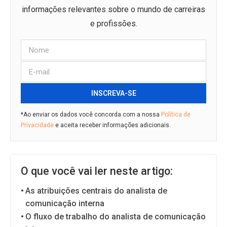
informações relevantes sobre o mundo de carreiras
e profissões.
INSCREVA-SE
*Ao enviar os dados você concorda com a nossa
Política de
Privacidade
e aceita receber informações adicionais.
O que você vai ler neste artigo:
As atribuições centrais do analista de
comunicação interna
O fluxo de trabalho do analista de comunicação