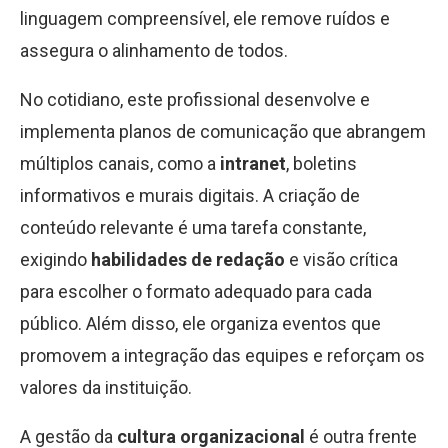
linguagem compreensível, ele remove ruídos e
assegura o alinhamento de todos.
No cotidiano, este profissional desenvolve e
implementa planos de comunicação que abrangem
múltiplos canais, como a
intranet
, boletins
informativos e murais digitais. A criação de
conteúdo relevante é uma tarefa constante,
exigindo
habilidades de redação
e visão crítica
para escolher o formato adequado para cada
público. Além disso, ele organiza eventos que
promovem a integração das equipes e reforçam os
valores da instituição.
A gestão da
cultura organizacional
é outra frente