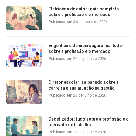
Eletricista de autos: guia completo
sobre a profissão e o mercado
Publicado em
3 de agosto de 2026
Engenheiro de cibersegurança: tudo
sobre a profissão e o mercado
Publicado em
27 de julho de 2026
Diretor escolar: saiba tudo sobre a
carreira e sua atuação na gestão
Publicado em
20 de julho de 2026
Dedetizador: tudo sobre a profissão e o
mercado de trabalho
Publicado em
13 de julho de 2026