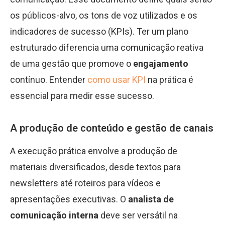
os públicos-alvo, os tons de voz utilizados e os
indicadores de sucesso (KPIs). Ter um plano
estruturado diferencia uma comunicação reativa
de uma gestão que promove o
engajamento
contínuo. Entender
como usar KPI
na prática é
essencial para medir esse sucesso.
A produção de conteúdo e gestão de canais
A execução prática envolve a produção de
materiais diversificados, desde textos para
newsletters até roteiros para vídeos e
apresentações executivas. O
analista de
comunicação interna
deve ser versátil na