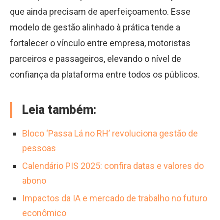
que ainda precisam de aperfeiçoamento. Esse
modelo de gestão alinhado à prática tende a
fortalecer o vínculo entre empresa, motoristas
parceiros e passageiros, elevando o nível de
confiança da plataforma entre todos os públicos.
Leia também:
Bloco ‘Passa Lá no RH’ revoluciona gestão de
pessoas
Calendário PIS 2025: confira datas e valores do
abono
Impactos da IA e mercado de trabalho no futuro
econômico