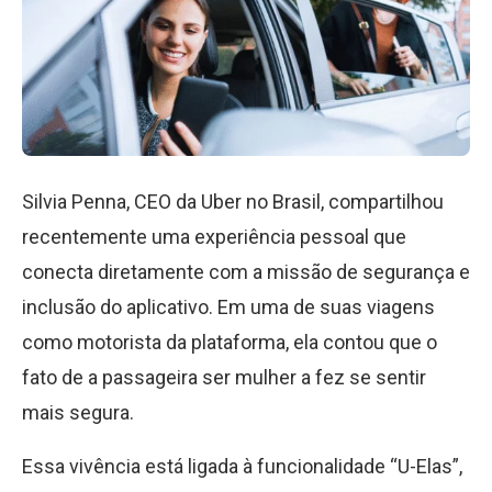
Silvia Penna, CEO da Uber no Brasil, compartilhou
recentemente uma experiência pessoal que
conecta diretamente com a missão de segurança e
inclusão do aplicativo. Em uma de suas viagens
como motorista da plataforma, ela contou que o
fato de a passageira ser mulher a fez se sentir
mais segura.
Essa vivência está ligada à funcionalidade “U-Elas”,