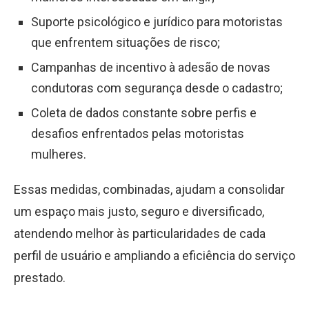
Suporte psicológico e jurídico para motoristas
que enfrentem situações de risco;
Campanhas de incentivo à adesão de novas
condutoras com segurança desde o cadastro;
Coleta de dados constante sobre perfis e
desafios enfrentados pelas motoristas
mulheres.
Essas medidas, combinadas, ajudam a consolidar
um espaço mais justo, seguro e diversificado,
atendendo melhor às particularidades de cada
perfil de usuário e ampliando a eficiência do serviço
prestado.