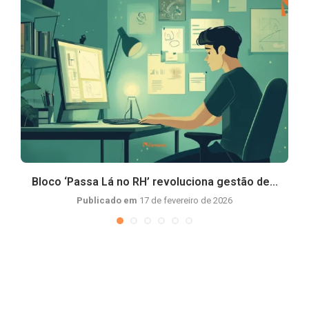
Bloco ‘Passa Lá no RH’ revoluciona gestão de...
Publicado em
17 de fevereiro de 2026