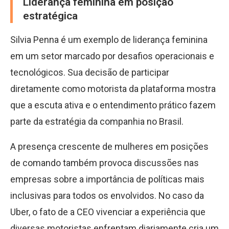
Liderança feminina em posição
estratégica
Silvia Penna é um exemplo de liderança feminina
em um setor marcado por desafios operacionais e
tecnológicos. Sua decisão de participar
diretamente como motorista da plataforma mostra
que a escuta ativa e o entendimento prático fazem
parte da estratégia da companhia no Brasil.
A presença crescente de mulheres em posições
de comando também provoca discussões nas
empresas sobre a importância de políticas mais
inclusivas para todos os envolvidos. No caso da
Uber, o fato de a CEO vivenciar a experiência que
diversas motoristas enfrentam diariamente cria um