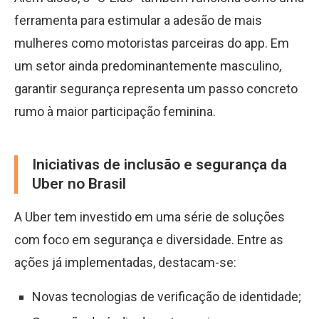
ferramenta para estimular a adesão de mais
mulheres como motoristas parceiras do app. Em
um setor ainda predominantemente masculino,
garantir segurança representa um passo concreto
rumo à maior participação feminina.
Iniciativas de inclusão e segurança da
Uber no Brasil
A Uber tem investido em uma série de soluções
com foco em segurança e diversidade. Entre as
ações já implementadas, destacam-se:
Novas tecnologias de verificação de identidade;