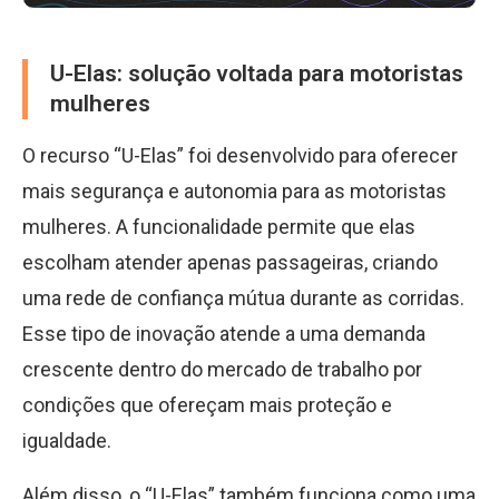
U-Elas: solução voltada para motoristas
mulheres
O recurso “U-Elas” foi desenvolvido para oferecer
mais segurança e autonomia para as motoristas
mulheres. A funcionalidade permite que elas
escolham atender apenas passageiras, criando
uma rede de confiança mútua durante as corridas.
Esse tipo de inovação atende a uma demanda
crescente dentro do mercado de trabalho por
condições que ofereçam mais proteção e
igualdade.
Além disso, o “U-Elas” também funciona como uma