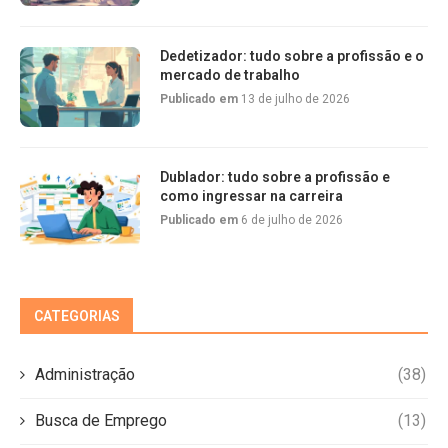
Dedetizador: tudo sobre a profissão e o
mercado de trabalho
Publicado em
13 de julho de 2026
Dublador: tudo sobre a profissão e
como ingressar na carreira
Publicado em
6 de julho de 2026
CATEGORIAS
Administração
(38)
Busca de Emprego
(13)