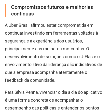
Compromissos futuros e melhorias
contínuas
A Uber Brasil afirmou estar comprometida em
continuar investindo em ferramentas voltadas à
segurança e à experiência dos usuários,
principalmente das mulheres motoristas. O
desenvolvimento de soluções como o U-Elas e o
envolvimento ativo da liderança são indicativos de
que a empresa acompanha atentamente o
feedback da comunidade.
Para Silvia Penna, vivenciar o dia a dia do aplicativo
é uma forma concreta de acompanhar o
desempenho das políticas e entender os pontos