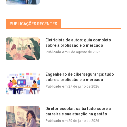
PUBLICAÇÕES RECENTES
Eletricista de autos: guia completo
sobre a profissão e o mercado
Publicado em
3 de agosto de 2026
Engenheiro de cibersegurança: tudo
sobre a profissão e o mercado
Publicado em
27 de julho de 2026
Diretor escolar: saiba tudo sobre a
carreira e sua atuação na gestão
Publicado em
20 de julho de 2026