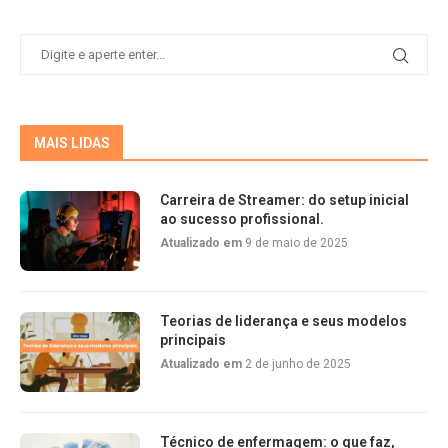
MAIS LIDAS
Carreira de Streamer: do setup inicial
ao sucesso profissional.
Atualizado em
9 de maio de 2025
Teorias de liderança e seus modelos
principais
Atualizado em
2 de junho de 2025
Técnico de enfermagem: o que faz,