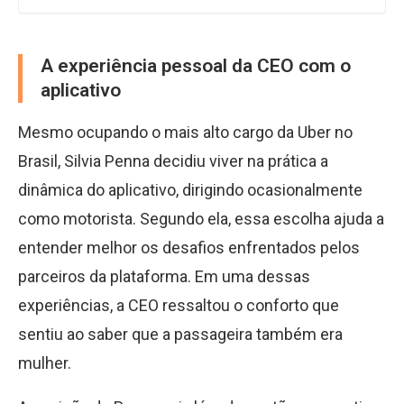
A experiência pessoal da CEO com o
aplicativo
Mesmo ocupando o mais alto cargo da Uber no
Brasil, Silvia Penna decidiu viver na prática a
dinâmica do aplicativo, dirigindo ocasionalmente
como motorista. Segundo ela, essa escolha ajuda a
entender melhor os desafios enfrentados pelos
parceiros da plataforma. Em uma dessas
experiências, a CEO ressaltou o conforto que
sentiu ao saber que a passageira também era
mulher.