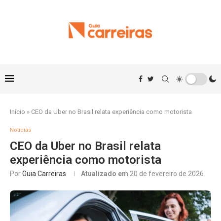
Início
»
CEO da Uber no Brasil relata experiência como motorista
Notícias
CEO da Uber no Brasil relata
experiência como motorista
Por
Guia Carreiras
Atualizado em
20 de fevereiro de 2026