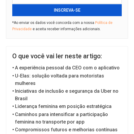
INSCREVA-SE
*Ao enviar os dados você concorda com a nossa
Política de
Privacidade
e aceita receber informações adicionais.
O que você vai ler neste artigo:
A experiência pessoal da CEO com o aplicativo
U-Elas: solução voltada para motoristas
mulheres
Iniciativas de inclusão e segurança da Uber no
Brasil
Liderança feminina em posição estratégica
Caminhos para intensificar a participação
feminina no transporte por app
Compromissos futuros e melhorias contínuas