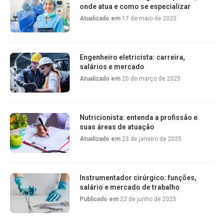
onde atua e como se especializar
Atualizado em
17 de maio de 2025
Engenheiro eletricista: carreira,
salários e mercado
Atualizado em
20 de março de 2025
Nutricionista: entenda a profissão e
suas áreas de atuação
Atualizado em
23 de janeiro de 2025
Instrumentador cirúrgico: funções,
salário e mercado de trabalho
Publicado em
22 de junho de 2025