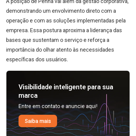
A posição de Penna vai além da gestão corporativa,
demonstrando um envolvimento direto com a
operação e com as soluções implementadas pela
empresa. Essa postura aproxima a liderança das
bases que sustentam o serviço e reforça a
importância do olhar atento às necessidades
específicas dos usuários.
Visibilidade inteligente para sua
marca
Entre em contato e anuncie aqui!
Saiba mais