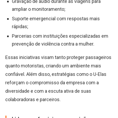
Gravação de áudio durante as viagens para
ampliar o monitoramento;
Suporte emergencial com respostas mais
rápidas;
Parcerias com instituições especializadas em
prevenção de violência contra a mulher.
Essas iniciativas visam tanto proteger passageiros
quanto motoristas, criando um ambiente mais
confiável. Além disso, estratégias como o U-Elas
reforçam o compromisso da empresa com a
diversidade e com a escuta ativa de suas
colaboradoras e parceiros.