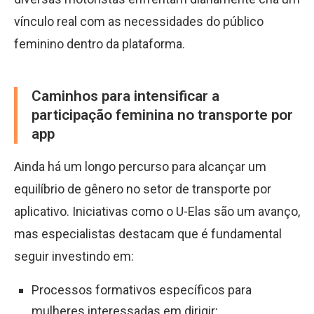
vínculo real com as necessidades do público
feminino dentro da plataforma.
Caminhos para intensificar a
participação feminina no transporte por
app
Ainda há um longo percurso para alcançar um
equilíbrio de gênero no setor de transporte por
aplicativo. Iniciativas como o U-Elas são um avanço,
mas especialistas destacam que é fundamental
seguir investindo em:
Processos formativos específicos para
mulheres interessadas em dirigir;