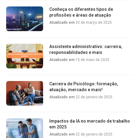
Conheça os diferentes tipos de
profissões e áreas de atuação
Atualizado em
20 de março de 2025
Assistente administrativo: carreira,
responsabilidades e mais
Atualizado em
15 de maio de 2025
Carreira de Psicólogo: formação,
atuação, mercado e mais!
Atualizado em
22 de janeiro de 2025
Impactos da IA no mercado de trabalho
em 2025
Atualizado em
22 de janeiro de 2025