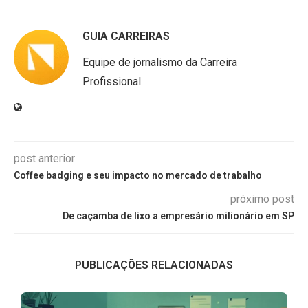
GUIA CARREIRAS
Equipe de jornalismo da Carreira
Profissional
post anterior
Coffee badging e seu impacto no mercado de trabalho
próximo post
De caçamba de lixo a empresário milionário em SP
PUBLICAÇÕES RELACIONADAS