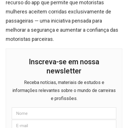
recurso do app que permite que motoristas
mulheres aceitem corridas exclusivamente de
passageiras — uma iniciativa pensada para
melhorar a segurança e aumentar a confiança das
motoristas parceiras.
Inscreva-se em nossa
newsletter
Receba notícias, materiais de estudos e
informações relevantes sobre o mundo de carreiras
e profissões.