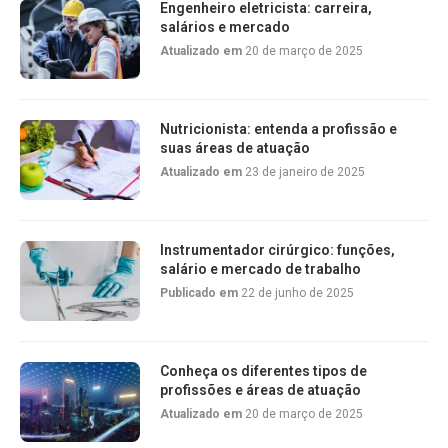
Engenheiro eletricista: carreira,
salários e mercado
Atualizado em
20 de março de 2025
Nutricionista: entenda a profissão e
suas áreas de atuação
Atualizado em
23 de janeiro de 2025
Instrumentador cirúrgico: funções,
salário e mercado de trabalho
Publicado em
22 de junho de 2025
Conheça os diferentes tipos de
profissões e áreas de atuação
Atualizado em
20 de março de 2025