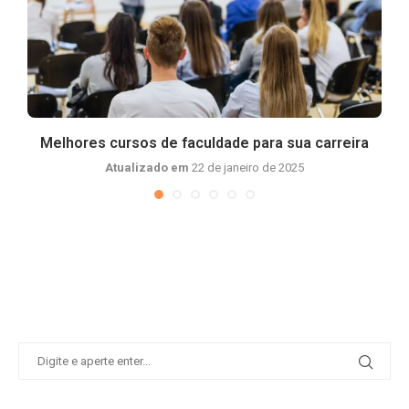
Melhores cursos de faculdade para sua carreira
Atualizado em
22 de janeiro de 2025