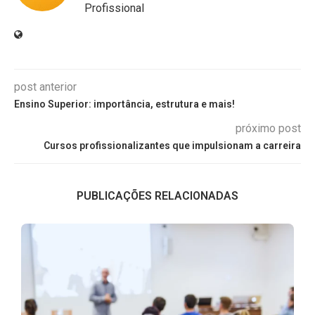
Profissional
post anterior
Ensino Superior: importância, estrutura e mais!
próximo post
Cursos profissionalizantes que impulsionam a carreira
PUBLICAÇÕES RELACIONADAS