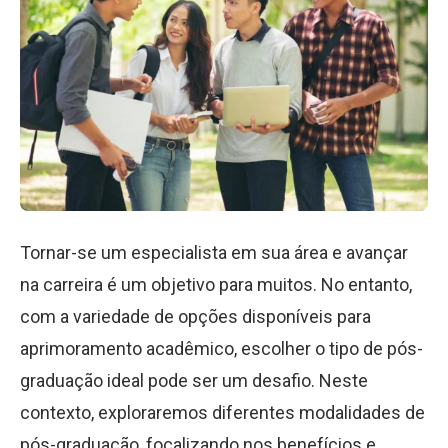
Tornar-se um especialista em sua área e avançar
na carreira é um objetivo para muitos. No entanto,
com a variedade de opções disponíveis para
aprimoramento acadêmico, escolher o tipo de pós-
graduação ideal pode ser um desafio. Neste
contexto, exploraremos diferentes modalidades de
pós-graduação, focalizando nos benefícios e