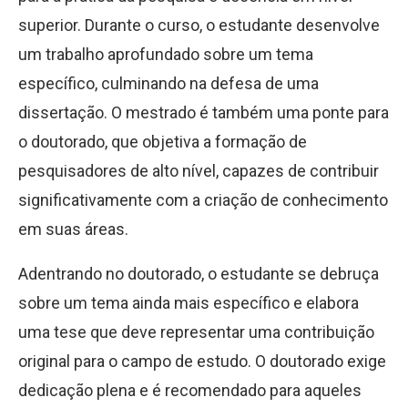
superior. Durante o curso, o estudante desenvolve
um trabalho aprofundado sobre um tema
específico, culminando na defesa de uma
dissertação. O mestrado é também uma ponte para
o doutorado, que objetiva a formação de
pesquisadores de alto nível, capazes de contribuir
significativamente com a criação de conhecimento
em suas áreas.
Adentrando no doutorado, o estudante se debruça
sobre um tema ainda mais específico e elabora
uma tese que deve representar uma contribuição
original para o campo de estudo. O doutorado exige
dedicação plena e é recomendado para aqueles