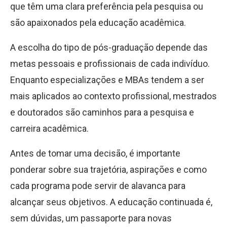
que têm uma clara preferência pela pesquisa ou
são apaixonados pela educação acadêmica.
A escolha do tipo de pós-graduação depende das
metas pessoais e profissionais de cada indivíduo.
Enquanto especializações e MBAs tendem a ser
mais aplicados ao contexto profissional, mestrados
e doutorados são caminhos para a pesquisa e
carreira acadêmica.
Antes de tomar uma decisão, é importante
ponderar sobre sua trajetória, aspirações e como
cada programa pode servir de alavanca para
alcançar seus objetivos. A educação continuada é,
sem dúvidas, um passaporte para novas