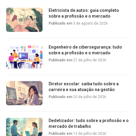
Eletricista de autos: guia completo
sobre a profissão e o mercado
Publicado em
3 de agosto de 2026
Engenheiro de cibersegurança: tudo
sobre a profissão e o mercado
Publicado em
27 de julho de 2026
Diretor escolar: saiba tudo sobre a
carreira e sua atuação na gestão
Publicado em
20 de julho de 2026
Dedetizador: tudo sobre a profissão e o
mercado de trabalho
Publicado em
13 de julho de 2026