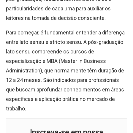
particularidades de cada uma para auxiliar os
leitores na tomada de decisão consciente.
Para começar, é fundamental entender a diferença
entre lato sensu e stricto sensu. A pós-graduação
lato sensu compreende os cursos de
especialização e MBA (Master in Business
Administration), que normalmente têm duração de
12 a 24 meses. São indicados para profissionais
que buscam aprofundar conhecimentos em áreas
específicas e aplicação prática no mercado de
trabalho.
Inscreva-se em nossa