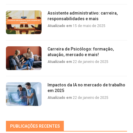
Assistente administrativo: carreira,
responsabilidades e mais
Atualizado em
15 de maio de 2025
Carreira de Psicólogo: formação,
atuação, mercado e mais!
Atualizado em
22 de janeiro de 2025
Impactos da IA no mercado de trabalho
em 2025
Atualizado em
22 de janeiro de 2025
PUBLICAÇÕES RECENTES