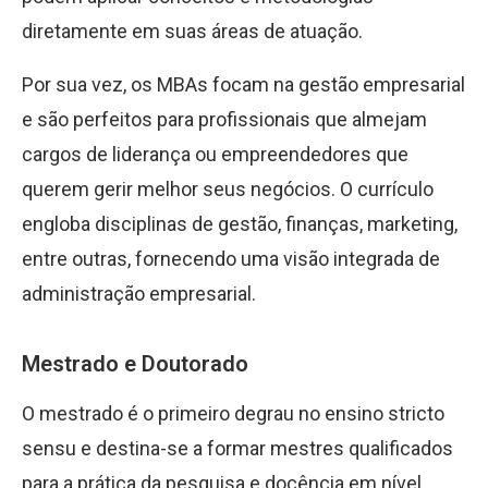
diretamente em suas áreas de atuação.
Por sua vez, os MBAs focam na gestão empresarial
e são perfeitos para profissionais que almejam
cargos de liderança ou empreendedores que
querem gerir melhor seus negócios. O currículo
engloba disciplinas de gestão, finanças, marketing,
entre outras, fornecendo uma visão integrada de
administração empresarial.
Mestrado e Doutorado
O mestrado é o primeiro degrau no ensino stricto
sensu e destina-se a formar mestres qualificados
para a prática da pesquisa e docência em nível