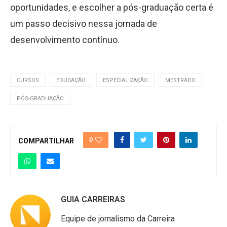
oportunidades, e escolher a pós-graduação certa é
um passo decisivo nessa jornada de
desenvolvimento contínuo.
CURSOS
EDUCAÇÃO
ESPECIALIZAÇÃO
MESTRADO
PÓS-GRADUAÇÃO
0
COMPARTILHAR
GUIA CARREIRAS
Equipe de jornalismo da Carreira