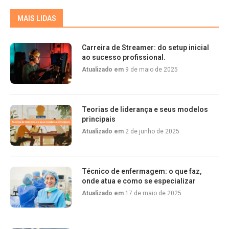
MAIS LIDAS
Carreira de Streamer: do setup inicial
ao sucesso profissional.
Atualizado em
9 de maio de 2025
Teorias de liderança e seus modelos
principais
Atualizado em
2 de junho de 2025
Técnico de enfermagem: o que faz,
onde atua e como se especializar
Atualizado em
17 de maio de 2025