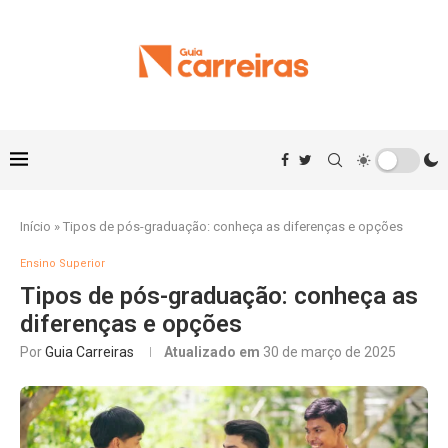
Início
»
Tipos de pós-graduação: conheça as diferenças e opções
Ensino Superior
Tipos de pós-graduação: conheça as
diferenças e opções
Por
Guia Carreiras
Atualizado em
30 de março de 2025