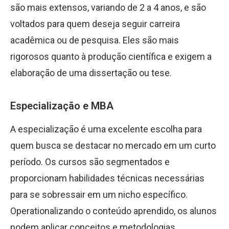
são mais extensos, variando de 2 a 4 anos, e são
voltados para quem deseja seguir carreira
acadêmica ou de pesquisa. Eles são mais
rigorosos quanto à produção científica e exigem a
elaboração de uma dissertação ou tese.
Especialização e MBA
A especialização é uma excelente escolha para
quem busca se destacar no mercado em um curto
período. Os cursos são segmentados e
proporcionam habilidades técnicas necessárias
para se sobressair em um nicho específico.
Operationalizando o conteúdo aprendido, os alunos
podem aplicar conceitos e metodologias