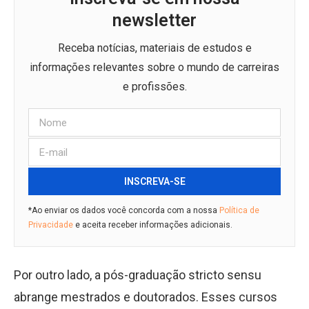
newsletter
Receba notícias, materiais de estudos e
informações relevantes sobre o mundo de carreiras
e profissões.
INSCREVA-SE
*Ao enviar os dados você concorda com a nossa
Política de
Privacidade
e aceita receber informações adicionais.
Por outro lado, a pós-graduação stricto sensu
abrange mestrados e doutorados. Esses cursos