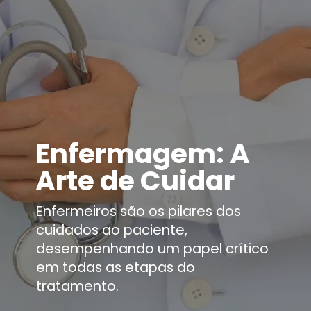
Enfermagem: A
Arte de Cuidar
Enfermeiros são os pilares dos
cuidados ao paciente,
desempenhando um papel crítico
em todas as etapas do
tratamento.