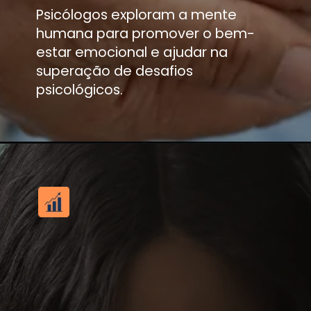
Psicólogos exploram a mente
humana para promover o bem-
estar emocional e ajudar na
superação de desafios
psicológicos.