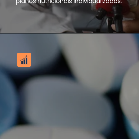
planos nutricionais individualizados.