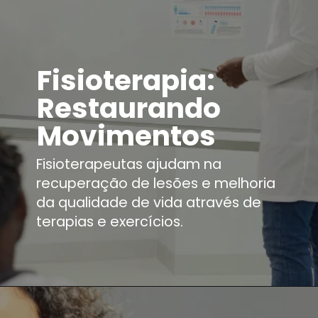
Fisioterapia:
Restaurando
Movimentos
Fisioterapeutas ajudam na
recuperação de lesões e melhoria
da qualidade de vida através de
terapias e exercícios.