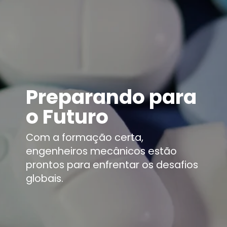
Preparando para
o Futuro
Com a formação certa,
engenheiros mecânicos estão
prontos para enfrentar os desafios
globais.