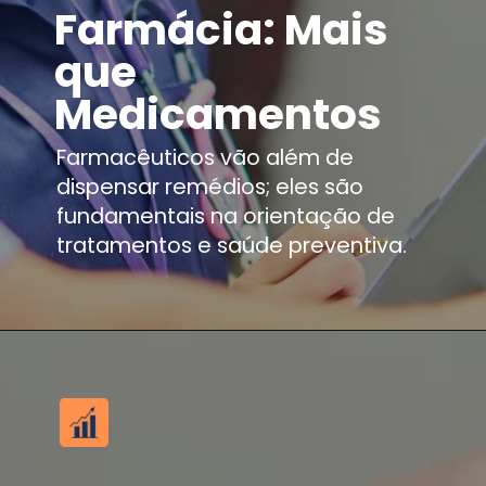
Farmácia: Mais
que
Medicamentos
Farmacêuticos vão além de
dispensar remédios; eles são
fundamentais na orientação de
tratamentos e saúde preventiva.