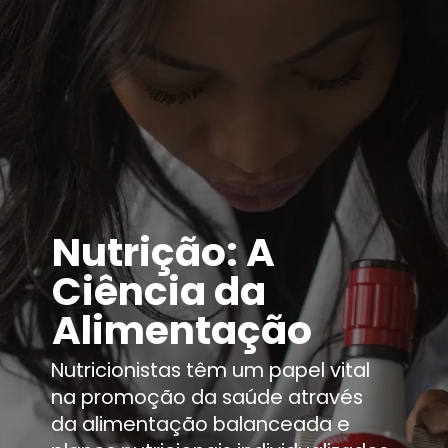
Nutrição: A
Ciência da
Alimentação
Nutricionistas têm um papel vital
na promoção da saúde através
da alimentação balanceada e