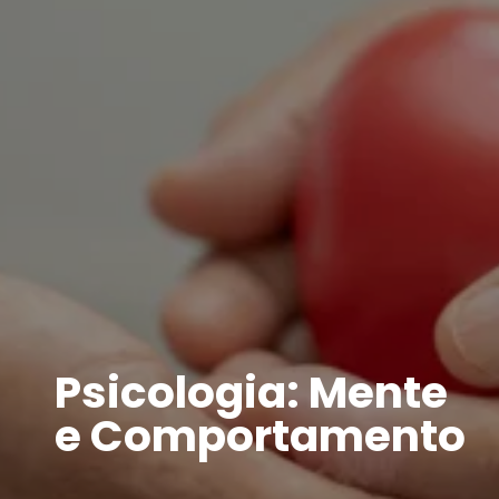
Psicologia: Mente
e Comportamento