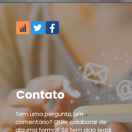
Contato
Tem uma pergunta, um
comentário? Quer colaborar de
alguma forma? Só tem algo legal