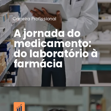
Carreira Profissional
A jornada do
medicamento:
do laboratório à
farmácia