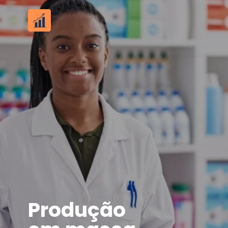
Produção