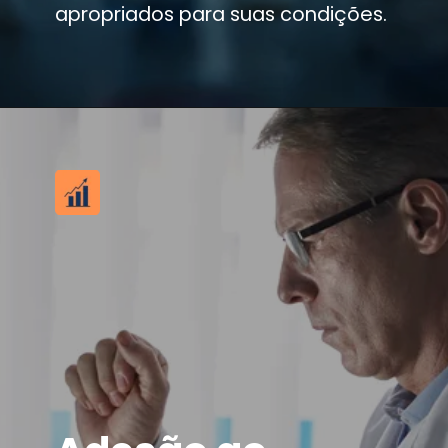
apropriados para suas condições.