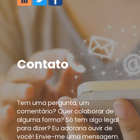
Contato
Tem uma pergunta, um
comentário? Quer colaborar de
alguma forma? Só tem algo legal
para dizer? Eu adoraria ouvir de
você! Envie-me uma mensagem.