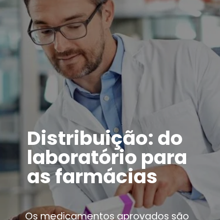
Distribuição: do
laboratório para
as farmácias
Os medicamentos aprovados são