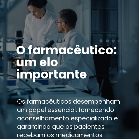
O farmacêutico:
um elo
importante
Os farmacêuticos desempenham
um papel essencial, fornecendo
aconselhamento especializado e
garantindo que os pacientes
recebam os medicamentos