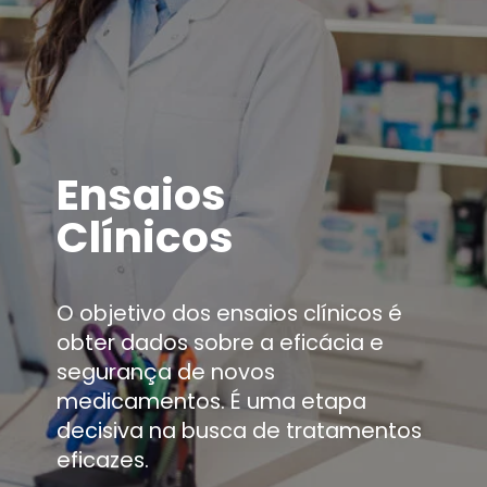
Ensaios
Clínicos
O objetivo dos ensaios clínicos é
obter dados sobre a eficácia e
segurança de novos
medicamentos. É uma etapa
decisiva na busca de tratamentos
eficazes.