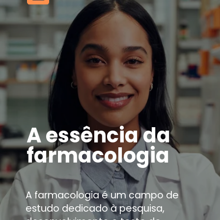
A essência da
farmacologia
A farmacologia é um campo de
estudo dedicado à pesquisa,