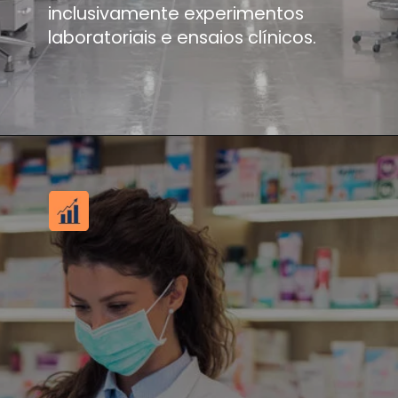
inclusivamente experimentos
laboratoriais e ensaios clínicos.