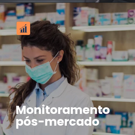
Monitoramento
pós-mercado