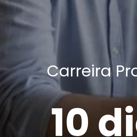
Carreira Pr
10 d